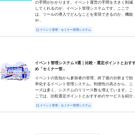
の手間がかかります。イベント運営の手間を大きく削減
してくれるのが、イベント管理システムです。ここで
は、ツールの導入でどんなことを実現できるのか、機能
や...
イベント管理・セミナー管理システム
イベント管理システム 9選｜比較・選定ポイントとおす
め「セミナー管...
イベントの告知から参加者の管理、終了後の分析まで効
率化するイベント管理システム。利便性の高さから、ニ
ーズは多く、システムのリリース数も増えています。こ
こでは、比較選定ポイントとおすすめのサービスを紹介..
イベント管理・セミナー管理システム