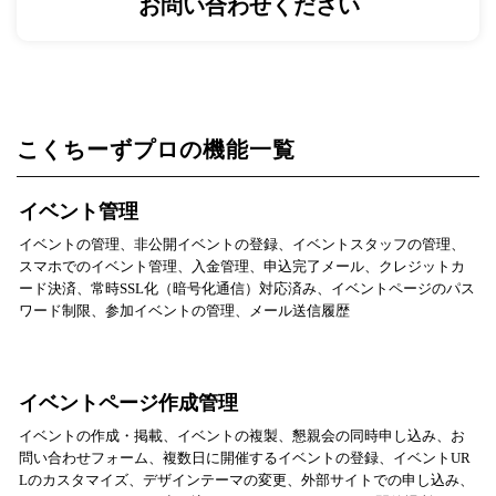
お問い合わせください
こくちーずプロの機能一覧
イベント管理
イベントの管理、非公開イベントの登録、イベントスタッフの管理、
スマホでのイベント管理、入金管理、申込完了メール、クレジットカ
ード決済、常時SSL化（暗号化通信）対応済み、イベントページのパス
ワード制限、参加イベントの管理、メール送信履歴
イベントページ作成管理
イベントの作成・掲載、イベントの複製、懇親会の同時申し込み、お
問い合わせフォーム、複数日に開催するイベントの登録、イベントUR
Lのカスタマイズ、デザインテーマの変更、外部サイトでの申し込み、