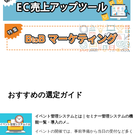
おすすめの選定ガイド
イベント管理システムとは｜セミナー管理システムの機
能一覧・導入のメ...
イベントの開催では、事前準備から当日の受付など多く