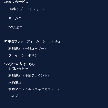
Clabelのサービス
DX事例プラットフォーム
マーカス
DXの窓口
DX事例プラットフォーム「シーラベル」
利用規約（一般ユーザー）
プライバシーポリシー
ベンダーの方はこちら
お問い合わせ
利用規約（企業アカウント）
入稿規定
利用マニュアル（企業アカウント）
ヘルプ