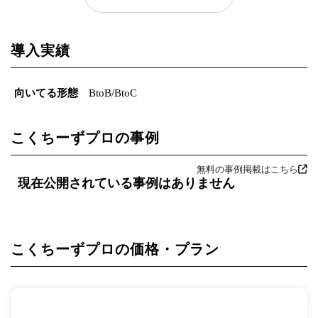
導入実績
向いてる形態
BtoB/BtoC
こくちーずプロの事例
無料の事例掲載はこちら
現在公開されている事例はありません
こくちーずプロの価格・プラン