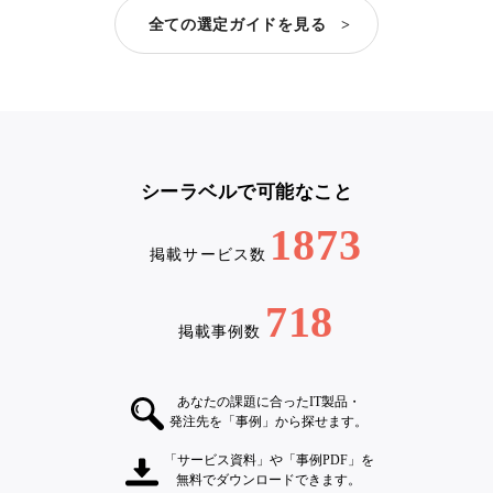
全ての選定ガイドを見る >
シーラベルで可能なこと
1873
掲載サービス数
718
掲載事例数
あなたの課題に合ったIT製品・
発注先を「事例」から探せます。
「サービス資料」や「事例PDF」を
無料でダウンロードできます。