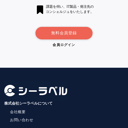
課題を伺い、IT製品・発注先の
コンシェルジュをいたします。
無料会員登録
会員ログイン
株式会社シーラベルについて
会社概要
お問い合わせ