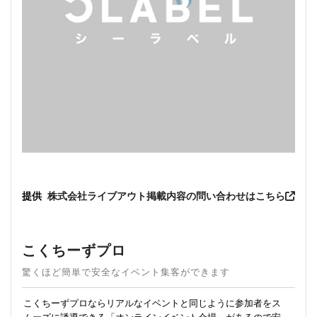
提供
株式会社ライブアウト
掲載内容の問い合わせはこちら
こくちーずプロ
驚くほど簡単で安全なイベント集客ができます
こくちーずプロならリアルなイベントと同じように参加者をス