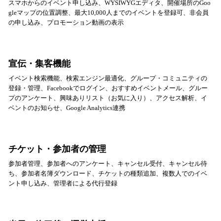
スマホからのイベント申し込み、WYSIWYGエディタ、開催場所のGoo
gleマップの位置調整、最大10,000人までのイベントを登録可、非会員
の申し込み、プロモーション動画の表示
宣伝・集客機能
イベント検索機能、検索エンジン最適化、グループ・コミュニティの
登録・管理、Facebookでログイン、おすすめイベントメール、グルー
プのアンケート、興味ありリスト（お気に入り）、アクセス解析、イ
ベントのお知らせ、Google Analytics連携
チケット・参加者の管理
参加者管理、参加者へのアンケート、キャンセル受付、キャンセル待
ち、参加者名簿ダウンロード、チケットの種類追加、複数人でのイベ
ント申し込み、管理者による代行登録