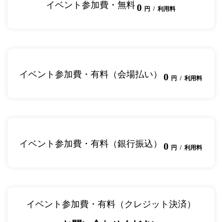
イベント参加費・無料
0
円 / 利用料
イベント参加費・有料（会場払い）
0
円 / 利用料
イベント参加費・有料（銀行振込）
0
円 / 利用料
イベント参加費・有料（クレジット決済）