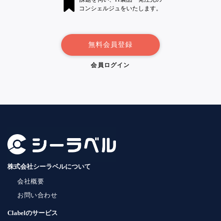
コンシェルジュをいたします。
無料会員登録
会員ログイン
株式会社シーラベルについて
会社概要
お問い合わせ
Clabelのサービス