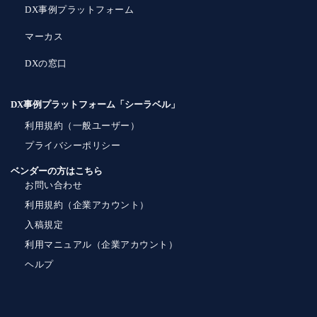
DX事例プラットフォーム
マーカス
DXの窓口
DX事例プラットフォーム「シーラベル」
利用規約（一般ユーザー）
プライバシーポリシー
ベンダーの方はこちら
お問い合わせ
利用規約（企業アカウント）
入稿規定
利用マニュアル（企業アカウント）
ヘルプ