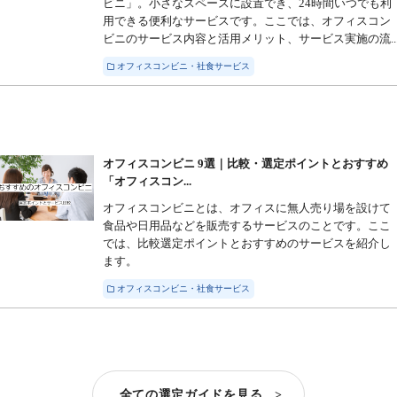
ビニ」。小さなスペースに設置でき、24時間いつでも利
用できる便利なサービスです。ここでは、オフィスコン
ビニのサービス内容と活用メリット、サービス実施の流..
オフィスコンビニ・社食サービス
オフィスコンビニ 9選｜比較・選定ポイントとおすすめ
「オフィスコン...
オフィスコンビニとは、オフィスに無人売り場を設けて
食品や日用品などを販売するサービスのことです。ここ
では、比較選定ポイントとおすすめのサービスを紹介し
ます。
オフィスコンビニ・社食サービス
全ての選定ガイドを見る >