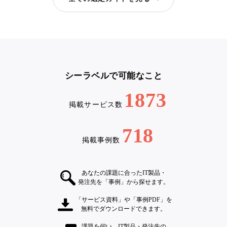
シーラベルで可能なこと
1873
掲載サービス数
718
掲載事例数
あなたの課題に合ったIT製品・
発注先を「事例」から探せます。
「サービス資料」や「事例PDF」を
無料でダウンロードできます。
課題を伺い、IT製品・発注先の