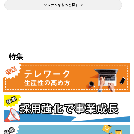
システムをもっと探す >
特集