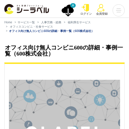
0
ログイン
会員登録
Home
サービス一覧
人事労務・総務
福利厚生サービス
オフィスコンビニ・社食サービス
オフィス向け無人コンビニ600の詳細・事例一覧（600株式会社）
オフィス向け無人コンビニ600の詳細・事例一
覧（600株式会社）