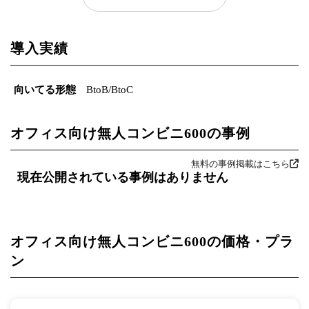
導入実績
向いてる形態
BtoB/BtoC
オフィス向け無人コンビニ600の事例
無料の事例掲載はこちら
現在公開されている事例はありません
オフィス向け無人コンビニ600の価格・プラ
ン