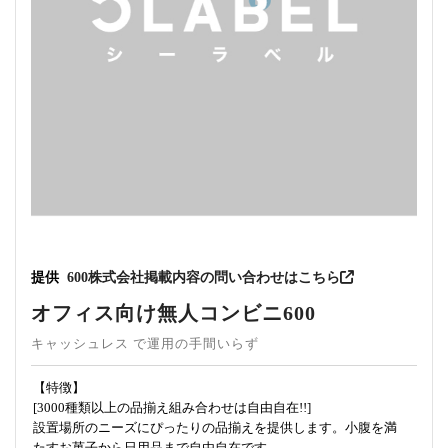
提供
600株式会社
掲載内容の問い合わせはこちら
オフィス向け無人コンビニ600
キャッシュレス で運用の手間いらず
【特徴】
[3000種類以上の品揃え組み合わせは自由自在!!]
設置場所のニーズにぴったりの品揃えを提供します。小腹を満
たすお菓子から日用品まで自由自在です。