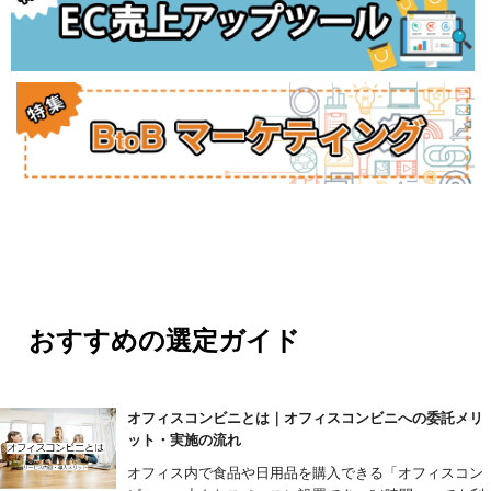
おすすめの選定ガイド
オフィスコンビニとは｜オフィスコンビニへの委託メリ
ット・実施の流れ
オフィス内で食品や日用品を購入できる「オフィスコン