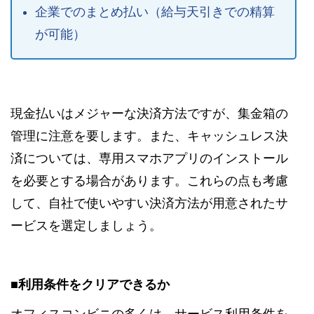
企業でのまとめ払い（給与天引きでの精算
が可能）
現金払いはメジャーな決済方法ですが、集金箱の
管理に注意を要します。また、キャッシュレス決
済については、専用スマホアプリのインストール
を必要とする場合があります。これらの点も考慮
して、自社で使いやすい決済方法が用意されたサ
ービスを選定しましょう。
■利用条件をクリアできるか