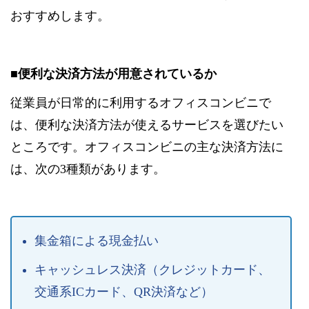
おすすめします。
■便利な決済方法が用意されているか
従業員が日常的に利用するオフィスコンビニで
は、便利な決済方法が使えるサービスを選びたい
ところです。オフィスコンビニの主な決済方法に
は、次の3種類があります。
集金箱による現金払い
キャッシュレス決済（クレジットカード、
交通系ICカード、QR決済など）