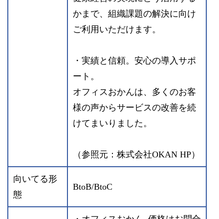
かまで、組織課題の解決に向け
ご利用いただけます。
・実績と信頼。安心の導入サポ
ート。
オフィスおかんは、多くのお客
様の声からサービスの改善を続
けてまいりました。
（参照元：株式会社OKAN HP）
向いてる形
BtoB/BtoC
態
・オフィスおかん 価格はお問合