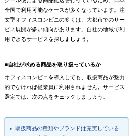
クール便による商品配送を行っているため、日本
全国で利用可能なケースが多くなっています。注
文型オフィスコンビニの多くは、大都市でのサー
ビス展開が多い傾向があります。自社の地域で利
用できるサービスを探しましょう。
■自社が求める商品を取り扱っているか
オフィスコンビニを導入しても、取扱商品が魅力
的でなければ従業員に利用されません。サービス
選定では、次の点をチェックしましょう。
取扱商品の種類やブランドは充実している