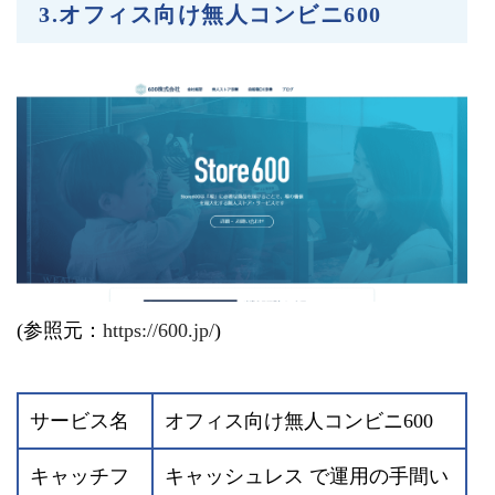
3.オフィス向け無人コンビニ600
(参照元：
https://600.jp/
)
サービス名
オフィス向け無人コンビニ600
キャッチフ
キャッシュレス で運用の手間い