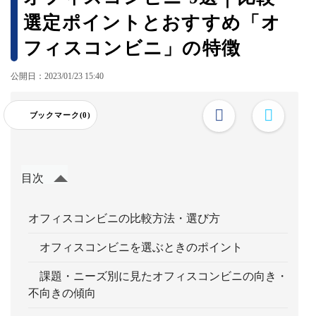
選定ポイントとおすすめ「オ
フィスコンビニ」の特徴
公開日：2023/01/23 15:40
ブックマーク(0)
目次
オフィスコンビニの比較方法・選び方
オフィスコンビニを選ぶときのポイント
課題・ニーズ別に見たオフィスコンビニの向き・
不向きの傾向