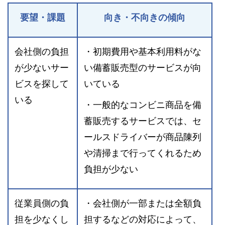
要望・課題
向き・不向きの傾向
会社側の負担
・初期費用や基本利用料がな
が少ないサー
い備蓄販売型のサービスが向
ビスを探して
いている
いる
・一般的なコンビニ商品を備
蓄販売するサービスでは、セ
ールスドライバーが商品陳列
や清掃まで行ってくれるため
負担が少ない
従業員側の負
・会社側が一部または全額負
担を少なくし
担するなどの対応によって、