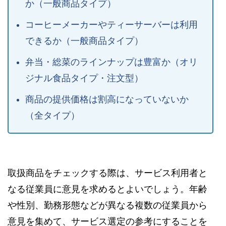
か（一般商品タイプ）
コーヒーメーカーやティーサーバーは利用
できるか（一般商品タイプ）
弁当・総菜のラインナップは豊富か（オリ
ジナル食品タイプ・注文型）
商品の提供価格は割高になっていないか
（全タイプ）
取扱商品をチェックする際は、サービス利用者と
なる従業員に意見を求めるとよいでしょう。年齢
や性別、勤務形態などが異なる複数の従業員から
意見を集めて、サービス選定の参考にすることを