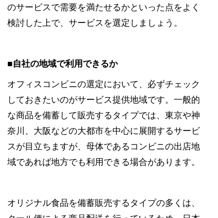
のサービスで需要を満たせるかといった点をよく
検討した上で、サービスを選定しましょう。
■自社の地域で利用できるか
オフィスコンビニの選定において、必ずチェック
しておきたいのがサービス提供地域です。一般的
な商品を備蓄して販売するタイプでは、東京や神
奈川、大阪などの大都市を中心に展開するサービ
スが目立ちますが、母体であるコンビニの出店地
域であれば地方でも利用できる場合があります。
オリジナル食品を備蓄販売するタイプの多くは、