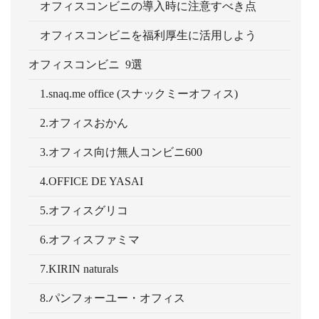
オフィスコンビニの導入時に注意すべき点
オフィスコンビニを福利厚生に活用しよう
オフィスコンビニ 9選
1.snaq.me office (スナックミーオフィス)
2.オフィスおかん
3.オフィス向け無人コンビニ600
4.OFFICE DE YASAI
5.オフィスグリコ
6.オフィスファミマ
7.KIRIN naturals
8.パンフォーユー・オフィス