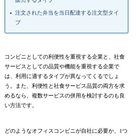
注文された弁当を当日配達する注文型タイ
プ
コンビニとしての利便性を重視する企業と、社食
サービスとしての品質や機能を重視する企業で
は、利用に適するタイプが異なってくるでしょ
う。また、利便性と社食サービス品質の両方を求
めるなら、複数サービスの併用を検討するのも良
い方法です。
どのようなオフィスコンビニが自社に必要か、1つ