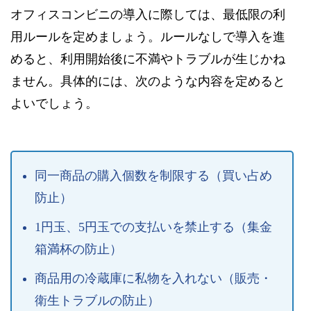
オフィスコンビニの導入に際しては、最低限の利
用ルールを定めましょう。ルールなしで導入を進
めると、利用開始後に不満やトラブルが生じかね
ません。具体的には、次のような内容を定めると
よいでしょう。
同一商品の購入個数を制限する（買い占め
防止）
1円玉、5円玉での支払いを禁止する（集金
箱満杯の防止）
商品用の冷蔵庫に私物を入れない（販売・
衛生トラブルの防止）