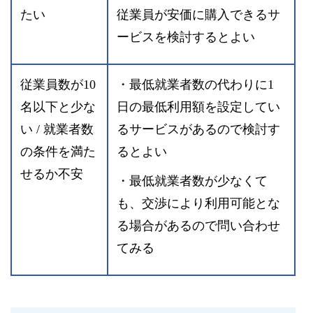
たい
従業員が安価に購入できるサ
ービスを検討するとよい
従業員数が10
・最低就業者数の代わりに1
名以下と少な
日の最低利用額を設定してい
い / 就業者数
るサービスがあるので検討す
の条件を満た
るとよい
せるか不安
・最低就業者数が少なくて
も、交渉により利用可能とな
る場合があるので問い合わせ
てみる