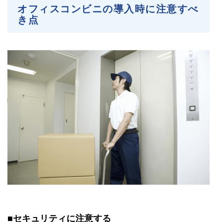
オフィスコンビニの導入時に注意すべ
き点
■セキュリティに注意する