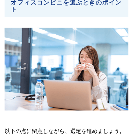
オフィスコンビニを選ぶときのポイン
ト
以下の点に留意しながら、選定を進めましょう。