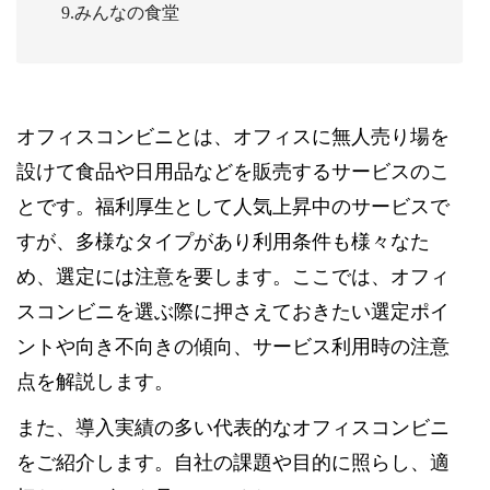
9.みんなの食堂
オフィスコンビニとは、オフィスに無人売り場を
設けて食品や日用品などを販売するサービスのこ
とです。福利厚生として人気上昇中のサービスで
すが、多様なタイプがあり利用条件も様々なた
め、選定には注意を要します。ここでは、オフィ
スコンビニを選ぶ際に押さえておきたい選定ポイ
ントや向き不向きの傾向、サービス利用時の注意
点を解説します。
また、導入実績の多い代表的なオフィスコンビニ
をご紹介します。自社の課題や目的に照らし、適