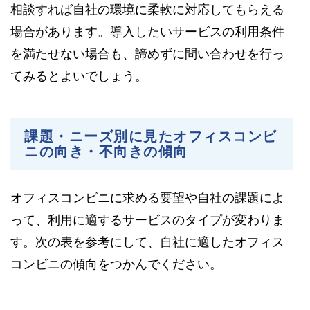
相談すれば自社の環境に柔軟に対応してもらえる
場合があります。導入したいサービスの利用条件
を満たせない場合も、諦めずに問い合わせを行っ
てみるとよいでしょう。
課題・ニーズ別に見たオフィスコンビ
ニの向き・不向きの傾向
オフィスコンビニに求める要望や自社の課題によ
って、利用に適するサービスのタイプが変わりま
す。次の表を参考にして、自社に適したオフィス
コンビニの傾向をつかんでください。