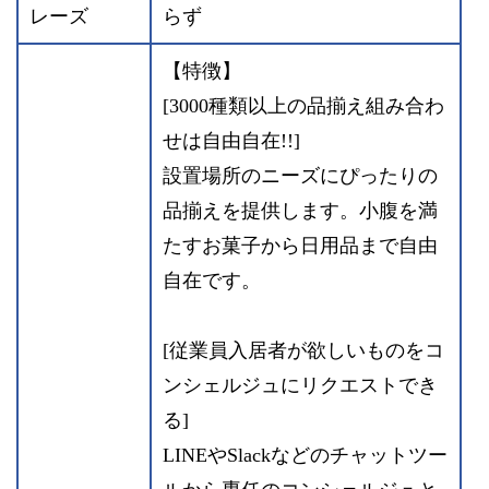
レーズ
らず
【特徴】
[3000種類以上の品揃え組み合わ
せは自由自在!!]
設置場所のニーズにぴったりの
品揃えを提供します。小腹を満
たすお菓子から日用品まで自由
自在です。
[従業員入居者が欲しいものをコ
ンシェルジュにリクエストでき
る]
LINEやSlackなどのチャットツー