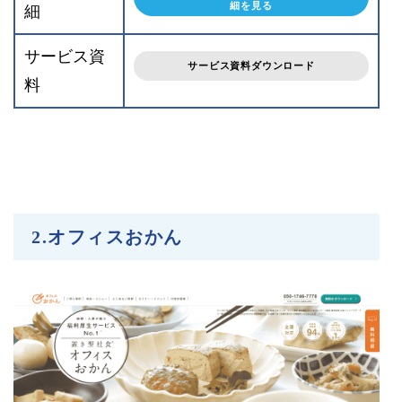
細を見る
細
サービス資
サービス資料ダウンロード
料
2.オフィスおかん