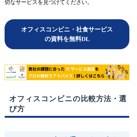
切なサービスを見つけてください。
オフィスコンビニ・社食サービス
の資料を無料DL
オフィスコンビニの比較方法・選
び方