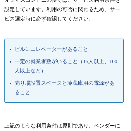
オフィスコンビニの多くは、サービス利用条件を
設定しています。利用の可否に関わるため、サー
ビス選定時に必ず確認してください。
ビルにエレベーターがあること
一定の就業者数がいること（15人以上、100
人以上など）
売り場設置スペースと冷蔵庫用の電源があ
ること
上記のような利用条件は原則であり、ベンダーに