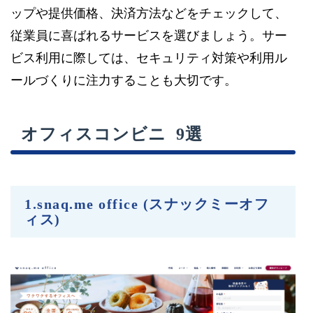
ップや提供価格、決済方法などをチェックして、
従業員に喜ばれるサービスを選びましょう。サー
ビス利用に際しては、セキュリティ対策や利用ル
ールづくりに注力することも大切です。
オフィスコンビニ 9選
1.snaq.me office (スナックミーオフ
ィス)