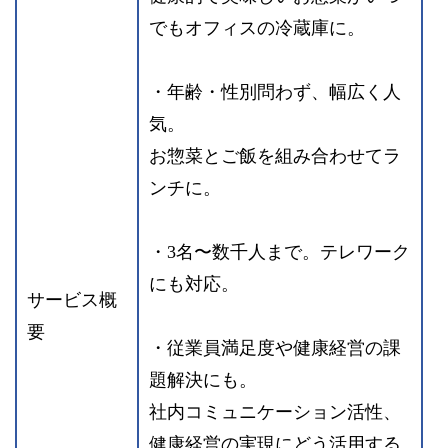
でもオフィスの冷蔵庫に。
・年齢・性別問わず、幅広く人
気。
お惣菜とご飯を組み合わせてラ
ンチに。
・3名〜数千人まで。テレワーク
にも対応。
サービス概
要
・従業員満足度や健康経営の課
題解決にも。
社内コミュニケーション活性、
健康経営の実現にどう活用する