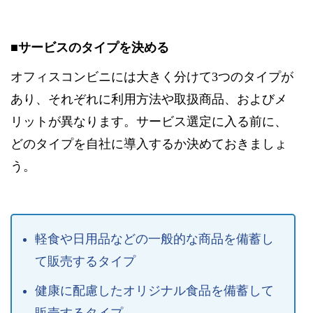
■サービスのタイプを決める
オフィスコンビニには大きく分けて3つのタイプが
あり、それぞれに利用方法や取扱商品、およびメ
リットが異なります。サービス選定に入る前に、
どのタイプを自社に導入するか決めておきましょ
う。
軽食や日用品などの一般的な商品を備蓄し
て販売するタイプ
健康に配慮したオリジナル食品を備蓄して
販売するタイプ