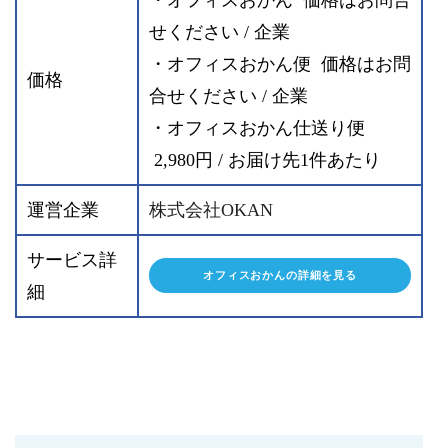
せください / 企業
・オフィスおかん便 価格はお問
価格
合せください / 企業
・オフィスおかん仕送り便
2,980円 / お届け先1件あたり
運営企業
株式会社OKAN
サービス詳
オフィスおかんの詳細を見る
細