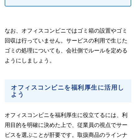
なお、オフィスコンビニではゴミ箱の設置やゴミ
回収は行っていません。サービスの利用で生じた
ゴミの処理についても、会社側でルールを定める
ようにしましょう。
オフィスコンビニを福利厚生に活用し
よう
オフィスコンビニを福利厚生に役立てるには、利
用目的を明確に決めた上で、従業員の視点でサー
ビスを選ぶことが肝要です。取扱商品のラインナ