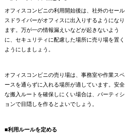
オフィスコンビニの利用開始後は、社外のセール
スドライバーがオフィスに出入りするようになり
ます。万が一の情報漏えいなどが起きないよう
に、セキュリティに配慮した場所に売り場を置く
ようにしましょう。
オフィスコンビニの売り場は、事務室や作業スペ
ースを通らずに入れる場所が適しています。安全
な搬入ルートを確保しにくい場合は、パーティシ
ョンで目隠しを作るとよいでしょう。
■利用ルールを定める