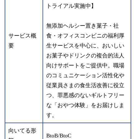
トライアル実施中】
無添加ヘルシー置き菓子・社
サービス概
食・オフィスコンビニの福利厚
要
生サービスを中心に、おいしい
お菓子やドリンクの複合的法人
向けサポートをご提供中。職場
のコミュニケーション活性化や
従業員さまの食生活改善に役立
つ、罪悪感のないギルトフリー
な「おやつ体験」をお届けしま
す。
向いてる形
BtoB/BtoC