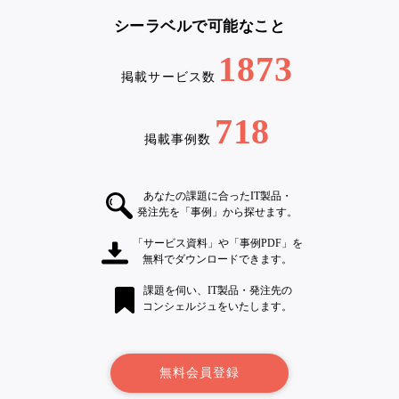
シーラベルで可能なこと
1873
掲載サービス数
718
掲載事例数
あなたの課題に合ったIT製品・
発注先を「事例」から探せます。
「サービス資料」や「事例PDF」を
無料でダウンロードできます。
課題を伺い、IT製品・発注先の
コンシェルジュをいたします。
無料会員登録