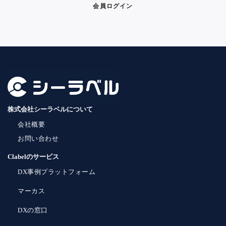
会員ログイン
株式会社シーラベルについて
会社概要
お問い合わせ
Clabelのサービス
DX事例プラットフォーム
マーカス
DXの窓口