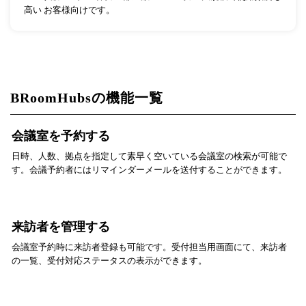
高い お客様向けです。
BRoomHubsの機能一覧
会議室を予約する
日時、人数、拠点を指定して素早く空いている会議室の検索が可能で
す。会議予約者にはリマインダーメールを送付することができます。
来訪者を管理する
会議室予約時に来訪者登録も可能です。受付担当用画面にて、来訪者
の一覧、受付対応ステータスの表示ができます。