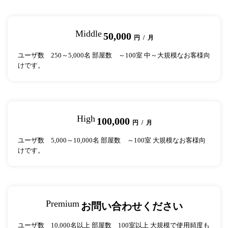
Middle
50,000
円 / 月
ユーザ数 250～5,000名 部屋数 ～100室 中～大規模なお客様向
けです。
High
100,000
円 / 月
ユーザ数 5,000～10,000名 部屋数 ～100室 大規模なお客様向
けです。
Premium
お問い合わせください
ユーザ数 10,000名以上 部屋数 100室以上 大規模で使用頻度も