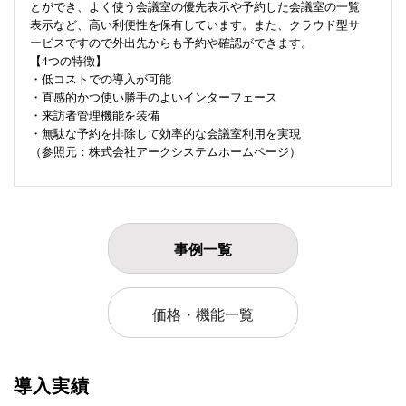
とができ、よく使う会議室の優先表示や予約した会議室の一覧
表示など、高い利便性を保有しています。また、クラウド型サ
ービスですので外出先からも予約や確認ができます。
【4つの特徴】
・低コストでの導入が可能
・直感的かつ使い勝手のよいインターフェース
・来訪者管理機能を装備
・無駄な予約を排除して効率的な会議室利用を実現
（参照元：株式会社アークシステムホームページ）
事例一覧
価格・機能一覧
導入実績