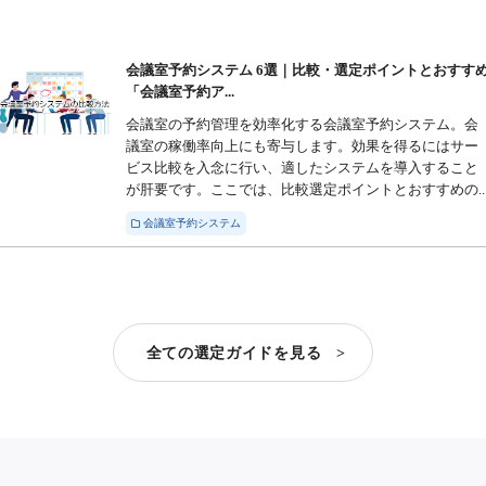
会議室予約システム 6選｜比較・選定ポイントとおすす
「会議室予約ア...
会議室の予約管理を効率化する会議室予約システム。会
議室の稼働率向上にも寄与します。効果を得るにはサー
ビス比較を入念に行い、適したシステムを導入すること
が肝要です。ここでは、比較選定ポイントとおすすめの..
会議室予約システム
全ての選定ガイドを見る >