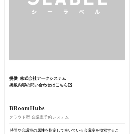
提供
株式会社アークシステム
掲載内容の問い合わせはこちら
BRoomHubs
クラウド型 会議室予約システム
時間や会議室の属性を指定して空いている会議室を検索するこ