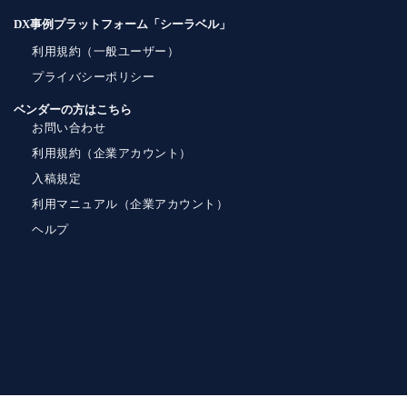
DX事例プラットフォーム「シーラベル」
利用規約（一般ユーザー）
プライバシーポリシー
ベンダーの方はこちら
お問い合わせ
利用規約（企業アカウント）
入稿規定
利用マニュアル（企業アカウント）
ヘルプ