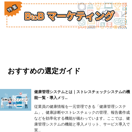
おすすめの選定ガイド
健康管理システムとは｜ストレスチェックシステムの機
能一覧・導入メリ...
従業員の健康情報を一元管理できる「健康管理システ
ム」。健康診断やストレスチェックの管理、報告書作成
などを効率化する機能が備わっています。ここでは、健
康管理システムの機能と導入メリット、サービス導入で
実...