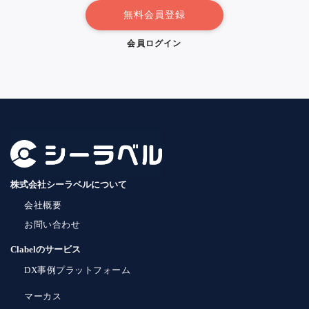
無料会員登録
会員ログイン
株式会社シーラベルについて
会社概要
お問い合わせ
Clabelのサービス
DX事例プラットフォーム
マーカス