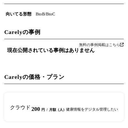
向いてる形態
BtoB/BtoC
Carelyの事例
無料の事例掲載はこちら
現在公開されている事例はありません
Carelyの価格・プラン
クラウド
200
健康情報をデジタル管理したい
円 / 月額（人）