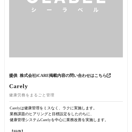
提供
株式会社iCARE
掲載内容の問い合わせはこちら
Carely
健康労務をまるごと管理
Carelyは健康管理をミスなく、ラクに実施します。
業務課題のヒアリングと目標設定をしたのちに、
健康管理システムCarelyを中心に業務改善を実施します。
【特徴】