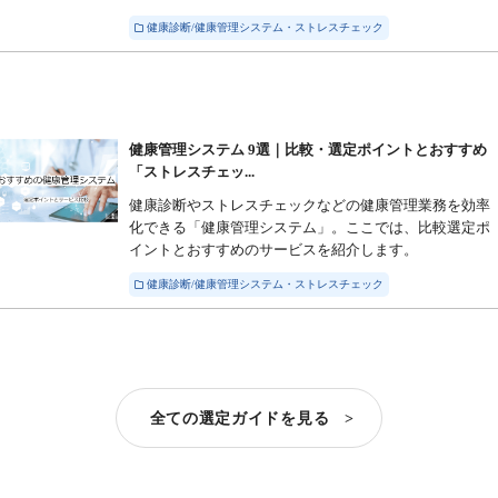
健康診断/健康管理システム・ストレスチェック
健康管理システム 9選｜比較・選定ポイントとおすすめ
「ストレスチェッ...
健康診断やストレスチェックなどの健康管理業務を効率
化できる「健康管理システム」。ここでは、比較選定ポ
イントとおすすめのサービスを紹介します。
健康診断/健康管理システム・ストレスチェック
全ての選定ガイドを見る >