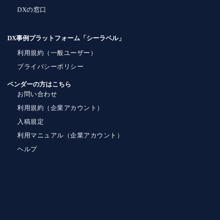
DXの窓口
DX事例プラットフォーム「シーラベル」
利用規約（一般ユーザー）
プライバシーポリシー
ベンダーの方はこちら
お問い合わせ
利用規約（企業アカウント）
入稿規定
利用マニュアル（企業アカウント）
ヘルプ