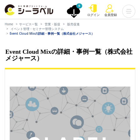
0
ログイン
会員登録
Home
サービス一覧
営業・販促
販売促進
イベント管理・セミナー管理システム
Event Cloud Mixの詳細・事例一覧（株式会社メジャース）
Event Cloud Mixの詳細・事例一覧（株式会社
メジャース）