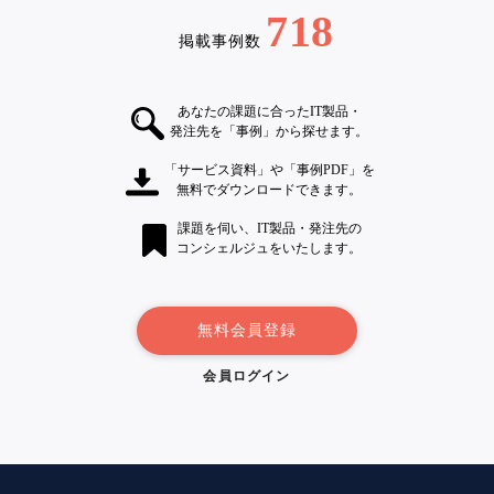
718
掲載事例数
あなたの課題に合ったIT製品・
発注先を「事例」から探せます。
「サービス資料」や「事例PDF」を
無料でダウンロードできます。
課題を伺い、IT製品・発注先の
コンシェルジュをいたします。
無料会員登録
会員ログイン