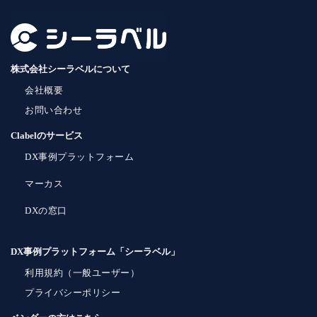
株式会社シーラベルについて
会社概要
お問い合わせ
Clabelのサービス
DX事例プラットフォーム
マーカス
DXの窓口
DX事例プラットフォーム「シーラベル」
利用規約（一般ユーザー）
プライバシーポリシー