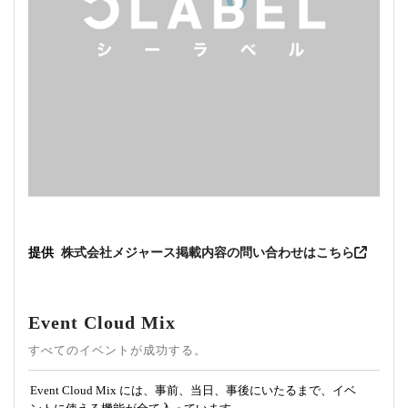
提供
株式会社メジャース
掲載内容の問い合わせはこちら
Event Cloud Mix
すべてのイベントが成功する。
Event Cloud Mix には、事前、当日、事後にいたるまで、イベ