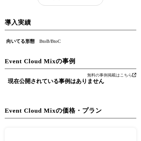
導入実績
向いてる形態
BtoB/BtoC
Event Cloud Mixの事例
無料の事例掲載はこちら
現在公開されている事例はありません
Event Cloud Mixの価格・プラン