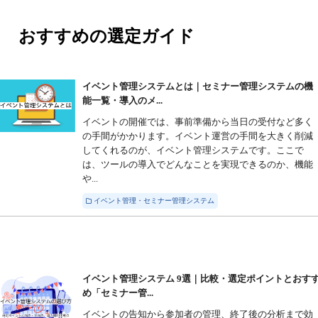
おすすめの選定ガイド
イベント管理システムとは｜セミナー管理システムの機
能一覧・導入のメ...
イベントの開催では、事前準備から当日の受付など多く
の手間がかかります。イベント運営の手間を大きく削減
してくれるのが、イベント管理システムです。ここで
は、ツールの導入でどんなことを実現できるのか、機能
や...
イベント管理・セミナー管理システム
イベント管理システム 9選｜比較・選定ポイントとおす
め「セミナー管...
イベントの告知から参加者の管理、終了後の分析まで効