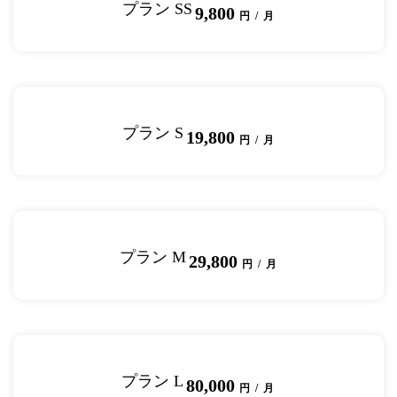
プラン SS
9,800
円 / 月
プラン S
19,800
円 / 月
プラン M
29,800
円 / 月
プラン L
80,000
円 / 月