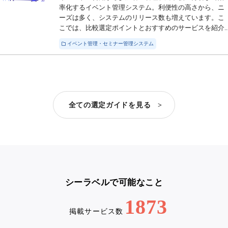
率化するイベント管理システム。利便性の高さから、ニ
ーズは多く、システムのリリース数も増えています。こ
こでは、比較選定ポイントとおすすめのサービスを紹介..
イベント管理・セミナー管理システム
全ての選定ガイドを見る >
シーラベルで可能なこと
1873
掲載サービス数