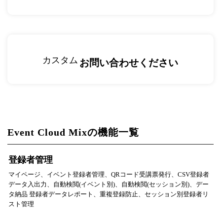
カスタム
お問い合わせください
Event Cloud Mixの機能一覧
登録者管理
マイページ、イベント登録者管理、QRコード受講票発行、CSV登録者
データ入出力、自動検閲(イベント別)、自動検閲(セッション別)、デー
タ納品 登録者データレポート、重複登録防止、セッション別登録者リ
スト管理