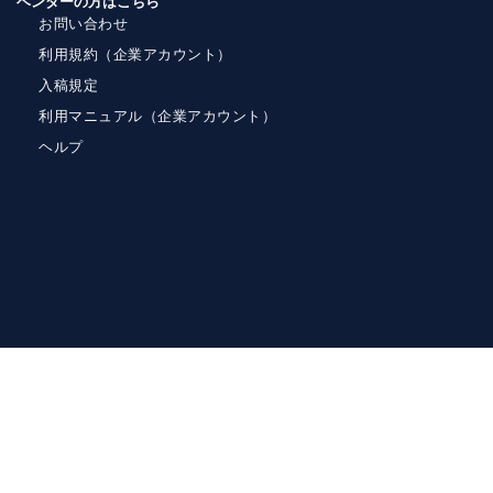
ベンダーの方はこちら
お問い合わせ
利用規約（企業アカウント）
入稿規定
利用マニュアル（企業アカウント）
ヘルプ