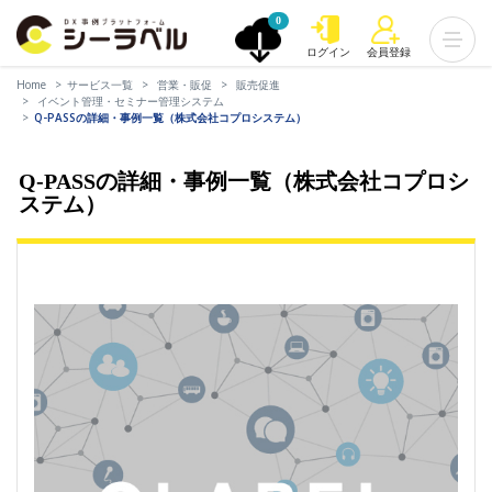
0
ログイン
会員登録
Home
サービス一覧
営業・販促
販売促進
イベント管理・セミナー管理システム
Q-PASSの詳細・事例一覧（株式会社コプロシステム）
Q-PASSの詳細・事例一覧（株式会社コプロシ
ステム）