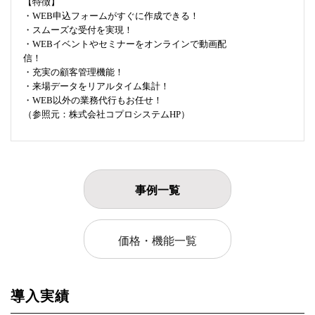
【特徴】
・WEB申込フォームがすぐに作成できる！
・スムーズな受付を実現！
・WEBイベントやセミナーをオンラインで動画配
信！
・充実の顧客管理機能！
・来場データをリアルタイム集計！
・WEB以外の業務代行もお任せ！
（参照元：株式会社コプロシステムHP）
事例一覧
価格・機能一覧
導入実績