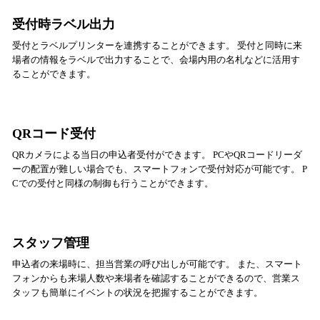
受付時ラベル出力
受付とラベルプリンターを連携することができます。 受付と同時に来
場者の情報をラベルで出力することで、会場内用の名札などに活用す
ることができます。
QRコード受付
QRカメラによる当日の申込者受付ができます。 PCやQRコードリーダ
ーの配置が難しい場合でも、スマートフォンで受付対応が可能です。 P
Cでの受付と同様の制御も行うことができます。
スタッフ管理
申込者の来場時に、担当営業の呼び出しが可能です。 また、スマート
フォンからも来場人数や来場者を確認することができるので、営業ス
タッフも簡単にイベントの状況を把握することができます。