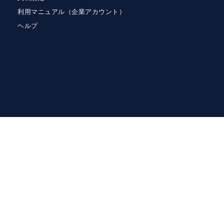
利用マニュアル（企業アカウント）
ヘルプ