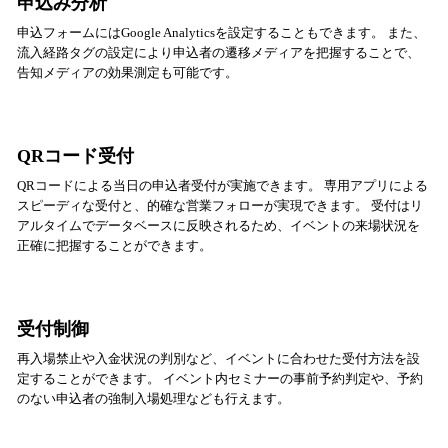
申込み分析
申込フォームにはGoogle Analyticsを設定することもできます。 また、
流入経路タグの設定により申込者の遷移メディアを把握することで、
告知メディアの効果測定も可能です。
QRコード受付
QRコードによる当日の申込者受付が実施できます。 専用アプリによる
スピーディな受付と、的確な営業フォローが実現できます。 受付はリ
アルタイムでデータベースに反映されるため、イベントの来場状況を
正確に把握することができます。
受付制御
再入場禁止や入金状況の判別など、イベントに合わせた受付方法を設
定することができます。 イベント内セミナーの事前予約判定や、予約
のない申込者の強制入場処理なども行えます。