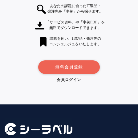
あなたの課題に合ったIT製品・
発注先を「事例」から探せます。
「サービス資料」や「事例PDF」を
無料でダウンロードできます。
課題を伺い、IT製品・発注先の
コンシェルジュをいたします。
無料会員登録
会員ログイン