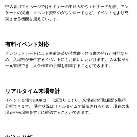
申込者用マイページではセミナーの申込みやウェビナーの配信、アン
ケートの実施、イベント資料のダウンロードなど、イベントをより充
実させる機能を揃えています。
有料イベント対応
クレジットカードによる事前決済や請求書・領収書の発行が可能なた
め、入場料が発生するイベントにもお使いいただけます。 入金状況が
一元管理でき、入金作業の手間を削減することができます。
リアルタイム来場集計
イベント会場でのQRコード読取りにより、来場者の行動履歴を取得・
分析できます。 受付状況はリアルタイムで反映されるため、現在の来
場者や来場率をすぐに確認することができます。