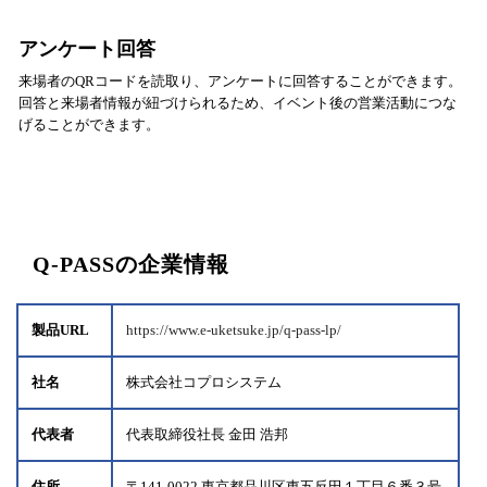
アンケート回答
来場者のQRコードを読取り、アンケートに回答することができます。
回答と来場者情報が紐づけられるため、イベント後の営業活動につな
げることができます。
Q-PASSの企業情報
製品URL
https://www.e-uketsuke.jp/q-pass-lp/
社名
株式会社コプロシステム
代表者
代表取締役社長 金田 浩邦