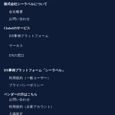
株式会社シーラベルについて
会社概要
お問い合わせ
Clabelのサービス
DX事例プラットフォーム
マーカス
DXの窓口
DX事例プラットフォーム「シーラベル」
利用規約（一般ユーザー）
プライバシーポリシー
ベンダーの方はこちら
お問い合わせ
利用規約（企業アカウント）
入稿規定