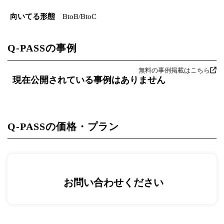
向いてる形態
BtoB/BtoC
Q-PASSの事例
無料の事例掲載はこちら
現在公開されている事例はありません
Q-PASSの価格・プラン
お問い合わせください