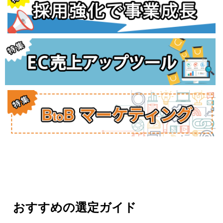
おすすめの選定ガイド