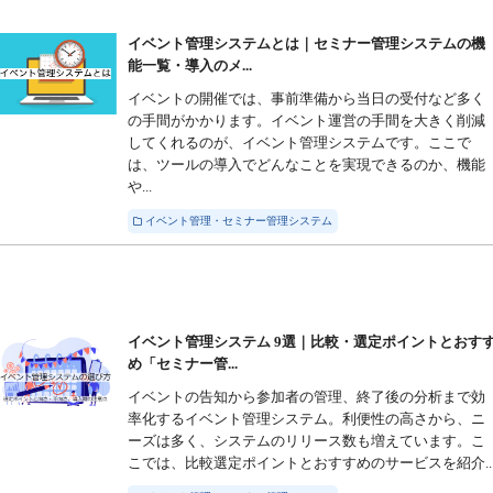
イベント管理システムとは｜セミナー管理システムの機
能一覧・導入のメ...
イベントの開催では、事前準備から当日の受付など多く
の手間がかかります。イベント運営の手間を大きく削減
してくれるのが、イベント管理システムです。ここで
は、ツールの導入でどんなことを実現できるのか、機能
や...
イベント管理・セミナー管理システム
イベント管理システム 9選｜比較・選定ポイントとおす
め「セミナー管...
イベントの告知から参加者の管理、終了後の分析まで効
率化するイベント管理システム。利便性の高さから、ニ
ーズは多く、システムのリリース数も増えています。こ
こでは、比較選定ポイントとおすすめのサービスを紹介..