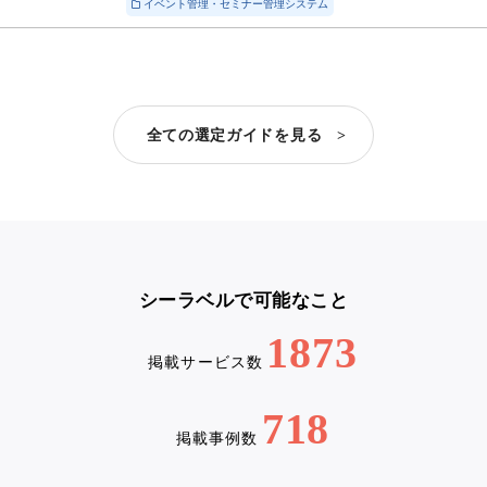
イベント管理・セミナー管理システム
全ての選定ガイドを見る >
シーラベルで可能なこと
1873
掲載サービス数
718
掲載事例数