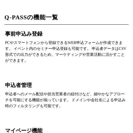
Q-PASSの機能一覧
事前申込み登録
PCやスマートフォンから登録できるWEB申込フォームが作成できま
す。 イベント内のセミナー申込登録も可能です。 申込者データはCSV
形式での出力ができるため、マーケティングや営業活動に活かすこと
ができます。
申込者管理
申込者へのメール配信や担当営業者の紐付けなど、細やかなアプロー
チを可能にする機能が揃っています。 ドメインや会社名による申込み
時のフィルタリングも可能です。
マイページ機能