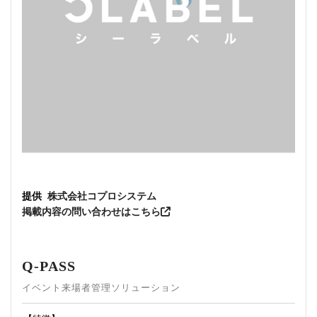
提供
株式会社コプロシステム
掲載内容の問い合わせはこちら
Q-PASS
イベント来場者管理ソリューション