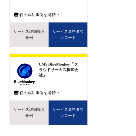
3
件の成功事例を掲載中！
サービス詳細導入
サービス資料ダウ
事例
ンロード
CMS BlueMonkey「ク
ラウドサーカス株式会
社」
2
件の成功事例を掲載中！
サービス詳細導入
サービス資料ダウ
事例
ンロード