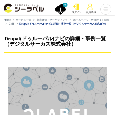
0
ログイン
会員登録
Home
サービス一覧
顧客獲得・マーケティング
ホームページ・WEBサイト制作
CMS
Drupal(ドゥルーパル)ナビの詳細・事例一覧（デジタルサーカス株式会社）
Drupal(ドゥルーパル)ナビの詳細・事例一覧
（デジタルサーカス株式会社）