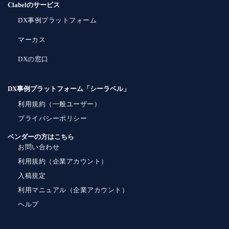
Clabelのサービス
DX事例プラットフォーム
マーカス
DXの窓口
DX事例プラットフォーム「シーラベル」
利用規約（一般ユーザー）
プライバシーポリシー
ベンダーの方はこちら
お問い合わせ
利用規約（企業アカウント）
入稿規定
利用マニュアル（企業アカウント）
ヘルプ