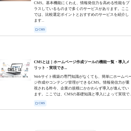
CMS。基本機能にくわえ、情報発信力を高める性能をプ
ラスしているものまで多くのサービスがあります。ここ
では、比較選定ポイントとおすすめのサービスを紹介し
ます...
CMS
CMSとは｜ホームページ作成ツールの機能一覧・導入メ
リット・実現でき...
Webサイト構築の専門知識がなくても、簡単にホームペ
ジ作成やコンテンツ管理ができるCMS。情報発信力が重
視される昨今、企業の規模にかかわらず導入が進んでい
ます。ここでは、CMSの基礎知識と導入によって実現で..
CMS