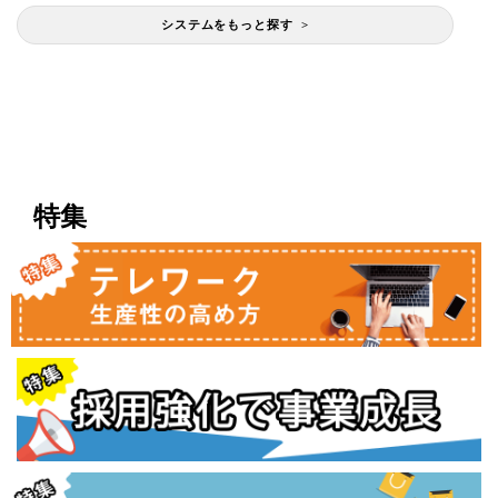
システムをもっと探す >
特集