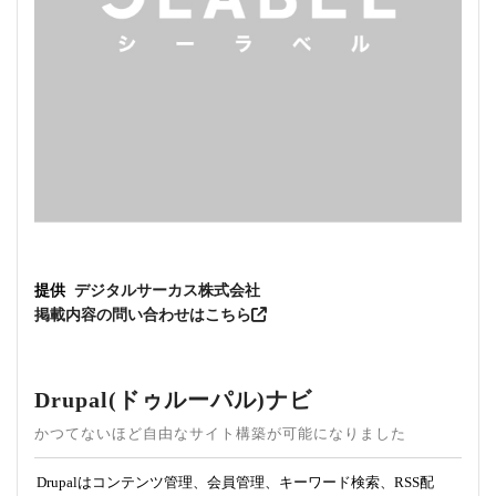
提供
デジタルサーカス株式会社
掲載内容の問い合わせはこちら
Drupal(ドゥルーパル)ナビ
かつてないほど自由なサイト構築が可能になりました
Drupalはコンテンツ管理、会員管理、キーワード検索、RSS配