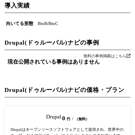
導入実績
向いてる形態
BtoB/BtoC
Drupal(ドゥルーパル)ナビの事例
無料の事例掲載はこちら
現在公開されている事例はありません
Drupal(ドゥルーパル)ナビの価格・プラン
Drupal
0
円 / （無料）
Drupalはオープンソースソフトウェアとして提供され、世界中の