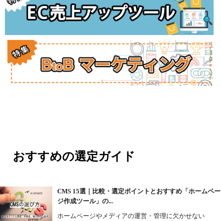
おすすめの選定ガイド
CMS 15選｜比較・選定ポイントとおすすめ「ホームペー
ジ作成ツール」の...
ホームページやメディアの運営・管理に欠かせない