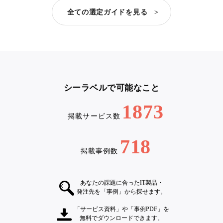
全ての選定ガイドを見る >
シーラベルで可能なこと
1873
掲載サービス数
718
掲載事例数
あなたの課題に合ったIT製品・
発注先を「事例」から探せます。
「サービス資料」や「事例PDF」を
無料でダウンロードできます。