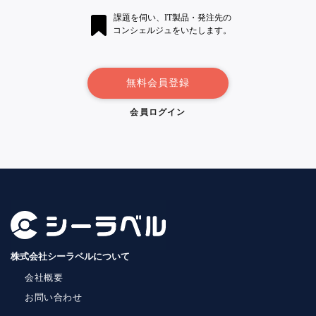
課題を伺い、IT製品・発注先の
コンシェルジュをいたします。
無料会員登録
会員ログイン
株式会社シーラベルについて
会社概要
お問い合わせ