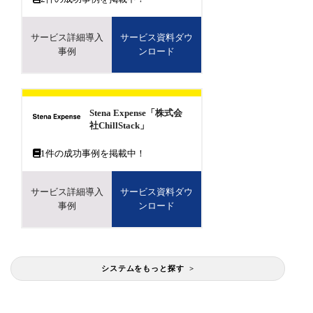
サービス詳細導入
サービス資料ダウ
事例
ンロード
Stena Expense「株式会
社ChillStack」
1
件の成功事例を掲載中！
サービス詳細導入
サービス資料ダウ
事例
ンロード
システムをもっと探す >