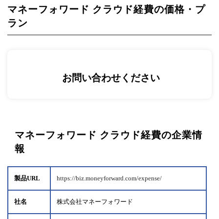
マネーフォワード クラウド経費の価格・プ
ラン
お問い合わせください
マネーフォワード クラウド経費の企業情
報
製品URL
https://biz.moneyforward.com/expense/
社名
株式会社マネーフォワード