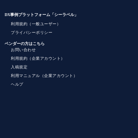
DX事例プラットフォーム「シーラベル」
利用規約（一般ユーザー）
プライバシーポリシー
ベンダーの方はこちら
お問い合わせ
利用規約（企業アカウント）
入稿規定
利用マニュアル（企業アカウント）
ヘルプ