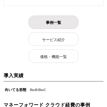
事例一覧
サービス紹介
価格・機能一覧
導入実績
向いてる形態
BtoB/BtoC
マネーフォワード クラウド経費の事例