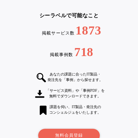
シーラベルで可能なこと
1873
掲載サービス数
718
掲載事例数
あなたの課題に合ったIT製品・
発注先を「事例」から探せます。
「サービス資料」や「事例PDF」を
無料でダウンロードできます。
課題を伺い、IT製品・発注先の
コンシェルジュをいたします。
無料会員登録