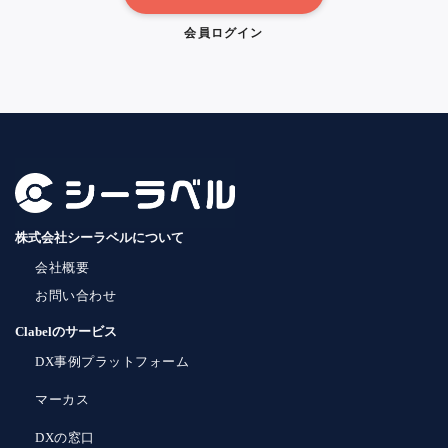
会員ログイン
株式会社シーラベルについて
会社概要
お問い合わせ
Clabelのサービス
DX事例プラットフォーム
マーカス
DXの窓口