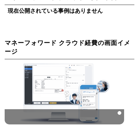
現在公開されている事例はありません
マネーフォワード クラウド経費の画面イメ
ージ