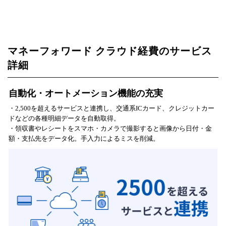
マネーフォワード クラウド経費のサービス
詳細
自動化・オートメーション機能の充実
・2,500を超えるサービスと連携し、交通系ICカード、クレジットカー
ドなどの各種明細データを自動取得。
・領収書やレシートをスマホ・カメラで撮影すると画像から日付・金
額・支払先をデータ化。手入力によるミスを削減。