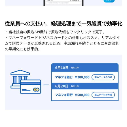
従業員への支払い、経理処理まで一気通貫で効率化
・当社独自の振込API機能で振込依頼もワンクリックで完了。
・マネーフォワード ビジネスカードとの併用もオススメ。リアルタイ
ムで購買データが反映されるため、申請漏れを防ぐとともに月次決算
の早期化にも効果的。