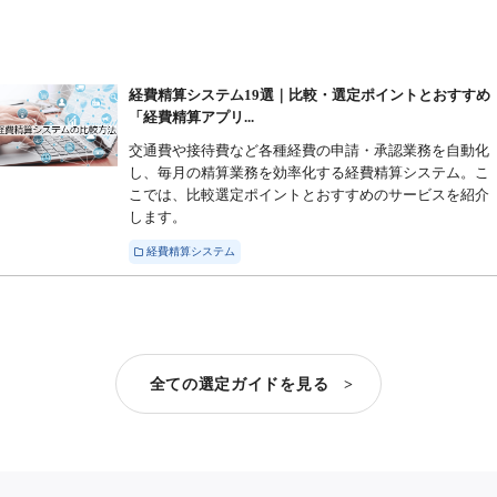
経費精算システム19選｜比較・選定ポイントとおすすめ
「経費精算アプリ...
交通費や接待費など各種経費の申請・承認業務を自動化
し、毎月の精算業務を効率化する経費精算システム。こ
こでは、比較選定ポイントとおすすめのサービスを紹介
します。
経費精算システム
全ての選定ガイドを見る >