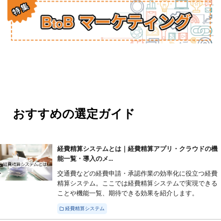
おすすめの選定ガイド
経費精算システムとは｜経費精算アプリ・クラウドの機
能一覧・導入のメ...
交通費などの経費申請・承認作業の効率化に役立つ経費
精算システム。ここでは経費精算システムで実現できる
ことや機能一覧、期待できる効果を紹介します。
経費精算システム