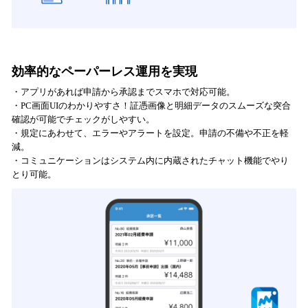
効率的なペーパーレス運用を実現
・アプリがあれば申請から承認までスマホで対応可能。
・PC画面UIのわかりやすさ！証憑画像と明細データのスムーズな突合
確認が可能でチェックがしやすい。
・規定にあわせて、エラーやアラートを設定。申請の不備や不正を軽
減。
・コミュニケーションはシステム内に内蔵されたチャット機能でやり
とり可能。