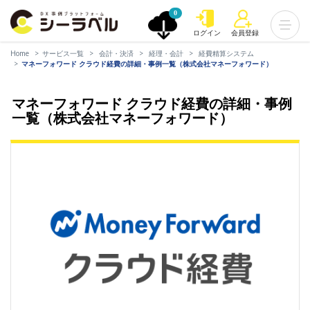
0
ログイン
会員登録
Home
サービス一覧
会計・決済
経理・会計
経費精算システム
マネーフォワード クラウド経費の詳細・事例一覧（株式会社マネーフォワード）
マネーフォワード クラウド経費の詳細・事例
一覧（株式会社マネーフォワード）