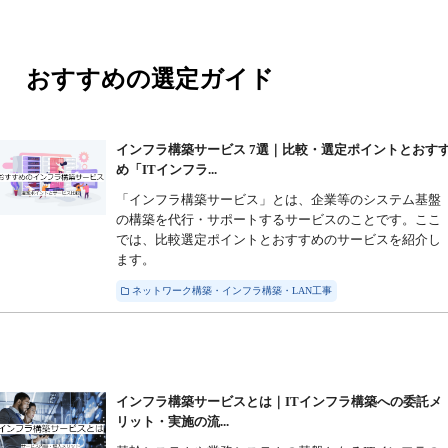
おすすめの選定ガイド
インフラ構築サービス 7選｜比較・選定ポイントとおす
め「ITインフラ...
「インフラ構築サービス」とは、企業等のシステム基盤
の構築を代行・サポートするサービスのことです。ここ
では、比較選定ポイントとおすすめのサービスを紹介し
ます。
ネットワーク構築・インフラ構築・LAN工事
インフラ構築サービスとは｜ITインフラ構築への委託メ
リット・実施の流...