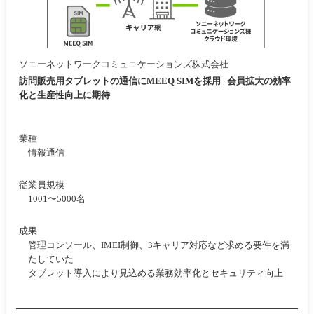
ソニーネットワークコミュニケーションズ株式会社
訪問販売用タブレットの通信にMEEQ SIMを採用 | 会員拡大の効率
化と生産性向上に期待
業種
情報通信
従業員規模
1001〜5000名
成果
管理コンソール、IMEI制御、3キャリア対応など求める要件を満
たしていた
タブレット導入により見込める業務効率化とセキュリティ向上