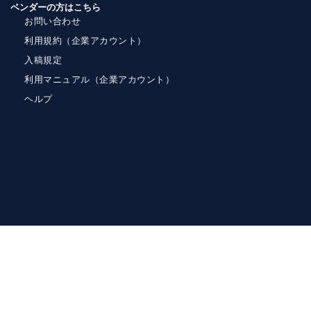
ベンダーの方はこちら
お問い合わせ
利用規約（企業アカウント）
入稿規定
利用マニュアル（企業アカウント）
ヘルプ