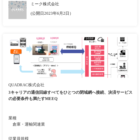
ミーク株式会社
(公開日2023年6月2日）
QUADRAC株式会社
3キャリアの通信回線すべてをひとつの閉域網へ接続、決済サービス
の必要条件も満たすMEEQ
業種
倉庫・運輸関連業
従業員規模