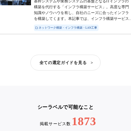
基幹システムや業務システムの基盤となるITインフラの
構築を代行する「インフラ構築サービス」。高度な専門
知識やノウハウを有し、自社のニーズに合ったインフラ
を構築してくます。本記事では、インフラ構築サービス..
ネットワーク構築・インフラ構築・LAN工事
全ての選定ガイドを見る >
シーラベルで可能なこと
1873
掲載サービス数