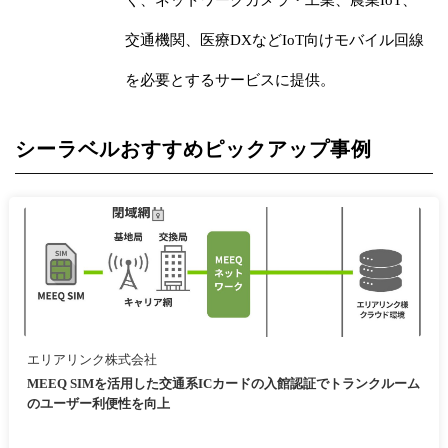
交通機関、医療DXなどIoT向けモバイル回線
を必要とするサービスに提供。
シーラベルおすすめピックアップ事例
エリアリンク株式会社
MEEQ SIMを活用した交通系ICカードの入館認証でトランクルーム
のユーザー利便性を向上