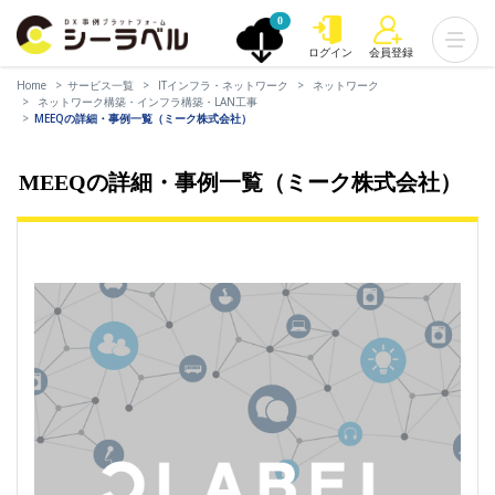
0
ログイン
会員登録
Home
サービス一覧
ITインフラ・ネットワーク
ネットワーク
ネットワーク構築・インフラ構築・LAN工事
MEEQの詳細・事例一覧（ミーク株式会社）
MEEQの詳細・事例一覧（ミーク株式会社）