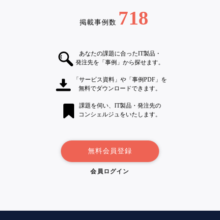
718
掲載事例数
あなたの課題に合ったIT製品・
発注先を「事例」から探せます。
「サービス資料」や「事例PDF」を
無料でダウンロードできます。
課題を伺い、IT製品・発注先の
コンシェルジュをいたします。
無料会員登録
会員ログイン