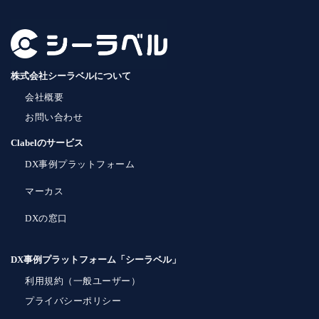
株式会社シーラベルについて
会社概要
お問い合わせ
Clabelのサービス
DX事例プラットフォーム
マーカス
DXの窓口
DX事例プラットフォーム「シーラベル」
利用規約（一般ユーザー）
プライバシーポリシー