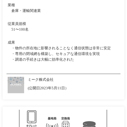
業種
倉庫・運輸関連業
従業員規模
51〜100名
成果
・物件の所在地に影響されることなく通信状態は非常に安定
・専用の閉域網を構築し、セキュアな通信環境を実現
・調達の手続きは大幅に効率化された
ミーク株式会社
(公開日2023年5月11日）