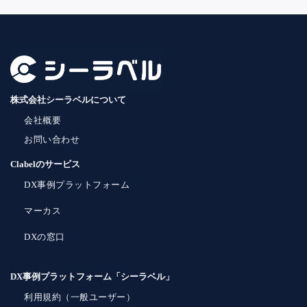
株式会社シーラベルについて
会社概要
お問い合わせ
Clabelのサービス
DX事例プラットフォーム
マーカス
DXの窓口
DX事例プラットフォーム「シーラベル」
利用規約（一般ユーザー）