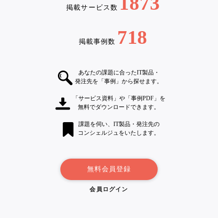
1873
掲載サービス数
718
掲載事例数
あなたの課題に合ったIT製品・
発注先を「事例」から探せます。
「サービス資料」や「事例PDF」を
無料でダウンロードできます。
課題を伺い、IT製品・発注先の
コンシェルジュをいたします。
無料会員登録
会員ログイン