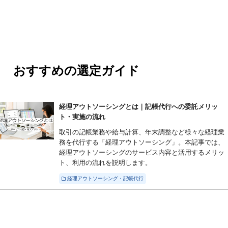
おすすめの選定ガイド
経理アウトソーシングとは｜記帳代行への委託メリッ
ト・実施の流れ
取引の記帳業務や給与計算、年末調整など様々な経理業
務を代行する「経理アウトソーシング」。本記事では、
経理アウトソーシングのサービス内容と活用するメリッ
ト、利用の流れを説明します。
経理アウトソーシング・記帳代行