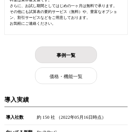
さらに、お試し期間としてはじめの一ヶ月は無料で承ります。
その他にも試算表の要約サービス（無料）や、豊富なオプショ
ン、割引サービスなどをご用意しております。
お気軽にご連絡ください。
事例一覧
価格・機能一覧
導入実績
導入社数
約 150 社 （2022年05月16日時点）