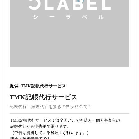
提供
TMK記帳代行サービス
TMK記帳代行サービス
記帳代行・経理代行を驚きの格安料金で！
TMK記帳代行サービスでは全国どこでも法人・個人事業主の
記帳代行から申告まで承ります。
（申告は提携している税理士が行います。）
料金は業界最安値です。