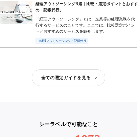
経理アウトソーシング 5選｜比較・選定ポイントとおす
め「記帳代行」...
「経理アウトソーシング」とは、企業等の経理業務を代
行するサービスのことです。ここでは、比較選定ポイン
トとおすすめのサービスを紹介します。
経理アウトソーシング・記帳代行
全ての選定ガイドを見る >
シーラベルで可能なこと