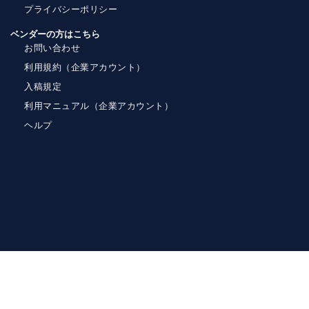
プライバシーポリシー
ベンダーの方はこちら
お問い合わせ
利用規約（企業アカウント）
入稿規定
利用マニュアル（企業アカウント）
ヘルプ