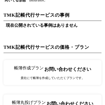
向いてる形態
BtoB/BtoC
TMK記帳代行サービスの事例
現在公開されている事例はありません
TMK記帳代行サービスの価格・プラン
帳簿作成プラン
お問い合わせください
貴社にて帳簿を作成していただくプランです。
帳簿丸投げプラン
お問い合わせください