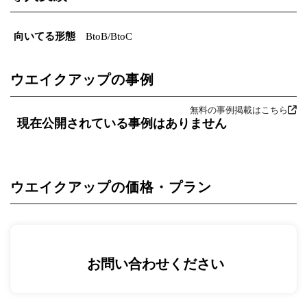
向いてる形態
BtoB/BtoC
ウエイクアップの事例
無料の事例掲載はこちら
現在公開されている事例はありません
ウエイクアップの価格・プラン
お問い合わせください