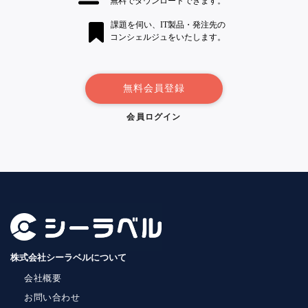
無料でダウンロードできます。
課題を伺い、IT製品・発注先の
コンシェルジュをいたします。
無料会員登録
会員ログイン
株式会社シーラベルについて
会社概要
お問い合わせ