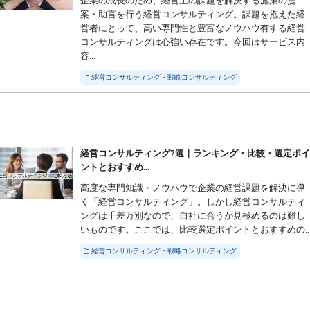
企業の成長のため、経営上の課題を解決する施策の提
案・助言を行う経営コンサルティング。課題を抱えた経
営者にとって、高い専門性と豊富なノウハウ有する経営
コンサルティングは心強い存在です。今回はサービス内
容...
経営コンサルティング・戦略コンサルティング
経営コンサルティング7選｜ランキング・比較・選定ポ
ントとおすすめ...
高度な専門知識・ノウハウで企業の経営課題を解決に導
く「経営コンサルティング」。しかし経営コンサルティ
ングは千差万別なので、自社に合うか見極めるのは難し
いものです。ここでは、比較選定ポイントとおすすめの..
経営コンサルティング・戦略コンサルティング