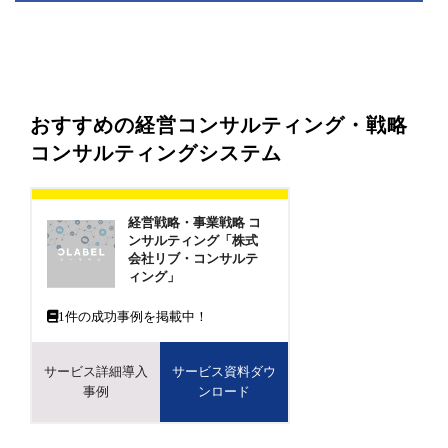
おすすめの経営コンサルティング・戦略
コンサルティングシステム
経営戦略・事業戦略 コ
ンサルティング「株式
会社リブ・コンサルテ
ィング」
1
件の成功事例を掲載中！
サービス詳細導入
サービス資料ダウ
事例
ンロード