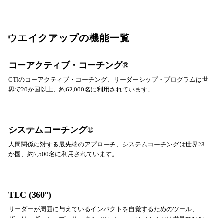
ウエイクアップの機能一覧
コーアクティブ・コーチング®
CTIのコーアクティブ・コーチング、リーダーシップ・プログラムは世
界で20か国以上、約62,000名に利用されています。
システムコーチング®
人間関係に対する最先端のアプローチ、システムコーチングは世界23
か国、約7,500名に利用されています。
TLC (360°)
リーダーが周囲に与えているインパクトを自覚するためのツール、