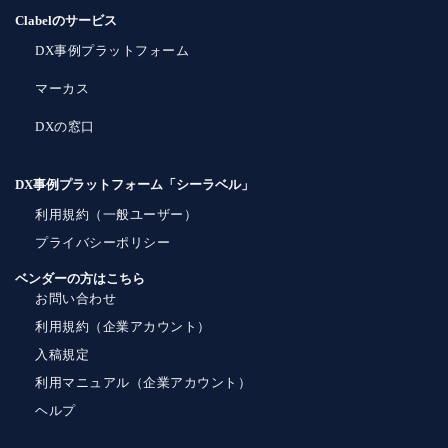
Clabelのサービス
DX事例プラットフォーム
マーカス
DXの窓口
DX事例プラットフォーム「シーラベル」
利用規約（一般ユーザー）
プライバシーポリシー
ベンダーの方はこちら
お問い合わせ
利用規約（企業アカウント）
入稿規定
利用マニュアル（企業アカウント）
ヘルプ