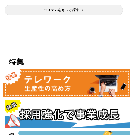
システムをもっと探す >
特集