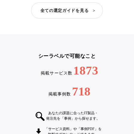
全ての選定ガイドを見る >
シーラベルで可能なこと
1873
掲載サービス数
718
掲載事例数
あなたの課題に合ったIT製品・
発注先を「事例」から探せます。
「サービス資料」や「事例PDF」を