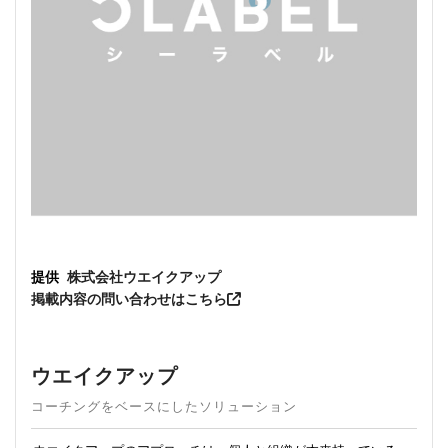
提供
株式会社ウエイクアップ
掲載内容の問い合わせはこちら
ウエイクアップ
コーチングをベースにしたソリューション