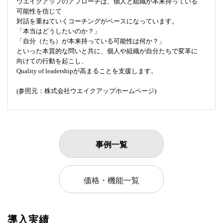
ウエイクアップのアプローチは、個人と組織が本来持っている
可能性を信じて
対話を重ねていくコーチングがベースになっています。
「本当はどうしたいのか？」
「自分（たち）が本来持っている可能性は何か？」
といった本質的な問いと共に、個人や組織が自分たちで変革に
向けての行動を起こし、
Quality of leadershipが高まることを支援します。
(参照元：株式会社ウエイクアップホームページ)
事例一覧
価格・機能一覧
導入実績