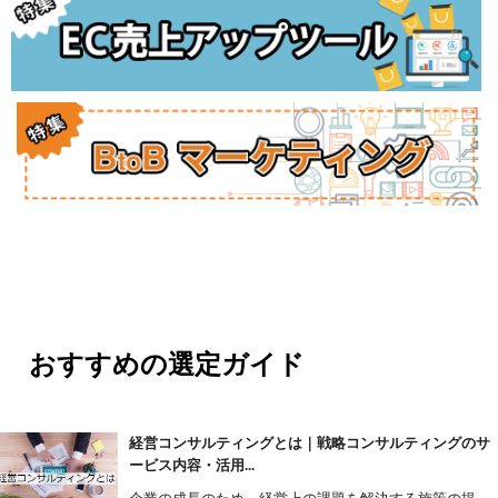
おすすめの選定ガイド
経営コンサルティングとは｜戦略コンサルティングのサ
ービス内容・活用...