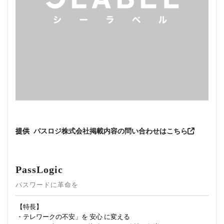
提供
パスロジ株式会社
掲載内容の問い合わせはこちら
PassLogic
パスワードに革命を
【特長】
・テレワークの不安」を 安心 に変える