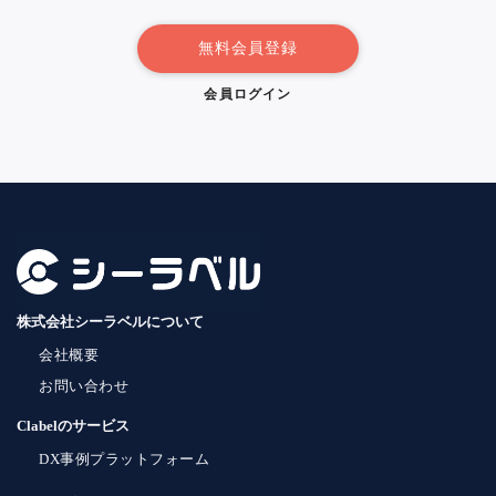
無料会員登録
会員ログイン
株式会社シーラベルについて
会社概要
お問い合わせ
Clabelのサービス
DX事例プラットフォーム