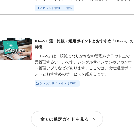
アカウント管理・ID管理
IDaaS11選｜比較・選定ポイントとおすすめ「IDaaS」の
特徴
「IDaaS」は、煩雑になりがちなID管理をクラウド上で一
元管理するツールです。シングルサインオンやアカンウ
ト管理アプリなどがあります。ここでは、比較選定ポイ
ントとおすすめのサービスを紹介します。
シングルサインオン（SSO）
全ての選定ガイドを見る >