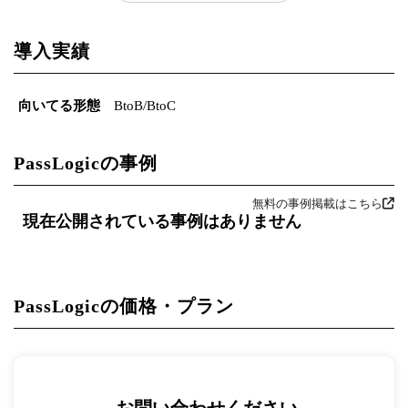
導入実績
向いてる形態
BtoB/BtoC
PassLogicの事例
無料の事例掲載はこちら
現在公開されている事例はありません
PassLogicの価格・プラン