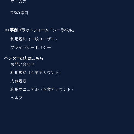
マーカス
DXの窓口
DX事例プラットフォーム「シーラベル」
利用規約（一般ユーザー）
プライバシーポリシー
ベンダーの方はこちら
お問い合わせ
利用規約（企業アカウント）
入稿規定
利用マニュアル（企業アカウント）
ヘルプ