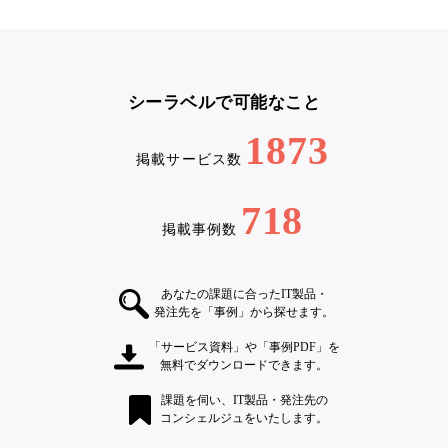
シーラベルで可能なこと
1873
掲載サービス数
718
掲載事例数
あなたの課題に合ったIT製品・
発注先を「事例」から探せます。
「サービス資料」や「事例PDF」を
無料でダウンロードできます。
課題を伺い、IT製品・発注先の
コンシェルジュをいたします。