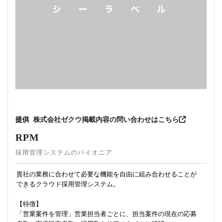
提供
株式会社ゼクウ
掲載内容の問い合わせはこちら
RPM
採用管理システムのパイオニア
貴社の業務に合わせて必要な機能を自由に組み合わせることが
できるクラウド採用管理システム。
【特徴】
「営業案件を管理」営業担当者ごとに、担当案件の現在の応募