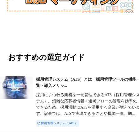
おすすめの選定ガイド
採用管理システム（ATS）とは｜採用管理ツールの機能
覧・導入メリッ...
採用にまつわる業務を一元管理できるATS（採用管理シ
テム）。煩雑な応募者情報・選考フローの管理を効率化
できるため、採用活動にATSを活用する企業が増えてい
す。記事では、ATSで実現できることや機能一覧、期...
採用管理システム（ATS）