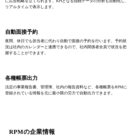
に広告戦略を立てられます。KPIとなる指標データの分析も自動化し、
リアルタイムで表示します。
自動面接予約
夜間、休日でも担当者に代わり自動で面接の予約を行います。予約状
況は社内のカレンダーと連携できるので、社内関係者全員で状況を把
握することができます。
各種帳票出力
法定の事業報告書、管理簿、社内の報告資料など、各種帳票をRPMに
登録されている情報を元に最小限の労力で自動出力できます。
RPMの企業情報