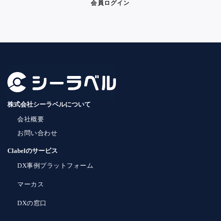
会員ログイン
株式会社シーラベルについて
会社概要
お問い合わせ
Clabelのサービス
DX事例プラットフォーム
マーカス
DXの窓口