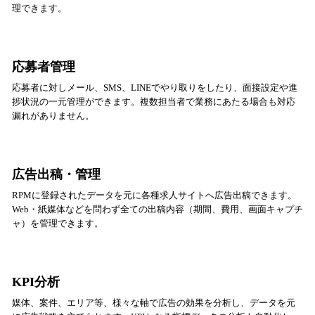
理できます。
応募者管理
応募者に対しメール、SMS、LINEでやり取りをしたり、面接設定や進
捗状況の一元管理ができます。複数担当者で業務にあたる場合も対応
漏れがありません。
広告出稿・管理
RPMに登録されたデータを元に各種求人サイトへ広告出稿できます。
Web・紙媒体などを問わず全ての出稿内容（期間、費用、画面キャプチ
ャ）を管理できます。
KPI分析
媒体、案件、エリア等、様々な軸で広告の効果を分析し、データを元