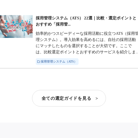
採用管理システム（ATS） 22選｜比較・選定ポイントと
おすすめ「採用管...
効率的かつスピーディーな採用活動に役立つATS（採用
理システム）。導入効果を高めるには、自社の採用活動
にマッチしたものを選択することが大切です。ここで
は、比較選定ポイントとおすすめのサービスを紹介しま..
採用管理システム（ATS）
全ての選定ガイドを見る >