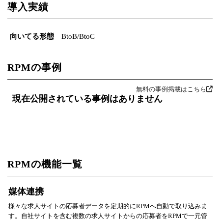
導入実績
向いてる形態
BtoB/BtoC
RPMの事例
無料の事例掲載はこちら
現在公開されている事例はありません
RPMの機能一覧
媒体連携
様々な求人サイトの応募者データを定期的にRPMへ自動で取り込みま
す。自社サイトを含む複数の求人サイトからの応募者をRPMで一元管