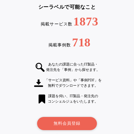
シーラベルで可能なこと
1873
掲載サービス数
718
掲載事例数
あなたの課題に合ったIT製品・
発注先を「事例」から探せます。
「サービス資料」や「事例PDF」を
無料でダウンロードできます。
課題を伺い、IT製品・発注先の
コンシェルジュをいたします。
無料会員登録