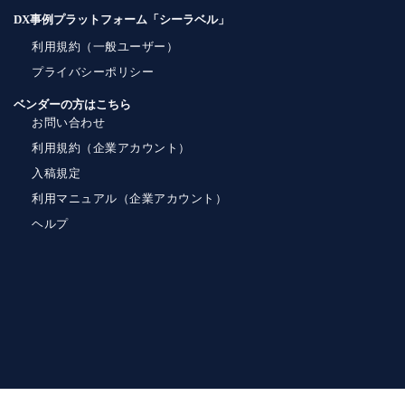
DX事例プラットフォーム「シーラベル」
利用規約（一般ユーザー）
プライバシーポリシー
ベンダーの方はこちら
お問い合わせ
利用規約（企業アカウント）
入稿規定
利用マニュアル（企業アカウント）
ヘルプ