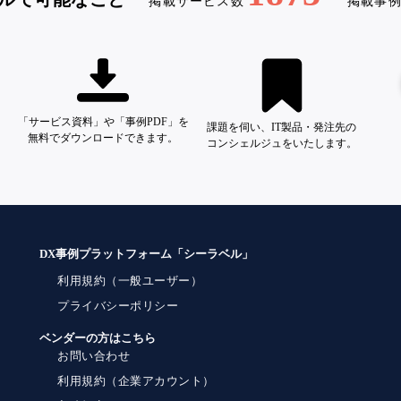
掲載サービス数
掲載事
「サービス資料」や「事例PDF」を
課題を伺い、IT製品・発注先の
無料でダウンロードできます。
コンシェルジュをいたします。
DX事例プラットフォーム「シーラベル」
利用規約（一般ユーザー）
プライバシーポリシー
ベンダーの方はこちら
お問い合わせ
利用規約（企業アカウント）