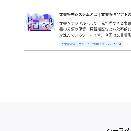
文書管理システムとは｜文書管理ソフトの機
文書をデジタル化して一元管理できる文
書の分類や保管、更新履歴などを効率的
が進んでいるツールです。今回は文書管理シ
文書管理・コンテンツ管理システム・MCM
シーラベ