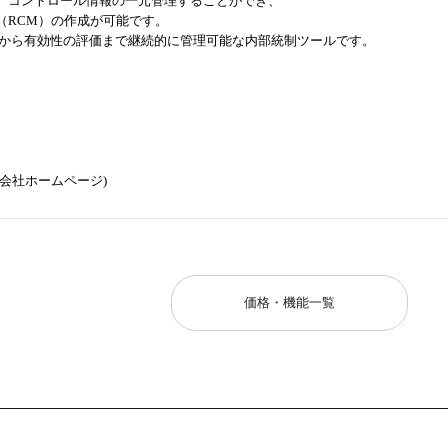
、コントロール情報の一元管理することができ、
（RCM）の作成が可能です。
成から有効性の評価まで継続的に管理可能な内部統制ツールです。
会社ホームページ)
価格・機能一覧