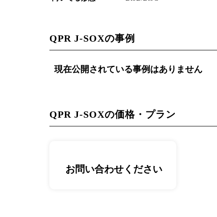
QPR J-SOXの事例
現在公開されている事例はありません
QPR J-SOXの価格・プラン
お問い合わせください