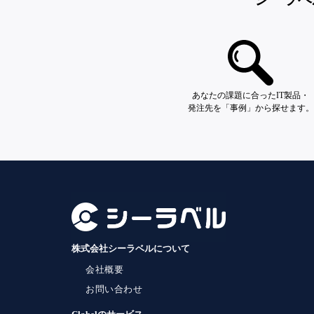
あなたの課題に合ったIT製品・
発注先を「事例」から探せます。
株式会社シーラベルについて
会社概要
お問い合わせ