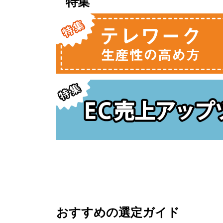
特集
おすすめの選定ガイド