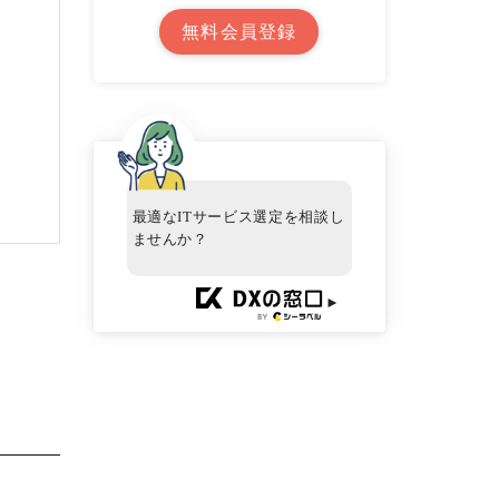
無料会員登録
最適なITサービス選定を相談し
ませんか？
►