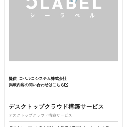
提供
コベルコシステム株式会社
掲載内容の問い合わせはこちら
デスクトップクラウド構築サービス
デスクトップクラウド構築サービス