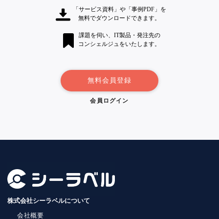
「サービス資料」や「事例PDF」を
無料でダウンロードできます。
課題を伺い、IT製品・発注先の
コンシェルジュをいたします。
無料会員登録
会員ログイン
株式会社シーラベルについて
会社概要