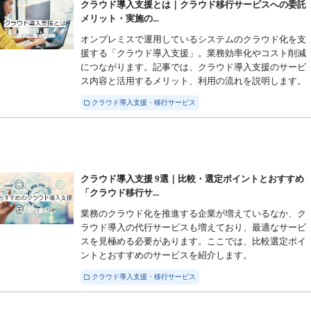
クラウド導入支援とは｜クラウド移行サービスへの委託
メリット・実施の...
オンプレミスで運用しているシステムのクラウド化を支
援する「クラウド導入支援」。業務効率化やコスト削減
につながります。記事では、クラウド導入支援のサービ
ス内容と活用するメリット、利用の流れを説明します。
クラウド導入支援・移行サービス
クラウド導入支援 9選｜比較・選定ポイントとおすすめ
「クラウド移行サ...
業務のクラウド化を推進する企業が増えているなか、ク
ラウド導入の代行サービスも増えており、最適なサービ
スを見極める必要があります。ここでは、比較選定ポイ
ントとおすすめのサービスを紹介します。
クラウド導入支援・移行サービス