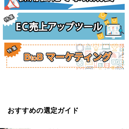
おすすめの選定ガイド