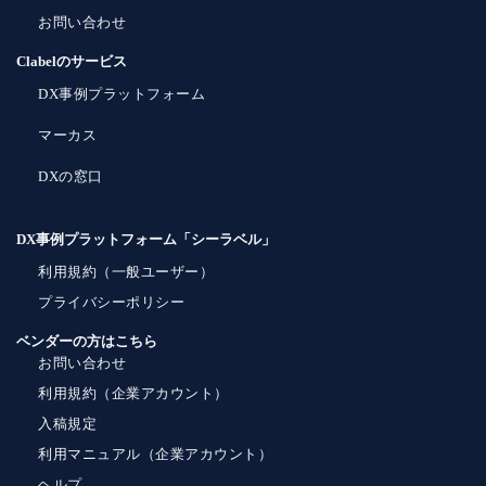
お問い合わせ
Clabelのサービス
DX事例プラットフォーム
マーカス
DXの窓口
DX事例プラットフォーム「シーラベル」
利用規約（一般ユーザー）
プライバシーポリシー
ベンダーの方はこちら
お問い合わせ
利用規約（企業アカウント）
入稿規定
利用マニュアル（企業アカウント）
ヘルプ