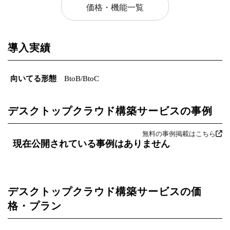
価格・機能一覧
導入実績
向いてる形態
BtoB/BtoC
デスクトップクラウド構築サービスの事例
無料の事例掲載はこちら
現在公開されている事例はありません
デスクトップクラウド構築サービスの価
格・プラン