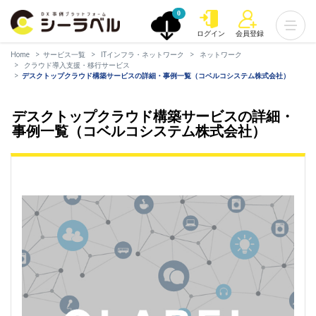
0
ログイン
会員登録
Home
サービス一覧
ITインフラ・ネットワーク
ネットワーク
クラウド導入支援・移行サービス
デスクトップクラウド構築サービスの詳細・事例一覧（コベルコシステム株式会社）
デスクトップクラウド構築サービスの詳細・
事例一覧（コベルコシステム株式会社）