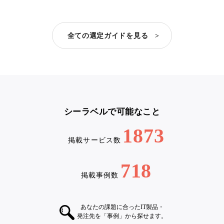
全ての選定ガイドを見る >
シーラベルで可能なこと
1873
掲載サービス数
718
掲載事例数
あなたの課題に合ったIT製品・
発注先を「事例」から探せます。