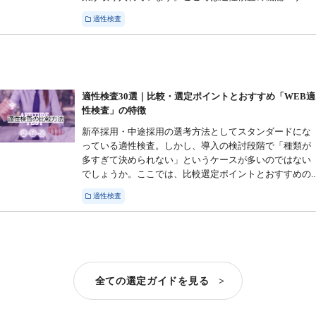
適性検査
適性検査30選｜比較・選定ポイントとおすすめ「WEB適
性検査」の特徴
新卒採用・中途採用の選考方法としてスタンダードにな
っている適性検査。しかし、導入の検討段階で「種類が
多すぎて決められない」というケースが多いのではない
でしょうか。ここでは、比較選定ポイントとおすすめの..
適性検査
全ての選定ガイドを見る >