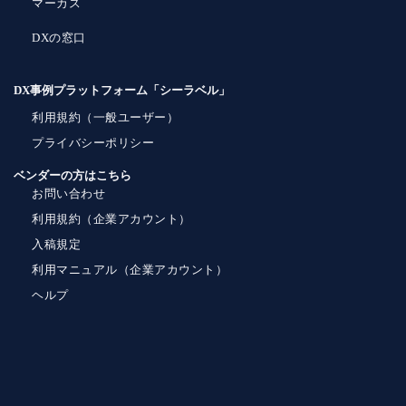
マーカス
DXの窓口
DX事例プラットフォーム「シーラベル」
利用規約（一般ユーザー）
プライバシーポリシー
ベンダーの方はこちら
お問い合わせ
利用規約（企業アカウント）
入稿規定
利用マニュアル（企業アカウント）
ヘルプ