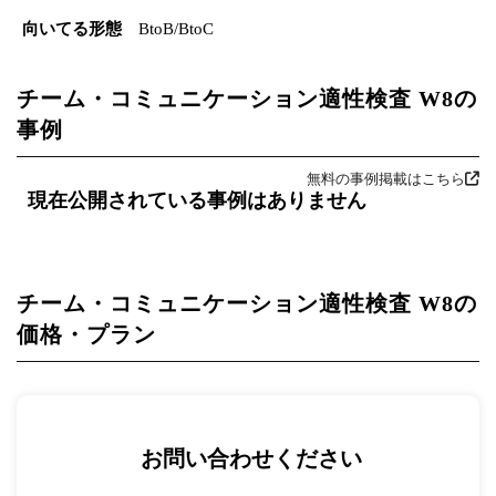
向いてる形態
BtoB/BtoC
チーム・コミュニケーション適性検査 W8の
事例
無料の事例掲載はこちら
現在公開されている事例はありません
チーム・コミュニケーション適性検査 W8の
価格・プラン
お問い合わせください