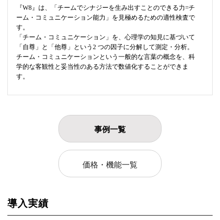
『W8』は、「チームでシナジーを生み出すことのできる力=チ
ーム・コミュニケーション能力」を見極めるための適性検査で
す。
「チーム・コミュニケーション」を、心理学の知見に基づいて
「自尊」と「他尊」という2 つの因子に分解して測定・分析。
チーム・コミュニケーションという一般的な言葉の概念を、科
学的な客観性と妥当性のある方法で数値化することができま
す。
事例一覧
価格・機能一覧
導入実績