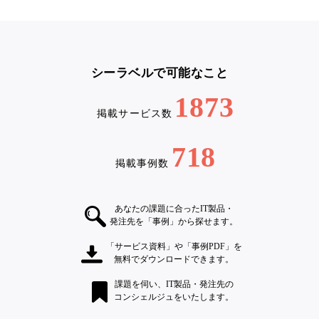
シーラベルで可能なこと
1873
掲載サービス数
718
掲載事例数
あなたの課題に合ったIT製品・
発注先を「事例」から探せます。
「サービス資料」や「事例PDF」を
無料でダウンロードできます。
課題を伺い、IT製品・発注先の
コンシェルジュをいたします。