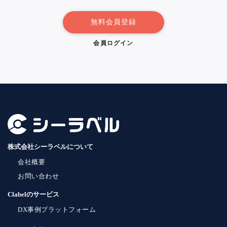
無料会員登録
会員ログイン
株式会社シーラベルについて
会社概要
お問い合わせ
Clabelのサービス
DX事例プラットフォーム