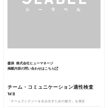
提供
株式会社ヒューマネージ
掲載内容の問い合わせはこちら
チーム・コミュニケーション適性検査
W8
「チームでシナジーを生み出すための能力」を測定