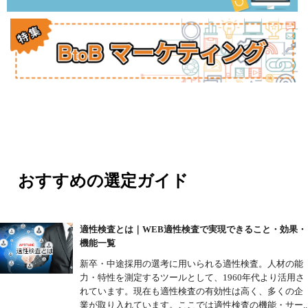
おすすめの選定ガイド
適性検査とは｜WEB適性検査で実現できること・効果・
機能一覧
新卒・中途採用の選考に用いられる適性検査。人材の能
力・特性を測定するツールとして、1960年代より活用さ
れています。現在も適性検査の有効性は高く、多くの企
業が取り入れています。ここでは適性検査の機能・サー..