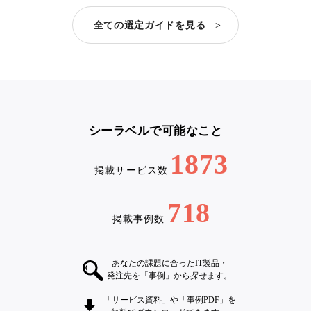
全ての選定ガイドを見る >
シーラベルで可能なこと
1873
掲載サービス数
718
掲載事例数
あなたの課題に合ったIT製品・
発注先を「事例」から探せます。
「サービス資料」や「事例PDF」を