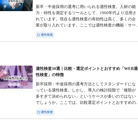
新卒・中途採用の選考に用いられる適性検査。人材の能
力・特性を測定するツールとして、1960年代より活用さ
れています。現在も適性検査の有効性は高く、多くの企
業が取り入れています。ここでは適性検査の機能・サー..
適性検査
適性検査30選｜比較・選定ポイントとおすすめ「WEB適
性検査」の特徴
新卒採用・中途採用の選考方法としてスタンダードにな
っている適性検査。しかし、導入の検討段階で「種類が
多すぎて決められない」というケースが多いのではない
でしょうか。ここでは、比較選定ポイントとおすすめの..
適性検査