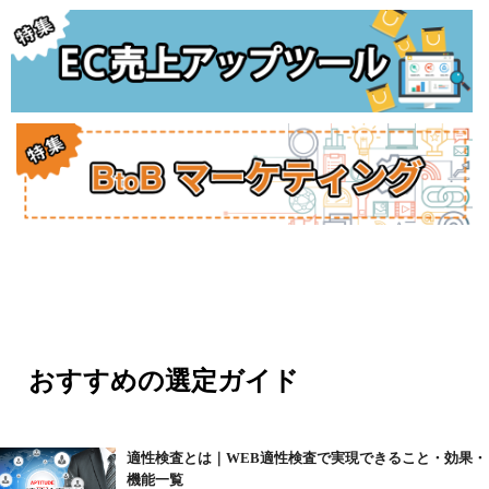
おすすめの選定ガイド
適性検査とは｜WEB適性検査で実現できること・効果・
機能一覧