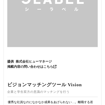
提供
株式会社ヒューマネージ
掲載内容の問い合わせはこちら
ビジョンマッチングツール Vision
企業と学生双方の意識のマッチングを行う
優秀な社員なのになかなか成果をあげられない…。離職する若