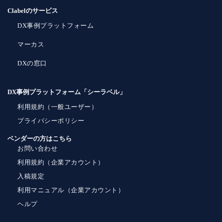
Clabelのサービス
DX事例プラットフォーム
マーカス
DXの窓口
DX事例プラットフォーム「シーラベル」
利用規約（一般ユーザー）
プライバシーポリシー
ベンダーの方はこちら
お問い合わせ
利用規約（企業アカウント）
入稿規定
利用マニュアル（企業アカウント）
ヘルプ