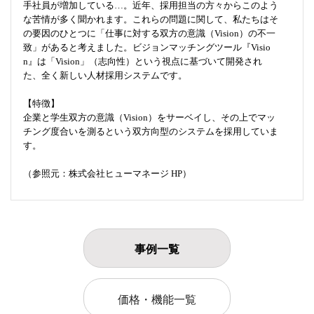
手社員が増加している…。近年、採用担当の方々からこのよう
な苦情が多く聞かれます。これらの問題に関して、私たちはそ
の要因のひとつに「仕事に対する双方の意識（Vision）の不一
致」があると考えました。ビジョンマッチングツール『Visio
n』は「Vision」（志向性）という視点に基づいて開発され
た、全く新しい人材採用システムです。
【特徴】
企業と学生双方の意識（Vision）をサーベイし、その上でマッ
チング度合いを測るという双方向型のシステムを採用していま
す。
（参照元：株式会社ヒューマネージ HP）
事例一覧
価格・機能一覧