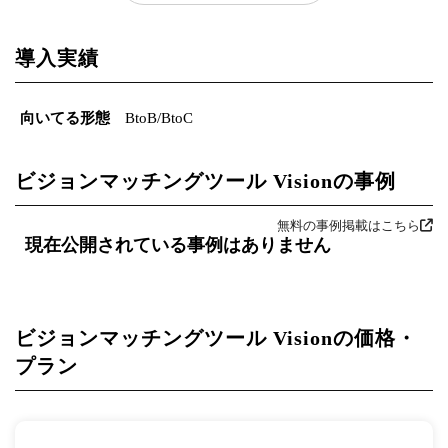
導入実績
向いてる形態
BtoB/BtoC
ビジョンマッチングツール Visionの事例
無料の事例掲載はこちら
現在公開されている事例はありません
ビジョンマッチングツール Visionの価格・
プラン