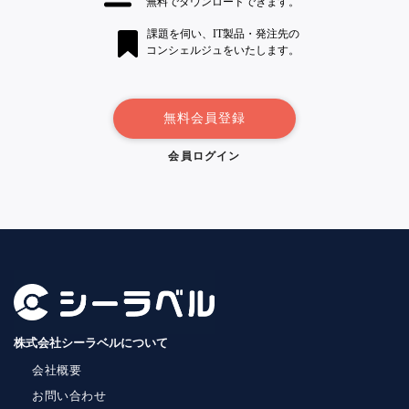
無料でダウンロードできます。
課題を伺い、IT製品・発注先の
コンシェルジュをいたします。
無料会員登録
会員ログイン
株式会社シーラベルについて
会社概要
お問い合わせ