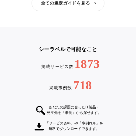
全ての選定ガイドを見る >
シーラベルで可能なこと
1873
掲載サービス数
718
掲載事例数
あなたの課題に合ったIT製品・
発注先を「事例」から探せます。
「サービス資料」や「事例PDF」を
無料でダウンロードできます。