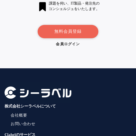
課題を伺い、IT製品・発注先の
コンシェルジュをいたします。
無料会員登録
会員ログイン
株式会社シーラベルについて
会社概要
お問い合わせ
Clabelのサービス