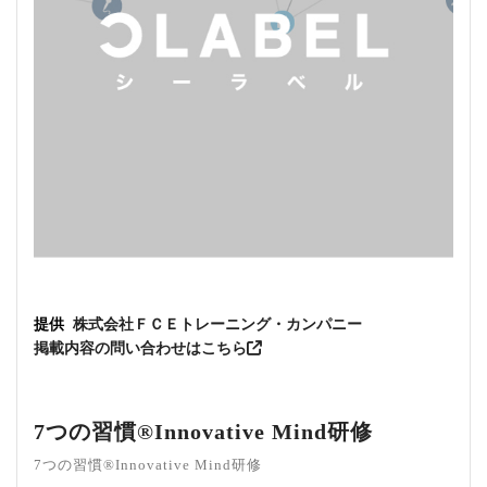
提供
株式会社ＦＣＥトレーニング・カンパニー
掲載内容の問い合わせはこちら
7つの習慣®Innovative Mind研修
7つの習慣®Innovative Mind研修