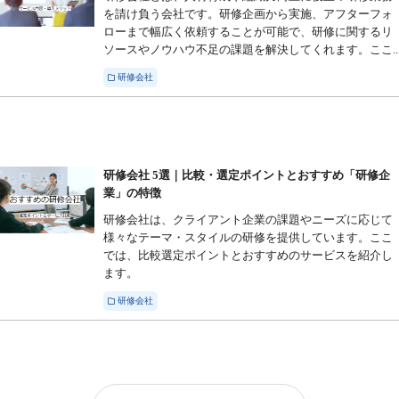
を請け負う会社です。研修企画から実施、アフターフォ
ローまで幅広く依頼することが可能で、研修に関するリ
ソースやノウハウ不足の課題を解決してくれます。ここ..
研修会社
研修会社 5選｜比較・選定ポイントとおすすめ「研修企
業」の特徴
研修会社は、クライアント企業の課題やニーズに応じて
様々なテーマ・スタイルの研修を提供しています。ここ
では、比較選定ポイントとおすすめのサービスを紹介し
ます。
研修会社