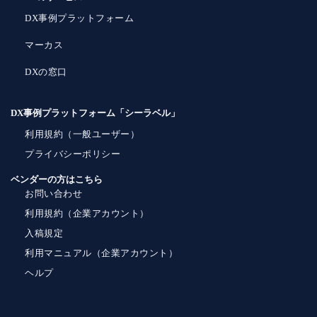
DX事例プラットフォーム
マーカス
DXの窓口
DX事例プラットフォーム「シーラベル」
利用規約（一般ユーザー）
プライバシーポリシー
ベンダーの方はこちら
お問い合わせ
利用規約（企業アカウント）
入稿規定
利用マニュアル（企業アカウント）
ヘルプ