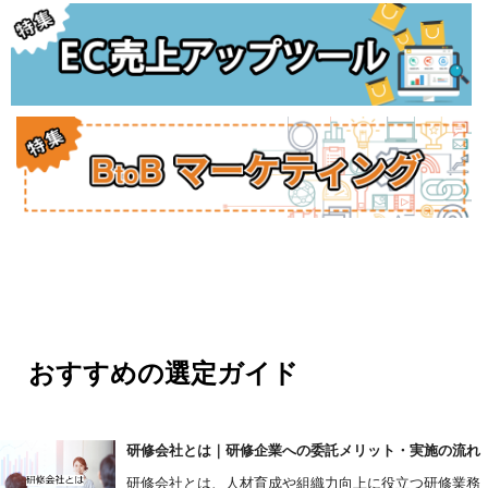
おすすめの選定ガイド
研修会社とは｜研修企業への委託メリット・実施の流れ
研修会社とは、人材育成や組織力向上に役立つ研修業務