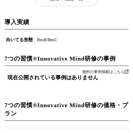
導入実績
向いてる形態
BtoB/BtoC
7つの習慣®Innovative Mind研修の事例
無料の事例掲載はこちら
現在公開されている事例はありません
7つの習慣®Innovative Mind研修の価格・プ
ラン