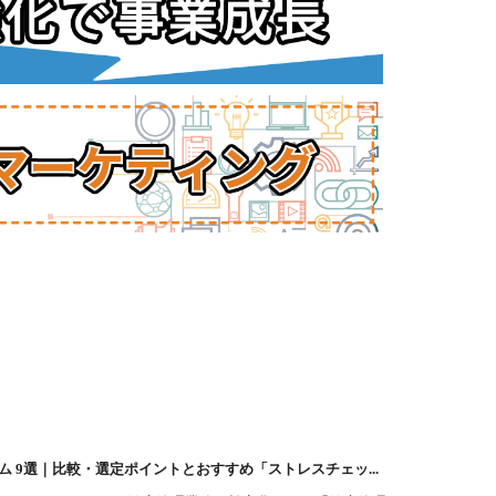
ム 9選｜比較・選定ポイントとおすすめ「ストレスチェッ...