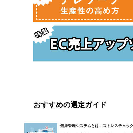
おすすめの選定ガイド
健康管理システムとは｜ストレスチェックシ