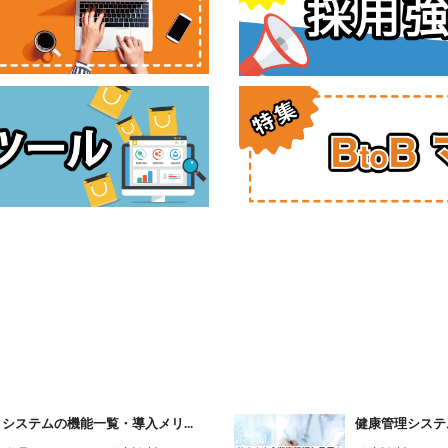
ステムの機能一覧・導入メリ...
健康管理システ