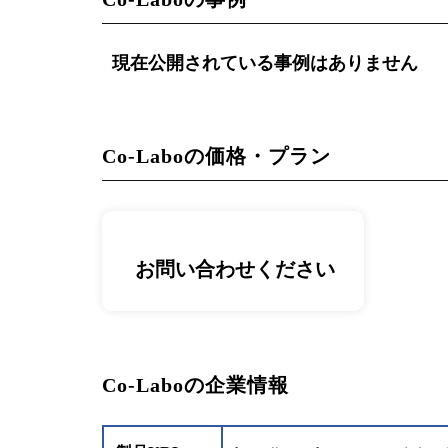
現在公開されている事例はありません
Co-Laboの価格・プラン
お問い合わせください
Co-Laboの企業情報