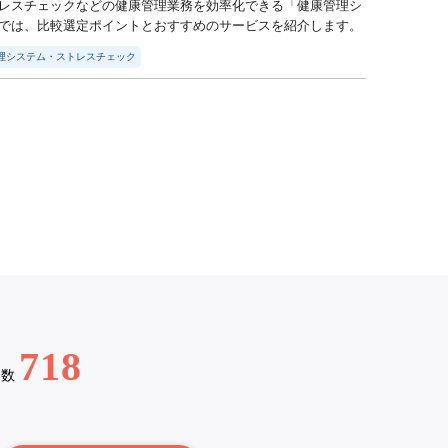
レスチェックなどの健康管理業務を効率化できる「健康管理シ
では、比較選定ポイントとおすすめのサービスを紹介します。
理システム・ストレスチェック
718
例数