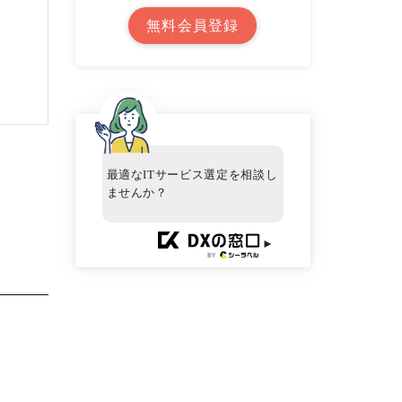
無料会員登録
最適なITサービス選定を相談し
ませんか？
►