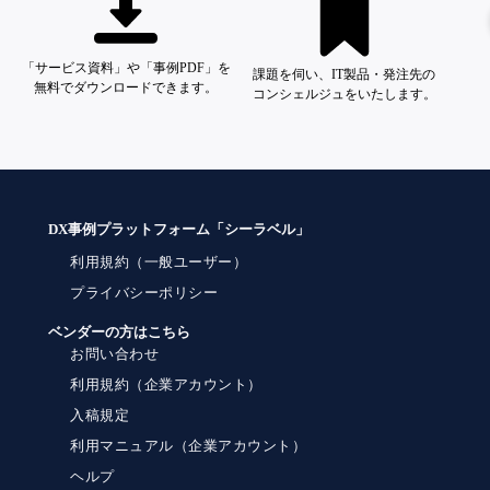
「サービス資料」や「事例PDF」を
課題を伺い、IT製品・発注先の
無料でダウンロードできます。
コンシェルジュをいたします。
DX事例プラットフォーム「シーラベル」
利用規約（一般ユーザー）
プライバシーポリシー
ベンダーの方はこちら
お問い合わせ
利用規約（企業アカウント）
入稿規定
利用マニュアル（企業アカウント）
ヘルプ