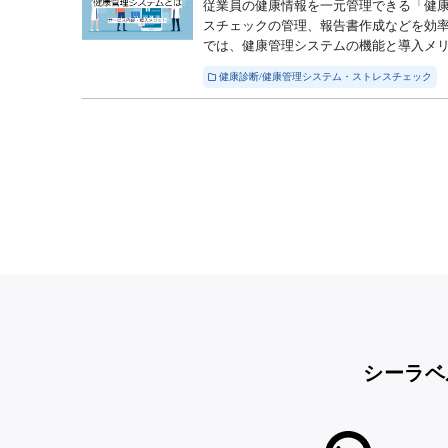
従業員の健康情報を一元管理できる「健
スチェックの管理、報告書作成などを効
では、健康管理システムの機能と導入メリッ
健康診断/健康管理システム・ストレスチェック
シーラベ