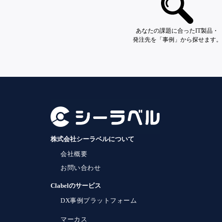
あなたの課題に合ったIT製品・
発注先を「事例」から探せます。
株式会社シーラベルについて
会社概要
お問い合わせ
Clabelのサービス
DX事例プラットフォーム
マーカス