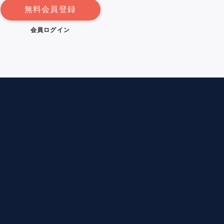
無料会員登録
会員ログイン