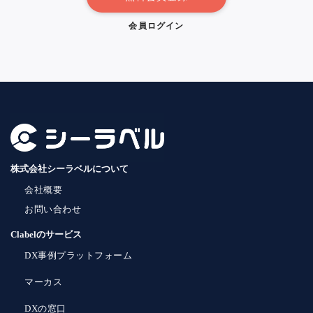
会員ログイン
株式会社シーラベルについて
会社概要
お問い合わせ
Clabelのサービス
DX事例プラットフォーム
マーカス
DXの窓口