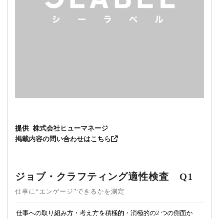
提供
株式会社ヒューマネージ
掲載内容の問い合わせはこちら
ジョブ・クラフティング適性検査 Q1
仕事に“エンゲージ”できるかを測定
仕事への取り組み方・考え方を積極的・消極的の2 つの側面か