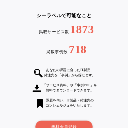
シーラベルで可能なこと
1873
掲載サービス数
718
掲載事例数
あなたの課題に合ったIT製品・
発注先を「事例」から探せます。
「サービス資料」や「事例PDF」を
無料でダウンロードできます。
課題を伺い、IT製品・発注先の
コンシェルジュをいたします。
無料会員登録