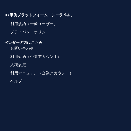
DX事例プラットフォーム「シーラベル」
利用規約（一般ユーザー）
プライバシーポリシー
ベンダーの方はこちら
お問い合わせ
利用規約（企業アカウント）
入稿規定
利用マニュアル（企業アカウント）
ヘルプ