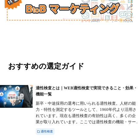
おすすめの選定ガイド
適性検査とは｜WEB適性検査で実現できること・効果・
機能一覧
新卒・中途採用の選考に用いられる適性検査。人材の能
力・特性を測定するツールとして、1960年代より活用さ
れています。現在も適性検査の有効性は高く、多くの企
業が取り入れています。ここでは適性検査の機能・サー..
適性検査