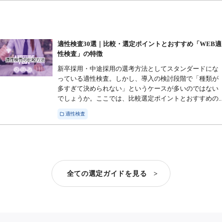
適性検査30選｜比較・選定ポイントとおすすめ「WEB適
性検査」の特徴
新卒採用・中途採用の選考方法としてスタンダードにな
っている適性検査。しかし、導入の検討段階で「種類が
多すぎて決められない」というケースが多いのではない
でしょうか。ここでは、比較選定ポイントとおすすめの..
適性検査
全ての選定ガイドを見る >