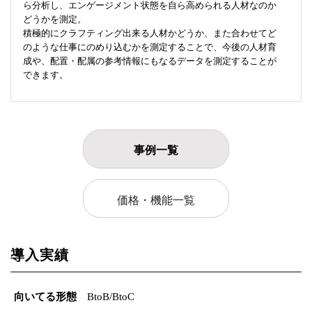
ら分析し、エンゲージメント状態を自ら高められる人材なのか
どうかを測定。
積極的にクラフティング出来る人材かどうか、また合わせてど
のような仕事にのめり込むかを測定することで、今後の人材育
成や、配置・配属の参考情報にもなるデータを測定することが
できます。
事例一覧
価格・機能一覧
導入実績
向いてる形態
BtoB/BtoC