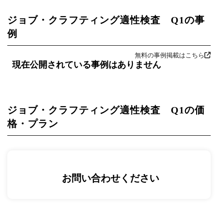
ジョブ・クラフティング適性検査 Q1の事
例
無料の事例掲載はこちら
現在公開されている事例はありません
ジョブ・クラフティング適性検査 Q1の価
格・プラン
お問い合わせください