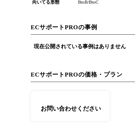
向いてる形態
BtoB/BtoC
ECサポートPROの事例
現在公開されている事例はありません
ECサポートPROの価格・プラン
お問い合わせください