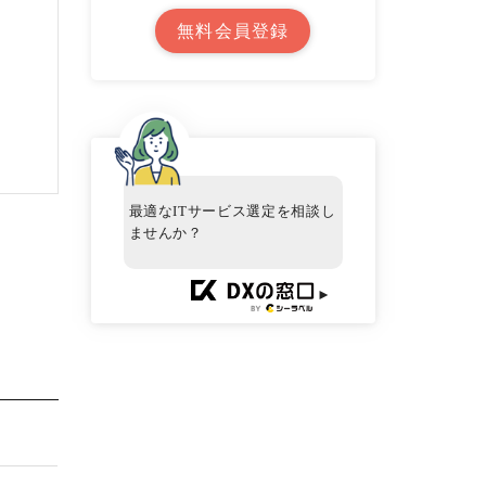
無料会員登録
最適なITサービス選定を相談し
ませんか？
►