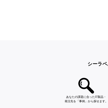
シーラベ
あなたの課題に合ったIT製品・
発注先を「事例」から探せます。