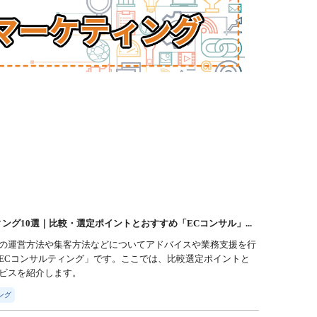
ング10選｜比較・選定ポイントとおすすめ「ECコンサル」...
の運営方法や集客方法などについてアドバイスや業務支援を行
ECコンサルティング」です。ここでは、比較選定ポイントと
ビスを紹介します。
ング