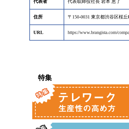
代表者
代表取締役社長 岩本 恵了
住所
〒150-0031 東京都渋谷
URL
https://www.brangista.com/comp
特集