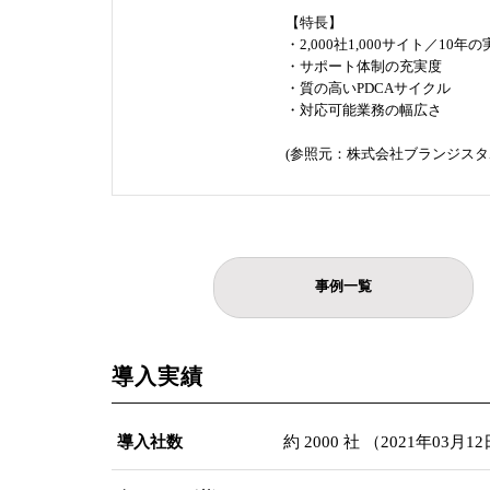
【特長】
・2,000社1,000サイト／10年
・サポート体制の充実度
・質の高いPDCAサイクル
・対応可能業務の幅広さ
(参照元：株式会社ブランジスタ
事例一覧
導入実績
導入社数
約 2000 社 （2021年03月