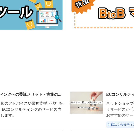
ィングへの委託メリット・実施の...
ECコンサルティ
ためのアドバイスや業務支援・代行を
ネットショップ
、ECコンサルティングのサービス内
うサービスが「
明します。
おすすめのサー
ECコンサルティ