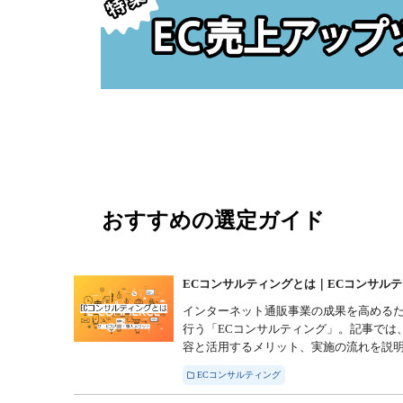
おすすめの選定ガイド
ECコンサルティングとは｜ECコンサルテ
インターネット通販事業の成果を高める
行う「ECコンサルティング」。記事では
容と活用するメリット、実施の流れを説
ECコンサルティング