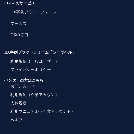
Clabelのサービス
DX事例プラットフォーム
マーカス
DXの窓口
DX事例プラットフォーム「シーラベル」
利用規約（一般ユーザー）
プライバシーポリシー
ベンダーの方はこちら
お問い合わせ
利用規約（企業アカウント）
入稿規定
利用マニュアル（企業アカウント）
ヘルプ