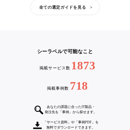
全ての選定ガイドを見る >
シーラベルで可能なこと
1873
掲載サービス数
718
掲載事例数
あなたの課題に合ったIT製品・
発注先を「事例」から探せます。
「サービス資料」や「事例PDF」を
無料でダウンロードできます。