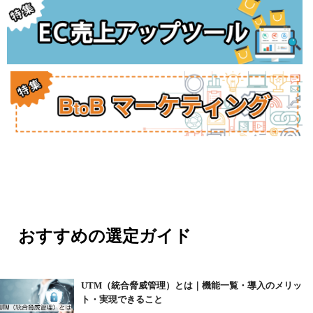
おすすめの選定ガイド
UTM（統合脅威管理）とは｜機能一覧・導入のメリッ
ト・実現できること