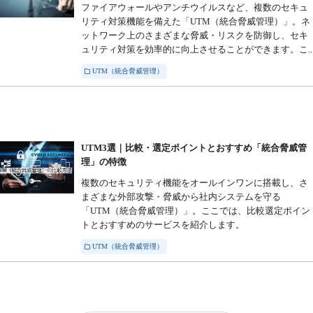
ファイアウォールやアンチウイルスなど、複数のセキュ
リティ対策機能を備えた「UTM（統合脅威管理）」。ネ
ットワーク上のさまざまな脅威・リスクを防御し、セキ
ュリティ対策を効率的に向上させることができます。こ..
UTM（統合脅威管理）
UTM3選｜比較・選定ポイントとおすすめ「統合脅威管
理」の特徴
複数のセキュリティ機能をオールインワンに搭載し、さ
まざまな外部攻撃・脅威から社内システムを守る
「UTM（統合脅威管理）」。ここでは、比較選定ポイン
トとおすすめのサービスを紹介します。
UTM（統合脅威管理）