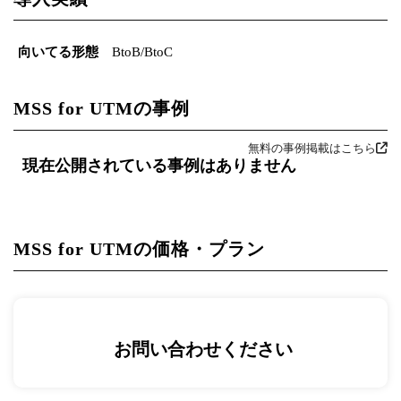
向いてる形態
BtoB/BtoC
MSS for UTMの事例
無料の事例掲載はこちら
現在公開されている事例はありません
MSS for UTMの価格・プラン
お問い合わせください