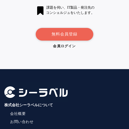
課題を伺い、IT製品・発注先の
コンシェルジュをいたします。
無料会員登録
会員ログイン
株式会社シーラベルについて
会社概要
お問い合わせ