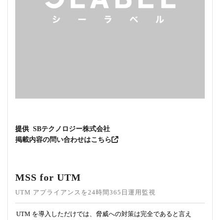
提供
SBテクノロジー株式会社
掲載内容の問い合わせはこちら
MSS for UTM
UTM アプライアンスを24時間365日運用監視
UTM を導入しただけでは、脅威への対策は完全であると言え