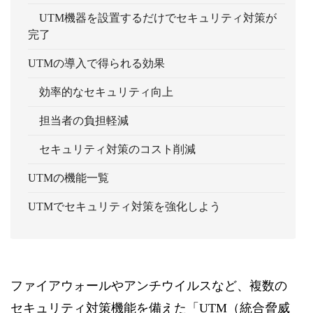
UTM機器を設置するだけでセキュリティ対策が
完了
UTMの導入で得られる効果
効率的なセキュリティ向上
担当者の負担軽減
セキュリティ対策のコスト削減
UTMの機能一覧
UTMでセキュリティ対策を強化しよう
ファイアウォールやアンチウイルスなど、複数の
セキュリティ対策機能を備えた「UTM（統合脅威