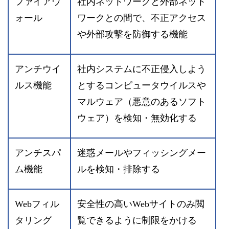
ファイアウ
社内ネットワークと外部ネット
ォール
ワークとの間で、不正アクセス
や外部攻撃を防御する機能
アンチウイ
社内システムに不正侵入しよう
ルス機能
とするコンピュータウイルスや
マルウェア（悪意のあるソフト
ウェア）を検知・無効化する
アンチスパ
迷惑メールやフィッシングメー
ム機能
ルを検知・排除する
Webフィル
安全性の高いWebサイトのみ閲
タリング
覧できるように制限をかける