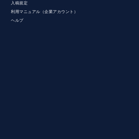
入稿規定
利用マニュアル（企業アカウント）
ヘルプ