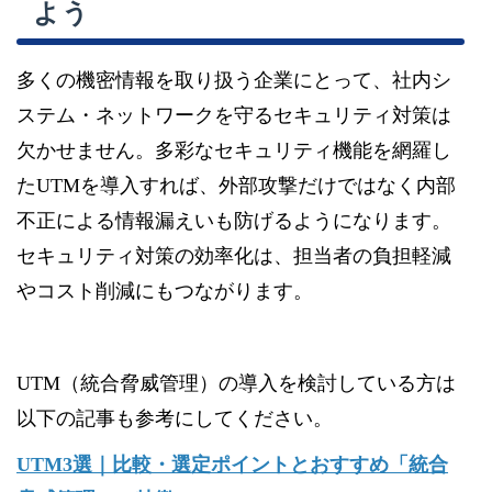
よう
多くの機密情報を取り扱う企業にとって、社内シ
ステム・ネットワークを守るセキュリティ対策は
欠かせません。多彩なセキュリティ機能を網羅し
たUTMを導入すれば、外部攻撃だけではなく内部
不正による情報漏えいも防げるようになります。
セキュリティ対策の効率化は、担当者の負担軽減
やコスト削減にもつながります。
UTM（統合脅威管理）の導入を検討している方は
以下の記事も参考にしてください。
UTM3選｜比較・選定ポイントとおすすめ「統合