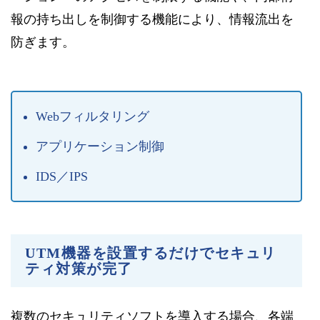
報の持ち出しを制御する機能により、情報流出を
防ぎます。
Webフィルタリング
アプリケーション制御
IDS／IPS
UTM機器を設置するだけでセキュリ
ティ対策が完了
複数のセキュリティソフトを導入する場合、各端