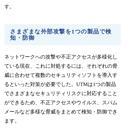
す。
さまざまな外部攻撃を1つの製品で検
知・防御
ネットワークへの攻撃や不正アクセスが多様化し
ている現在、これに対処するには、それぞれの脅
威に合わせて複数のセキュリティソフトを導入す
るといった対策が必要でした。UTMは1つの製品
でさまざまなセキュリティリスクに対応すること
ができるため、不正アクセスやウイルス、スパム
メールなど多様な脅威をまとめて検知・防御でき
ます。