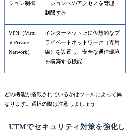
ション制御
ーションへのアクセスを管理・
制限する
VPN（Virtu
インターネット上に仮想的なプ
al Private
ライベートネットワーク（専用
Network）
線）を設置し、安全な通信環境
を構築する機能
どの機能が搭載されているかはツールによって異
なります。選択の際は注意しましょう。
UTMでセキュリティ対策を強化し