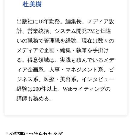
杜美樹
出版社に18年勤務。編集長、メディア設
計、営業統括、システム開発PMと畑違
いの職務で管理職を経験。現在は数々の
メディアで企画・編集・執筆を手掛け
る。得意領域は、実践も積んでいるメデ
ィア企画系、人事・マネジメント系、ビ
ジネス系、医療・美容系。インタビュー
経験は200件以上。Webライティングの
講師も務める。
この記事につけられたタグ