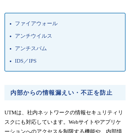
ファイアウォール
アンチウイルス
アンチスパム
IDS／IPS
内部からの情報漏えい・不正を防止
UTMは、社内ネットワークの情報セキュリティリ
スクにも対応しています。Webサイトやアプリケ
ーションへのアクセスを制限する機能や、内部情