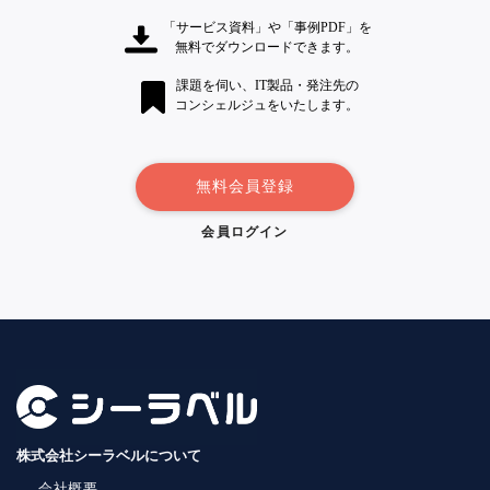
「サービス資料」や「事例PDF」を
無料でダウンロードできます。
課題を伺い、IT製品・発注先の
コンシェルジュをいたします。
無料会員登録
会員ログイン
株式会社シーラベルについて
会社概要