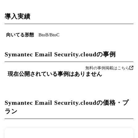
導入実績
向いてる形態
BtoB/BtoC
Symantec Email Security.cloudの事例
無料の事例掲載はこちら
現在公開されている事例はありません
Symantec Email Security.cloudの価格・プ
ラン