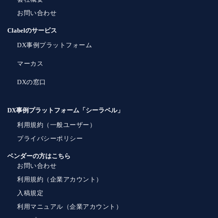
お問い合わせ
Clabelのサービス
DX事例プラットフォーム
マーカス
DXの窓口
DX事例プラットフォーム「シーラベル」
利用規約（一般ユーザー）
プライバシーポリシー
ベンダーの方はこちら
お問い合わせ
利用規約（企業アカウント）
入稿規定
利用マニュアル（企業アカウント）