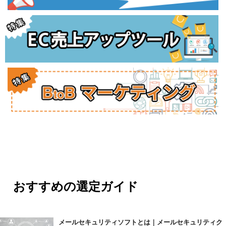
おすすめの選定ガイド
メールセキュリティソフトとは｜メールセキュリティク