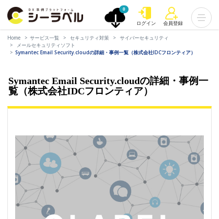
0
ログイン
会員登録
Home
サービス一覧
セキュリティ対策
サイバーセキュリティ
メールセキュリティソフト
Symantec Email Security.cloudの詳細・事例一覧（株式会社IDCフロンティア）
Symantec Email Security.cloudの詳細・事例一
覧（株式会社IDCフロンティア）