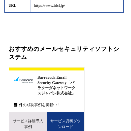
URL
https://www.idcf.jp/
おすすめのメールセキュリティソフトシ
ステム
Barracuda Email
Security Gateway「バ
ラクーダネットワーク
スジャパン株式会社」
1
件の成功事例を掲載中！
サービス詳細導入
サービス資料ダウ
事例
ンロード