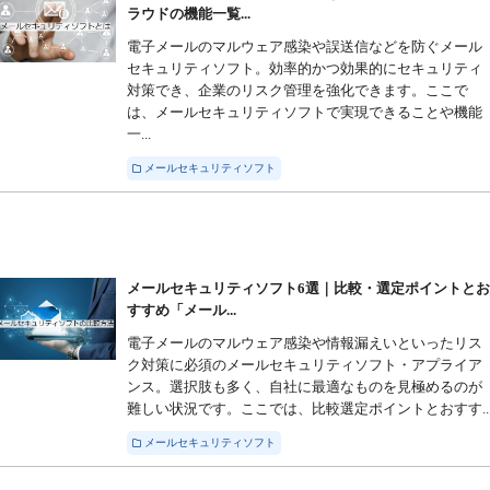
ラウドの機能一覧...
電子メールのマルウェア感染や誤送信などを防ぐメール
セキュリティソフト。効率的かつ効果的にセキュリティ
対策でき、企業のリスク管理を強化できます。ここで
は、メールセキュリティソフトで実現できることや機能
一...
メールセキュリティソフト
メールセキュリティソフト6選｜比較・選定ポイントと
すすめ「メール...
電子メールのマルウェア感染や情報漏えいといったリス
ク対策に必須のメールセキュリティソフト・アプライア
ンス。選択肢も多く、自社に最適なものを見極めるのが
難しい状況です。ここでは、比較選定ポイントとおすす..
メールセキュリティソフト