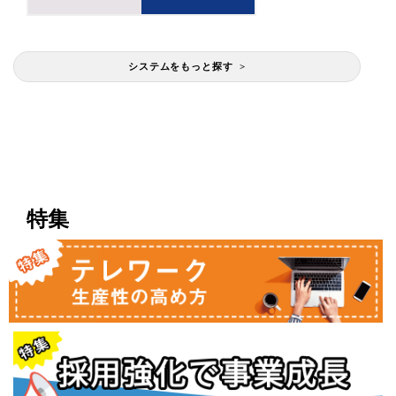
システムをもっと探す >
特集