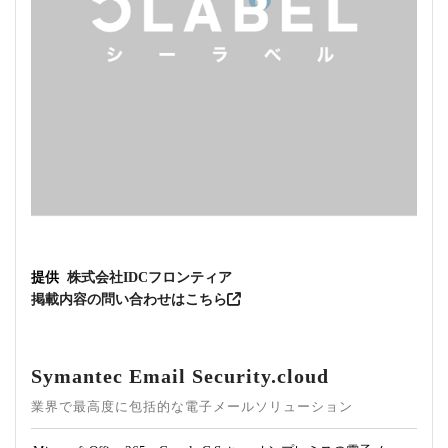
提供
株式会社IDCフロンティア
掲載内容の問い合わせはこちら
Symantec Email Security.cloud
業界で最高度に包括的な電子メールソリューション