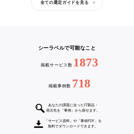
全ての選定ガイドを見る >
シーラベルで可能なこと
1873
掲載サービス数
718
掲載事例数
あなたの課題に合ったIT製品・
発注先を「事例」から探せます。
「サービス資料」や「事例PDF」を
無料でダウンロードできます。