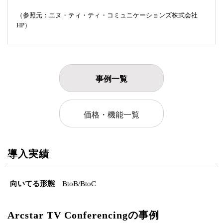
（参照元：エヌ・ティ・ティ・コミュニケーションズ株式会社
HP）
事例一覧
価格・機能一覧
導入実績
向いてる形態
BtoB/BtoC
Arcstar TV Conferencingの事例