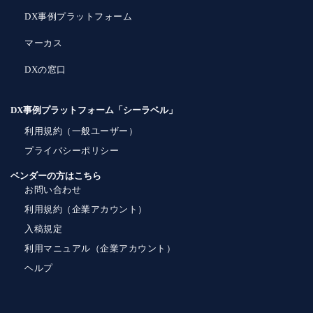
DX事例プラットフォーム
マーカス
DXの窓口
DX事例プラットフォーム「シーラベル」
利用規約（一般ユーザー）
プライバシーポリシー
ベンダーの方はこちら
お問い合わせ
利用規約（企業アカウント）
入稿規定
利用マニュアル（企業アカウント）
ヘルプ