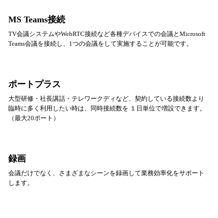
MS Teams接続
TV会議システムやWebRTC接続など各種デバイスでの会議とMicrosoft
Teams会議を接続し、1つの会議をして実施することが可能です。
ポートプラス
大型研修・社長講話・テレワークディなど、契約している接続数より
臨時に多く利用したい時は、同時接続数を １日単位で増設できます。
（最大20ポート）
録画
会議だけでなく、さまざまなシーンを録画して業務効率化をサポート
します。