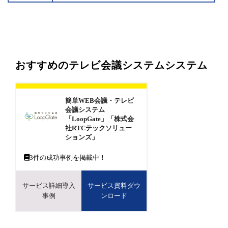
おすすめのテレビ会議システムシステム
簡単WEB会議・テレビ
会議システム
「LoopGate」「株式会
社RTCテックソリュー
ションズ」
3
件の成功事例を掲載中！
サービス詳細導入
サービス資料ダウ
事例
ンロード