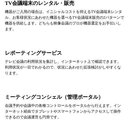
TV会議端末のレンタル・販売
機器がご入用の場合は、イニシャルコストを抑えるTV会議端末レンタ
ル、お客様状況にあわせた機器を選べるTV会議端末販売の2パターンで
機器を供給します。どちらも映像会議のプロが機器選定をお手伝いし
ます。
レポーティングサービス
テレビ会議の利用状況を集計し、インターネット上で確認できます。
利用状況が一目でわかるので、状況にあわせた拡張検討がしやすくな
ります。
ミーティングコンシェル（管理ポータル）
会議予約や会議中の各種コントロールをポータルから行えます。イン
ターネット経由でタブレットやスマートフォンからアクセスして操作
できるので会議運営も円滑です。