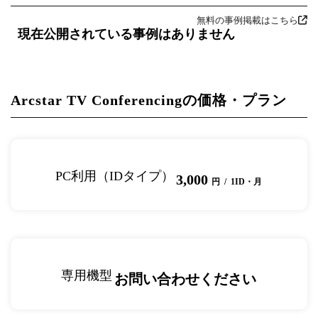
無料の事例掲載はこちら
現在公開されている事例はありません
Arcstar TV Conferencingの価格・プラン
PC利用（IDタイプ）
3,000
円 / 1ID・月
専用機型
お問い合わせください