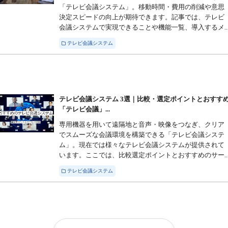
「テレビ会議システム」。移動時間・費用の削減や意思
決定スピードの向上が期待できます。記事では、テレビ
会議システムで実現できることや機能一覧、導入するメ..
テレビ会議システム
テレビ会議システム 3選｜比較・選定ポイントとおすす
「テレビ会議」...
専用機器を用いて遠隔地と音声・映像をつなぎ、クリア
でスムーズな会議環境を構築できる「テレビ会議システ
ム」。現在では様々なテレビ会議システムが提供されて
います。ここでは、比較選定ポイントとおすすめのサー..
テレビ会議システム