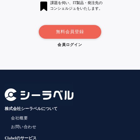
課題を伺い、IT製品・発注先の
コンシェルジュをいたします。
無料会員登録
会員ログイン
株式会社シーラベルについて
会社概要
お問い合わせ
Clabelのサービス