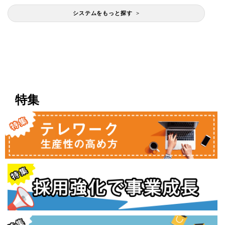
システムをもっと探す >
特集