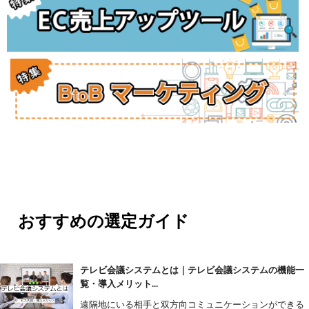
おすすめの選定ガイド
テレビ会議システムとは｜テレビ会議システムの機能一
覧・導入メリット...
遠隔地にいる相手と双方向コミュニケーションができる