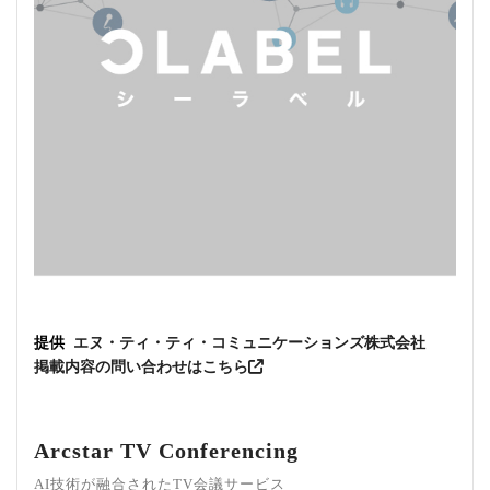
提供
エヌ・ティ・ティ・コミュニケーションズ株式会社
掲載内容の問い合わせはこちら
Arcstar TV Conferencing
AI技術が融合されたTV会議サービス