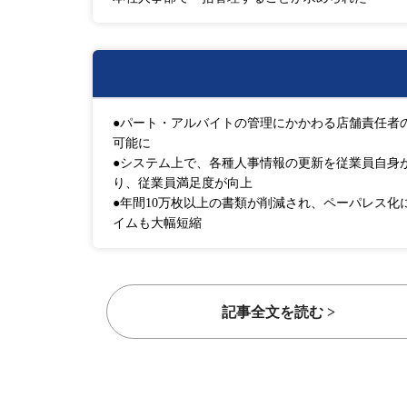
●パート・アルバイトの管理にかかわる店舗責任者
可能に
●システム上で、各種人事情報の更新を従業員自身が
り、従業員満足度が向上
●年間10万枚以上の書類が削減され、ペーパレス
イムも大幅短縮
記事全文を読む >