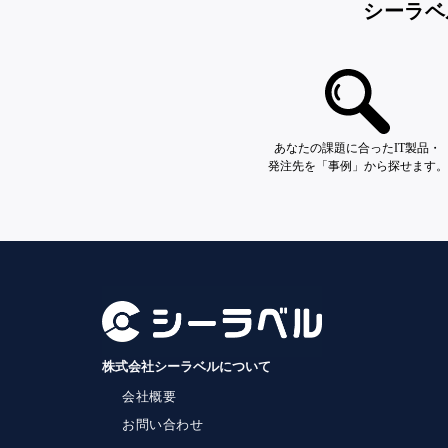
シーラベ
あなたの課題に合ったIT製品・
発注先を「事例」から探せます。
株式会社シーラベルについて
会社概要
お問い合わせ