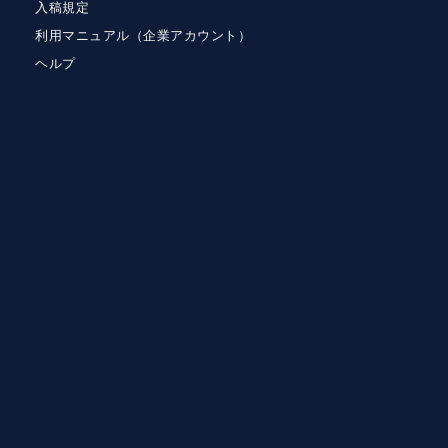
入稿規定
利用マニュアル（企業アカウント）
ヘルプ