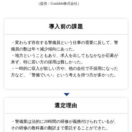
（提供：Guidable株式会社）
導入前の課題
・変わらず存在する警備員という仕事の需要に反して、警
備員の数は年々減少傾向にあった。
・地方ということもあり、求人を出してもなかなか応募が
来ず、特に若い方の採用は難しかった。
・一時的に収入が欲しい方や、他の会社で不採用になった
方など、「警備でいい」という考えを持つ方が多かった。
選定理由
・警備業は法的に20時間の研修が義務付けられているが、
その研修の教科書の翻訳まで委託することができた。