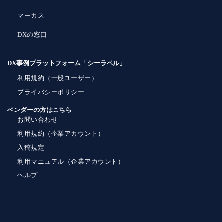
マーカス
DXの窓口
DX事例プラットフォーム「シーラベル」
利用規約（一般ユーザー）
プライバシーポリシー
ベンダーの方はこちら
お問い合わせ
利用規約（企業アカウント）
入稿規定
利用マニュアル（企業アカウント）
ヘルプ