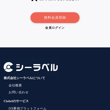
無料会員登録
会員ログイン
株式会社シーラベルについて
会社概要
お問い合わせ
Clabelのサービス
DX事例プラットフォーム