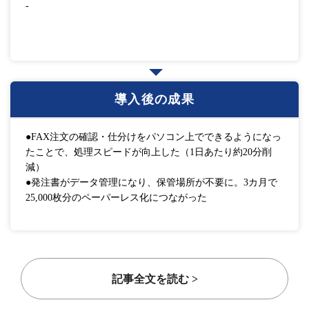
-
導入後の成果
●FAX注文の確認・仕分けをパソコン上でできるようになっ
たことで、処理スピードが向上した（1日あたり約20分削
減）
●発注書がデータ管理になり、保管場所が不要に。3カ月で
25,000枚分のペーパーレス化につながった
記事全文を読む >