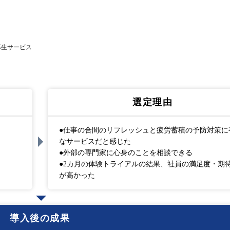
厚生サービス
選定理由
●仕事の合間のリフレッシュと疲労蓄積の予防対策に
なサービスだと感じた
●外部の専門家に心身のことを相談できる
●2カ月の体験トライアルの結果、社員の満足度・期
が高かった
導入後の成果