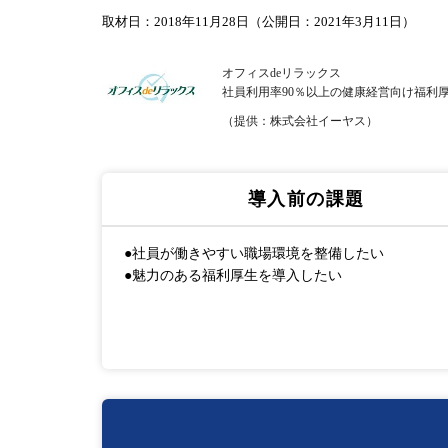
取材日：2018年11月28日（公開日：2021年3月11日）
オフィスdeリラックス
社員利用率90％以上の健康経営向け福利
（提供：株式会社イーヤス）
導入前の課題
●社員が働きやすい職場環境を整備したい
●魅力のある福利厚生を導入したい