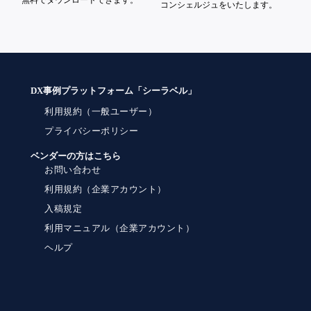
無料でダウンロードできます。
コンシェルジュをいたします。
DX事例プラットフォーム「シーラベル」
利用規約（一般ユーザー）
プライバシーポリシー
ベンダーの方はこちら
お問い合わせ
利用規約（企業アカウント）
入稿規定
利用マニュアル（企業アカウント）
ヘルプ