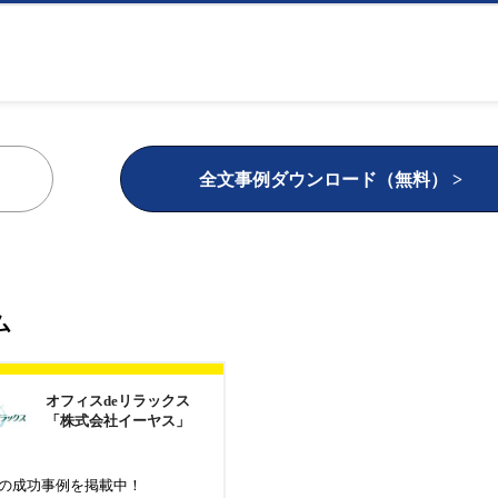
全文事例ダウンロード（無料） >
ム
オフィスdeリラックス
「株式会社イーヤス」
の成功事例を掲載中！