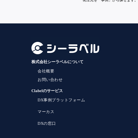
発注先を「事例」から探せます。
株式会社シーラベルについて
会社概要
お問い合わせ
Clabelのサービス
DX事例プラットフォーム
マーカス
DXの窓口