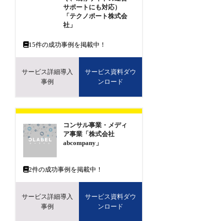
サポートにも対応）
「テクノポート株式会
社」
15
件の成功事例を掲載中！
サービス詳細導入
サービス資料ダウ
事例
ンロード
コンサル事業・メディ
ア事業「株式会社
abcompany」
2
件の成功事例を掲載中！
サービス詳細導入
サービス資料ダウ
事例
ンロード