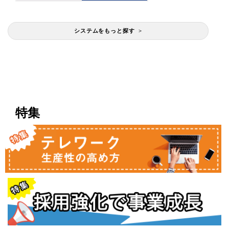
システムをもっと探す >
特集