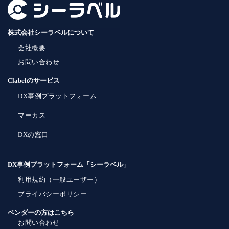
株式会社シーラベルについて
会社概要
お問い合わせ
Clabelのサービス
DX事例プラットフォーム
マーカス
DXの窓口
DX事例プラットフォーム「シーラベル」
利用規約（一般ユーザー）
プライバシーポリシー
ベンダーの方はこちら
お問い合わせ