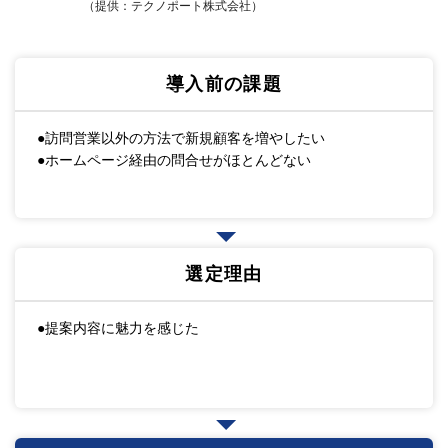
（提供：テクノポート株式会社）
導入前の課題
●訪問営業以外の方法で新規顧客を増やしたい
●ホームページ経由の問合せがほとんどない
選定理由
●提案内容に魅力を感じた