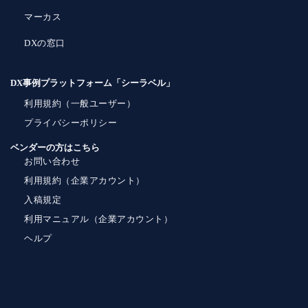
マーカス
DXの窓口
DX事例プラットフォーム「シーラベル」
利用規約（一般ユーザー）
プライバシーポリシー
ベンダーの方はこちら
お問い合わせ
利用規約（企業アカウント）
入稿規定
利用マニュアル（企業アカウント）
ヘルプ