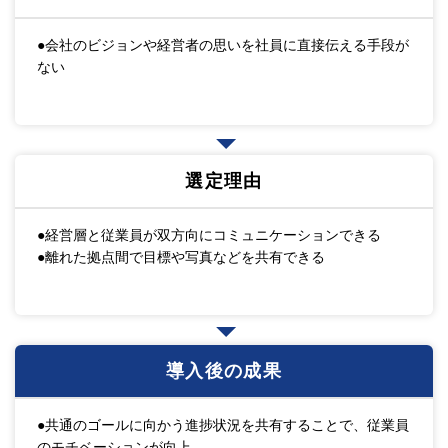
●会社のビジョンや経営者の思いを社員に直接伝える手段が
ない
選定理由
●経営層と従業員が双方向にコミュニケーションできる
●離れた拠点間で目標や写真などを共有できる
導入後の成果
●共通のゴールに向かう進捗状況を共有することで、従業員
のモチベーションが向上