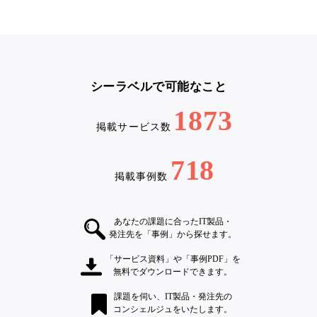
シーラベルで可能なこと
1873
掲載サービス数
718
掲載事例数
あなたの課題に合ったIT製品・
発注先を「事例」から探せます。
「サービス資料」や「事例PDF」を
無料でダウンロードできます。
課題を伺い、IT製品・発注先の
コンシェルジュをいたします。