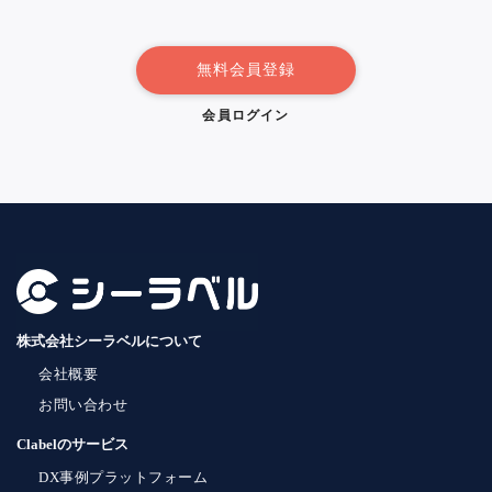
無料会員登録
会員ログイン
株式会社シーラベルについて
会社概要
お問い合わせ
Clabelのサービス
DX事例プラットフォーム