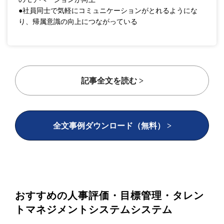
●社員同士で気軽にコミュニケーションがとれるようにな
り、帰属意識の向上につながっている
記事全文を読む >
全文事例ダウンロード（無料） >
おすすめの人事評価・目標管理・タレン
トマネジメントシステムシステム