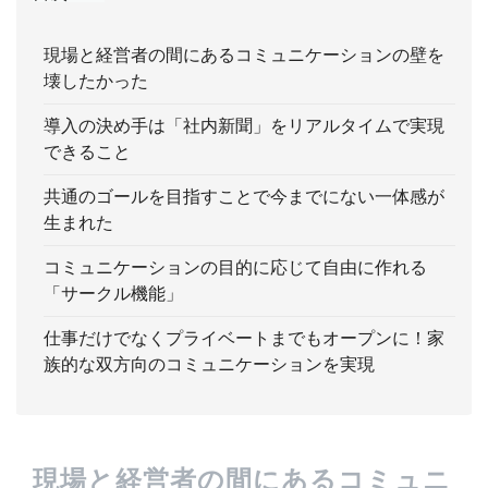
現場と経営者の間にあるコミュニケーションの壁を
壊したかった
導入の決め手は「社内新聞」をリアルタイムで実現
できること
共通のゴールを目指すことで今までにない一体感が
生まれた
コミュニケーションの目的に応じて自由に作れる
「サークル機能」
仕事だけでなくプライベートまでもオープンに！家
族的な双方向のコミュニケーションを実現
現場と経営者の間にあるコミュニ