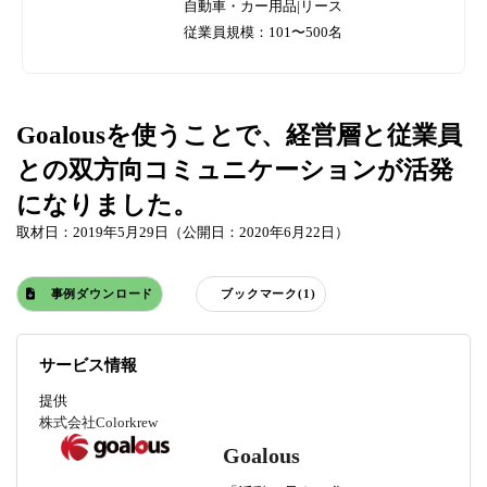
自動車・カー用品|リース
従業員規模：101〜500名
Goalousを使うことで、経営層と従業員
との双方向コミュニケーションが活発
になりました。
取材日：2019年5月29日（公開日：2020年6月22日）
事例ダウンロード
ブックマーク(1)
サービス情報
提供
株式会社Colorkrew
Goalous