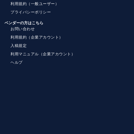
利用規約（一般ユーザー）
プライバシーポリシー
ベンダーの方はこちら
お問い合わせ
利用規約（企業アカウント）
入稿規定
利用マニュアル（企業アカウント）
ヘルプ