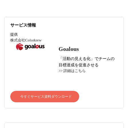
サービス情報
提供
株式会社Colorkrew
Goalous
「活動の見える化」でチームの
目標達成を促進させる
>> 詳細はこちら
今すぐサービス資料ダウンロード