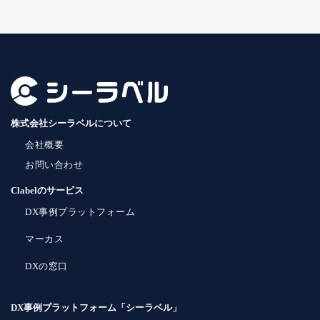
株式会社シーラベルについて
会社概要
お問い合わせ
Clabelのサービス
DX事例プラットフォーム
マーカス
DXの窓口
DX事例プラットフォーム「シーラベル」