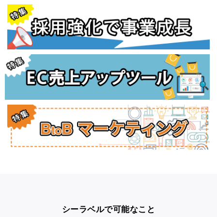
シーラベルで可能なこと