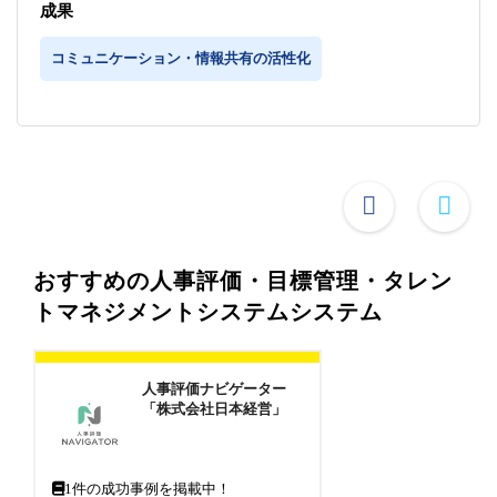
成果
コミュニケーション・情報共有の活性化
おすすめの人事評価・目標管理・タレン
トマネジメントシステムシステム
人事評価ナビゲーター
「株式会社日本経営」
1
件の成功事例を掲載中！