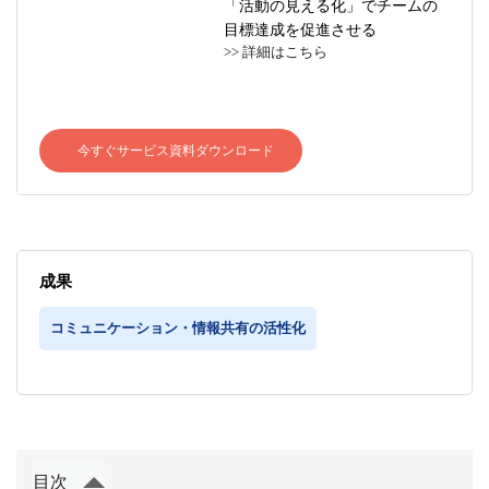
「活動の見える化」でチームの
目標達成を促進させる
>> 詳細はこちら
今すぐサービス資料ダウンロード
成果
コミュニケーション・情報共有の活性化
目次