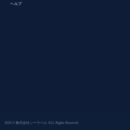
ヘルプ
2026 © 株式会社シーラベル ALL Rights Reserved.