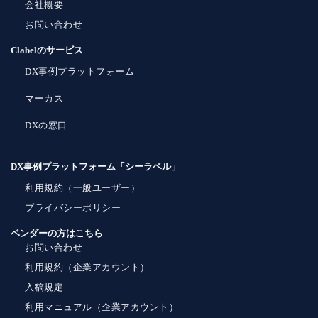
会社概要
お問い合わせ
Clabelのサービス
DX事例プラットフォーム
マーカス
DXの窓口
DX事例プラットフォーム「シーラベル」
利用規約（一般ユーザー）
プライバシーポリシー
ベンダーの方はこちら
お問い合わせ
利用規約（企業アカウント）
入稿規定
利用マニュアル（企業アカウント）