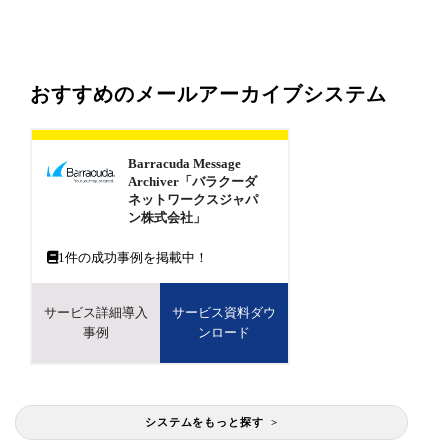
おすすめのメールアーカイブシステム
Barracuda Message
Archiver「バラクーダ
ネットワークスジャパ
ン株式会社」
1
件の成功事例を掲載中！
サービス詳細導入
サービス資料ダウ
事例
ンロード
システムをもっと探す >