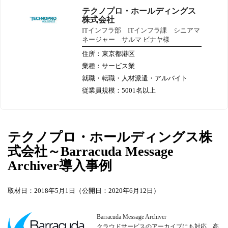
テクノプロ・ホールディングス
株式会社
ITインフラ部 ITインフラ課 シニアマ
ネージャー サルマ ビナヤ様
住所：東京都港区
業種：サービス業
就職・転職・人材派遣・アルバイト
従業員規模：5001名以上
テクノプロ・ホールディングス株
式会社～Barracuda Message
Archiver導入事例
取材日：2018年5月1日（公開日：2020年6月12日）
Barracuda Message Archiver
クラウドサービスのアーカイブにも対応、高