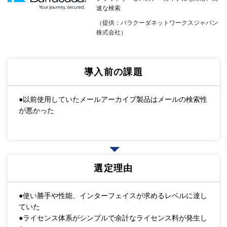
速な検索
（提供：バラクーダネットワークスジャパン
株式会社）
導入前の課題
●以前使用していたメールアーカイブ製品はメールの検索性
が悪かった
選定理由
●使い勝手や性能、インターフェイスが求めるレベルに達し
ていた
●ライセンス体系がシンプルで余計なライセンス料が発生し