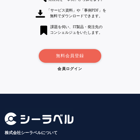
「サービス資料」や「事例PDF」を
無料でダウンロードできます。
課題を伺い、IT製品・発注先の
コンシェルジュをいたします。
無料会員登録
会員ログイン
株式会社シーラベルについて