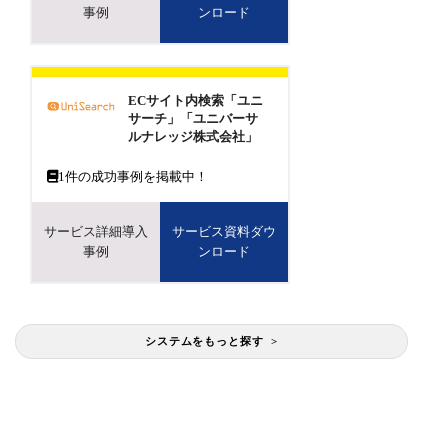
事例
ンロード
ECサイト内検索「ユニ
サーチ」「ユニバーサ
ルナレッジ株式会社」
1
件の成功事例を掲載中！
サービス詳細導入
サービス資料ダウ
事例
ンロード
システムをもっと探す >