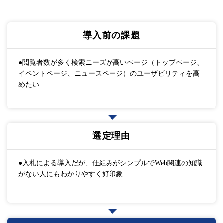
導入前の課題
●閲覧者数が多く検索ニーズが高いページ（トップページ、
イベントページ、ニュースページ）のユーザビリティを高
めたい
選定理由
●入札による導入だが、仕組みがシンプルでWeb関連の知識
がない人にもわかりやすく好印象