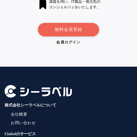
課題を伺い、IT製品・発注先の
コンシェルジュをいたします。
無料会員登録
会員ログイン
株式会社シーラベルについて
会社概要
お問い合わせ
Clabelのサービス