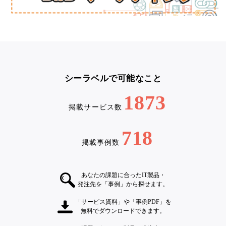
シーラベルで可能なこと
1873
掲載サービス数
718
掲載事例数
あなたの課題に合ったIT製品・
発注先を「事例」から探せます。
「サービス資料」や「事例PDF」を
無料でダウンロードできます。