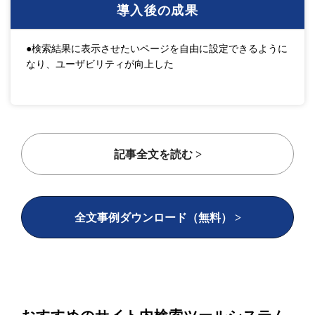
導入後の成果
●検索結果に表示させたいページを自由に設定できるように
なり、ユーザビリティが向上した
記事全文を読む >
全文事例ダウンロード（無料） >