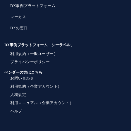
DX事例プラットフォーム
マーカス
DXの窓口
DX事例プラットフォーム「シーラベル」
利用規約（一般ユーザー）
プライバシーポリシー
ベンダーの方はこちら
お問い合わせ
利用規約（企業アカウント）
入稿規定
利用マニュアル（企業アカウント）
ヘルプ