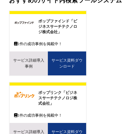
おすすめのサイト内検索ツールシステム
ポップファインド「ビ
ジネスサーチテクノロ
ジ株式会社」
1
件の成功事例を掲載中！
サービス詳細導入
サービス資料ダウ
事例
ンロード
ポップリンク「ビジネ
スサーチテクノロジ株
式会社」
1
件の成功事例を掲載中！
サービス詳細導入
サービス資料ダウ