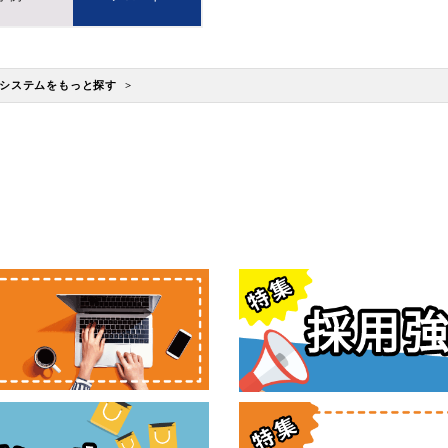
システムをもっと探す >