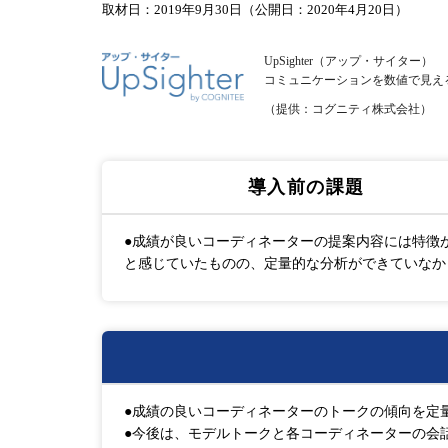
取材日：2019年9月30日（公開日：2020年4月20日）
UpSighter（アップ・サイター）
コミュニケーションを数値で見え
（提供：コグニティ株式会社）
導入前の課題
●成績が良いコーディネーターの提案内容には特徴
と感じていたものの、定量的な分析ができていなか
●成績の良いコーディネーターのトークの傾向を定
●今後は、モデルトークと各コーディネーターの会