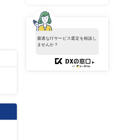
最適なITサービス選定を相談し
ませんか？
►