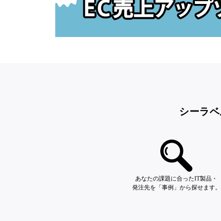
シーラベ
あなたの課題に合ったIT製品・
発注先を「事例」から探せます。