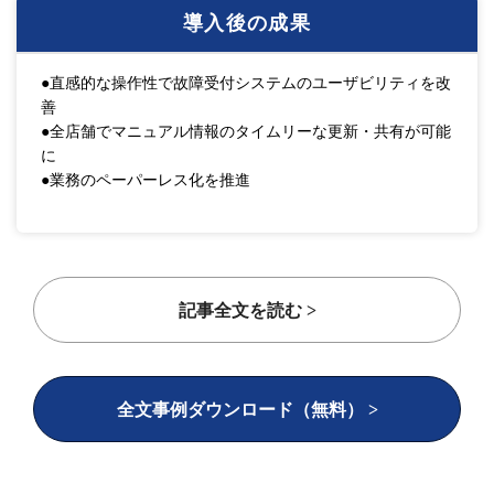
導入後の成果
●直感的な操作性で故障受付システムのユーザビリティを改
善
●全店舗でマニュアル情報のタイムリーな更新・共有が可能
に
●業務のペーパーレス化を推進
記事全文を読む >
全文事例ダウンロード（無料） >