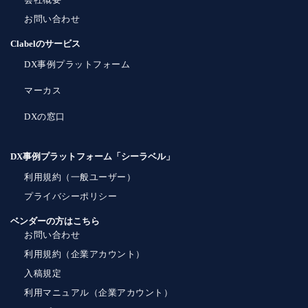
お問い合わせ
Clabelのサービス
DX事例プラットフォーム
マーカス
DXの窓口
DX事例プラットフォーム「シーラベル」
利用規約（一般ユーザー）
プライバシーポリシー
ベンダーの方はこちら
お問い合わせ
利用規約（企業アカウント）
入稿規定
利用マニュアル（企業アカウント）