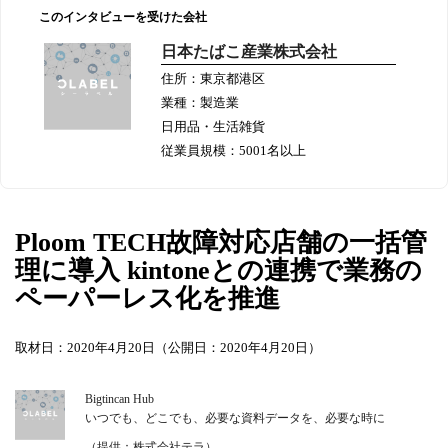
このインタビューを受けた会社
日本たばこ産業株式会社
住所：東京都港区
業種：製造業
日用品・生活雑貨
従業員規模：5001名以上
Ploom TECH故障対応店舗の一括管
理に導入 kintoneとの連携で業務の
ペーパーレス化を推進
取材日：2020年4月20日（公開日：2020年4月20日）
Bigtincan Hub
いつでも、どこでも、必要な資料データを、必要な時に
（提供：株式会社テラ）