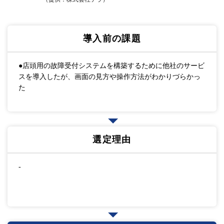
導入前の課題
●店頭用の故障受付システムを構築するために他社のサービ
スを導入したが、画面の見方や操作方法がわかりづらかっ
た
選定理由
-