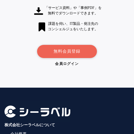
「サービス資料」や「事例PDF」を
無料でダウンロードできます。
課題を伺い、IT製品・発注先の
コンシェルジュをいたします。
無料会員登録
会員ログイン
株式会社シーラベルについて
会社概要