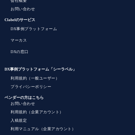
会社概要
お問い合わせ
Clabelのサービス
DX事例プラットフォーム
マーカス
DXの窓口
DX事例プラットフォーム「シーラベル」
利用規約（一般ユーザー）
プライバシーポリシー
ベンダーの方はこちら
お問い合わせ
利用規約（企業アカウント）
入稿規定
利用マニュアル（企業アカウント）