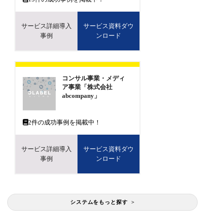
サービス詳細導入
サービス資料ダウ
事例
ンロード
コンサル事業・メディ
ア事業「株式会社
abcompany」
2
件の成功事例を掲載中！
サービス詳細導入
サービス資料ダウ
事例
ンロード
システムをもっと探す >