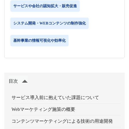
サービスや会社の認知拡大・販売促進
システム開発・WEBコンテンツの制作強化
基幹事業の情報可視化や効率化
目次
サービス導入前に抱えていた課題について
Webマーケティング施策の概要
コンテンツマーケティングによる技術の用途開発