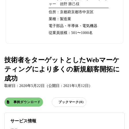
ャー 德野 勝己様
住所：京都府京都市中京区
業種：製造業
電子部品・半導体・電気機器
従業員規模：501〜1000名
技術者をターゲットとしたWebマーケ
ティングにより多くの新規顧客開拓に
成功
取材日：2020年5月22日（公開日：2021年1月12日）
事例ダウンロード
ブックマーク(0)
サービス情報