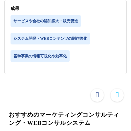
成果
サービスや会社の認知拡大・販売促進
システム開発・WEBコンテンツの制作強化
基幹事業の情報可視化や効率化
おすすめのマーケティングコンサルティ
ング・WEBコンサルシステム