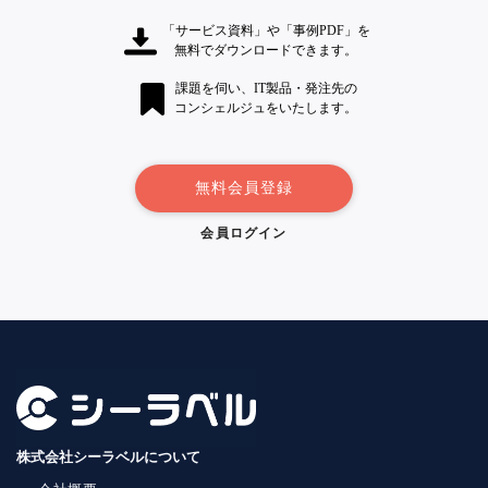
「サービス資料」や「事例PDF」を
無料でダウンロードできます。
課題を伺い、IT製品・発注先の
コンシェルジュをいたします。
無料会員登録
会員ログイン
株式会社シーラベルについて