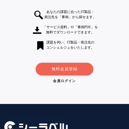
あなたの課題に合ったIT製品・
発注先を「事例」から探せます。
「サービス資料」や「事例PDF」を
無料でダウンロードできます。
課題を伺い、IT製品・発注先の
コンシェルジュをいたします。
無料会員登録
会員ログイン