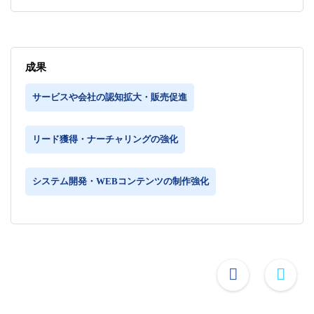
成果
サービスや会社の認知拡大・販売促進
リード獲得・ナーチャリングの強化
システム開発・WEBコンテンツの制作強化