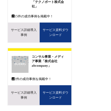
「テクノポート株式会
社」
15
件の成功事例を掲載中！
サービス詳細導入
サービス資料ダウ
事例
ンロード
コンサル事業・メディ
ア事業「株式会社
abcompany」
2
件の成功事例を掲載中！
サービス詳細導入
サービス資料ダウ
事例
ンロード