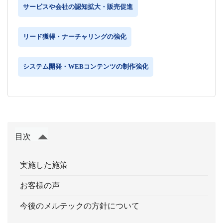
サービスや会社の認知拡大・販売促進
リード獲得・ナーチャリングの強化
システム開発・WEBコンテンツの制作強化
目次
実施した施策
お客様の声
今後のメルテックの方針について