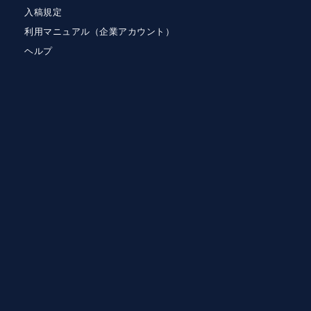
入稿規定
利用マニュアル（企業アカウント）
ヘルプ