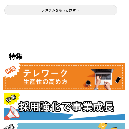
システムをもっと探す >
特集