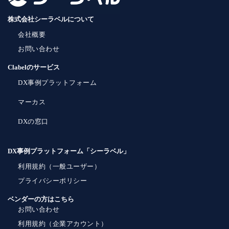
株式会社シーラベルについて
会社概要
お問い合わせ
Clabelのサービス
DX事例プラットフォーム
マーカス
DXの窓口
DX事例プラットフォーム「シーラベル」
利用規約（一般ユーザー）
プライバシーポリシー
ベンダーの方はこちら
お問い合わせ
利用規約（企業アカウント）