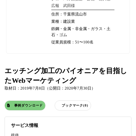
広報 武田様
住所：千葉県流山市
業種：建設業
鉄鋼・金属・非金属・ガラス・土
石・ゴム
従業員規模：51〜100名
エッチング加工のパイオニアを目指し
たWebマーケティング
取材日：2019年7月8日（公開日：2020年7月30日）
事例ダウンロード
ブックマーク(0)
サービス情報
提供