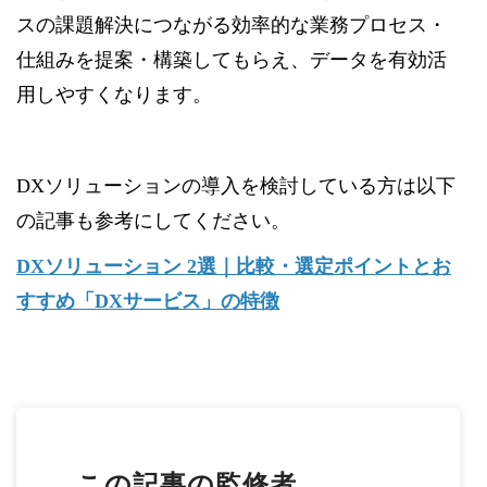
スの課題解決につながる効率的な業務プロセス・
仕組みを提案・構築してもらえ、データを有効活
用しやすくなります。
DXソリューションの導入を検討している方は以下
の記事も参考にしてください。
DXソリューション 2選｜比較・選定ポイントとお
すすめ「DXサービス」の特徴
この記事の監修者