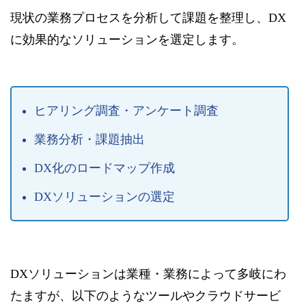
現状の業務プロセスを分析して課題を整理し、DX
に効果的なソリューションを選定します。
ヒアリング調査・アンケート調査
業務分析・課題抽出
DX化のロードマップ作成
DXソリューションの選定
DXソリューションは業種・業務によって多岐にわ
たますが、以下のようなツールやクラウドサービ