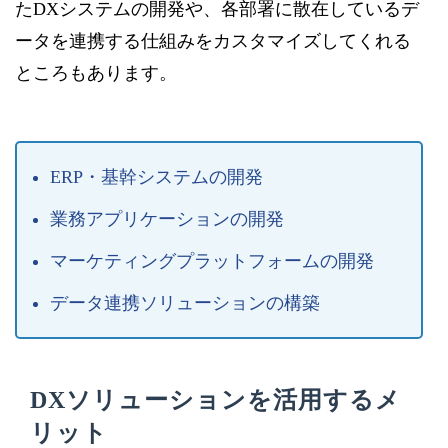
たDXシステムの開発や、各部署に散在しているデ
ータを連携する仕組みをカスタマイズしてくれる
ところもあります。
ERP・基幹システムの開発
業務アプリケーションの開発
マーケティングプラットフォームの開発
データ連携ソリューションの構築
DXソリューションを活用するメ
リット