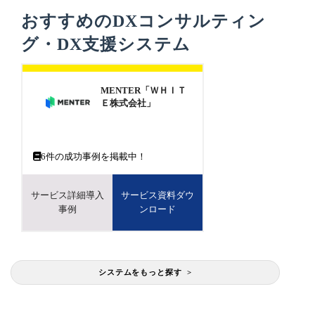
おすすめのDXコンサルティン
グ・DX支援システム
MENTER「ＷＨＩＴ
Ｅ株式会社」
6
件の成功事例を掲載中！
サービス詳細導入
サービス資料ダウ
事例
ンロード
システムをもっと探す >