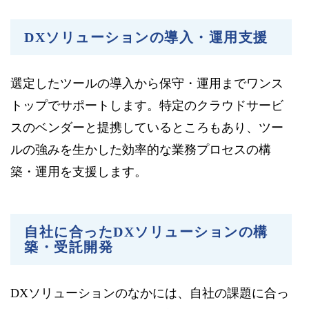
DXソリューションの導入・運用支援
選定したツールの導入から保守・運用までワンス
トップでサポートします。特定のクラウドサービ
スのベンダーと提携しているところもあり、ツー
ルの強みを生かした効率的な業務プロセスの構
築・運用を支援します。
自社に合ったDXソリューションの構
築・受託開発
DXソリューションのなかには、自社の課題に合っ