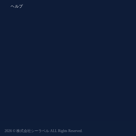
ヘルプ
2026 © 株式会社シーラベル ALL Rights Reserved.