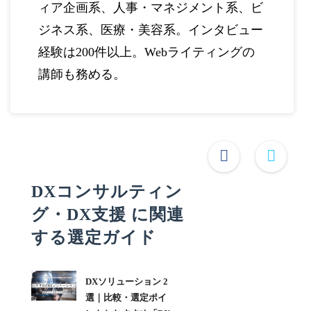
ィア企画系、人事・マネジメント系、ビ
ジネス系、医療・美容系。インタビュー
経験は200件以上。Webライティングの
講師も務める。
DXコンサルティン
グ・DX支援 に関連
する選定ガイド
DXソリューション 2
選｜比較・選定ポイ