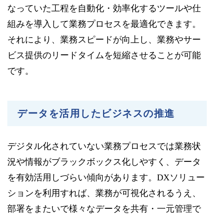
なっていた工程を自動化・効率化するツールや仕
組みを導入して業務プロセスを最適化できます。
それにより、業務スピードが向上し、業務やサー
ビス提供のリードタイムを短縮させることが可能
です。
データを活用したビジネスの推進
デジタル化されていない業務プロセスでは業務状
況や情報がブラックボックス化しやすく、データ
を有効活用しづらい傾向があります。DXソリュー
ションを利用すれば、業務が可視化されるうえ、
部署をまたいで様々なデータを共有・一元管理で