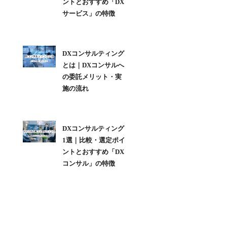
ントとおすすめ「DX
サービス」の特徴
DXコンサルティング
とは｜DXコンサルへ
の委託メリット・実
施の流れ
DXコンサルティング
1選｜比較・選定ポイ
ントとおすすめ「DX
コンサル」の特徴