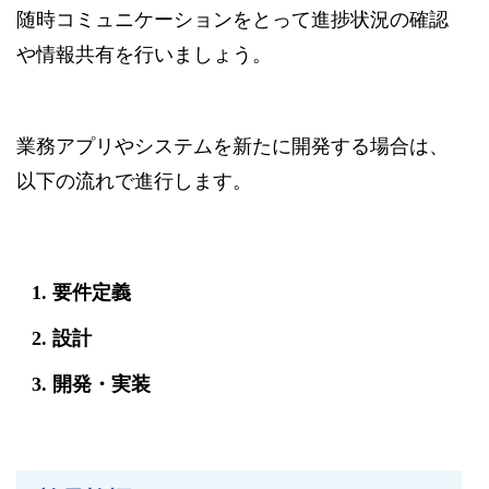
随時コミュニケーションをとって進捗状況の確認
や情報共有を行いましょう。
業務アプリやシステムを新たに開発する場合は、
以下の流れで進行します。
要件定義
設計
開発・実装