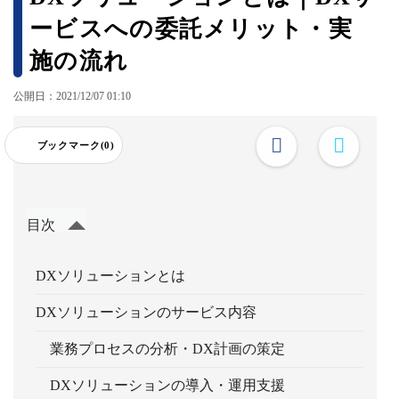
ービスへの委託メリット・実
施の流れ
公開日：2021/12/07 01:10
ブックマーク(0)
目次
DXソリューションとは
DXソリューションのサービス内容
業務プロセスの分析・DX計画の策定
DXソリューションの導入・運用支援