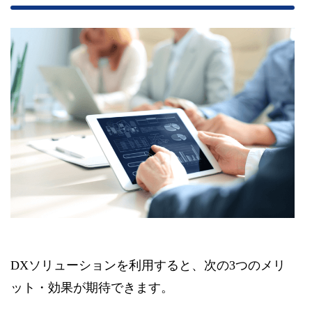
DXソリューションを利用すると、次の3つのメリ
ット・効果が期待できます。