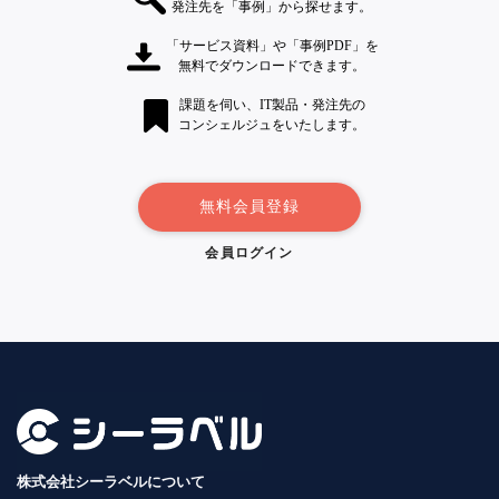
発注先を「事例」から探せます。
「サービス資料」や「事例PDF」を
無料でダウンロードできます。
課題を伺い、IT製品・発注先の
コンシェルジュをいたします。
無料会員登録
会員ログイン
株式会社シーラベルについて