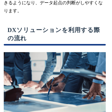
きるようになり、データ起点の判断がしやすくな
ります。
DXソリューションを利用する際
の流れ