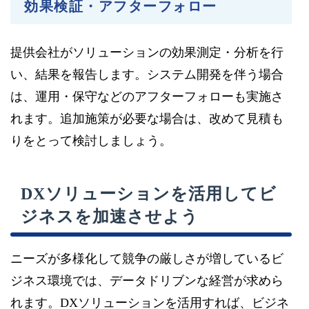
効果検証・アフターフォロー
提供会社がソリューションの効果測定・分析を行
い、結果を報告します。システム開発を伴う場合
は、運用・保守などのアフターフォローも実施さ
れます。追加施策が必要な場合は、改めて見積も
りをとって検討しましょう。
DXソリューションを活用してビ
ジネスを加速させよう
ニーズが多様化して競争の厳しさが増しているビ
ジネス環境では、データドリブンな経営が求めら
れます。DXソリューションを活用すれば、ビジネ