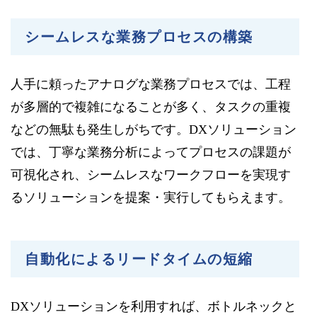
シームレスな業務プロセスの構築
人手に頼ったアナログな業務プロセスでは、工程
が多層的で複雑になることが多く、タスクの重複
などの無駄も発生しがちです。DXソリューション
では、丁寧な業務分析によってプロセスの課題が
可視化され、シームレスなワークフローを実現す
るソリューションを提案・実行してもらえます。
自動化によるリードタイムの短縮
DXソリューションを利用すれば、ボトルネックと