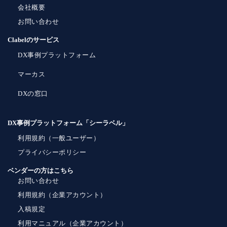
会社概要
お問い合わせ
Clabelのサービス
DX事例プラットフォーム
マーカス
DXの窓口
DX事例プラットフォーム「シーラベル」
利用規約（一般ユーザー）
プライバシーポリシー
ベンダーの方はこちら
お問い合わせ
利用規約（企業アカウント）
入稿規定
利用マニュアル（企業アカウント）