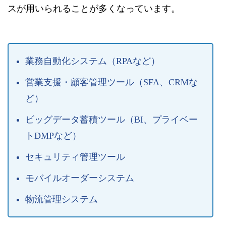
スが用いられることが多くなっています。
業務自動化システム（RPAなど）
営業支援・顧客管理ツール（SFA、CRMな
ど）
ビッグデータ蓄積ツール（BI、プライベー
トDMPなど）
セキュリティ管理ツール
モバイルオーダーシステム
物流管理システム