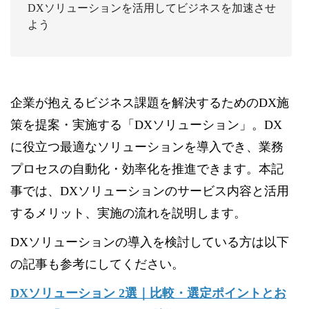
DXソリューションを活用してビジネスを加速させ
よう
企業が抱えるビジネス課題を解決するためのDX施
策を提案・実施する「DXソリューション」。DX
に役立つ最適なソリューションを導入でき、業務
プロセスの自動化・効率化を推進できます。本記
事では、DXソリューションのサービス内容と活用
するメリット、実施の流れを説明します。
DXソリューションの導入を検討している方は以下
の記事も参考にしてください。
DXソリューション 2選｜比較・選定ポイントとお