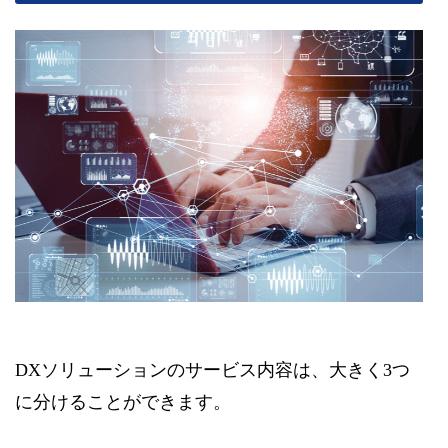
DXソリューションのサービス内容は、大きく3つ
に分けることができます。