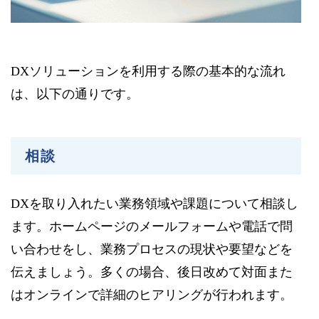
DXソリューションを利用する際の基本的な流れ
は、以下の通りです。
相談
DXを取り入れたい業務領域や課題について相談し
ます。ホームページのメールフォームや電話で問
い合わせをし、業務プロセスの現状や要望などを
伝えましょう。多くの場合、後日改めて対面また
はオンラインで詳細のヒアリングが行われます。