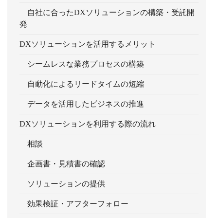
自社に合ったDXソリューションの構築・受託開
発
DXソリューションを活用するメリット
シームレスな業務プロセスの構築
自動化によるリードタイムの短縮
データを活用したビジネスの推進
DXソリューションを利用する際の流れ
相談
企画書・見積書の確認
ソリューションの提供
効果検証・アフターフォロー