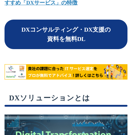
すすめ「DXサービス」の特徴
DXコンサルティング・DX支援の
資料を無料DL
DXソリューションとは