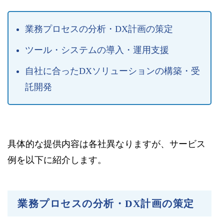
業務プロセスの分析・DX計画の策定
ツール・システムの導入・運用支援
自社に合ったDXソリューションの構築・受
託開発
具体的な提供内容は各社異なりますが、サービス
例を以下に紹介します。
業務プロセスの分析・DX計画の策定