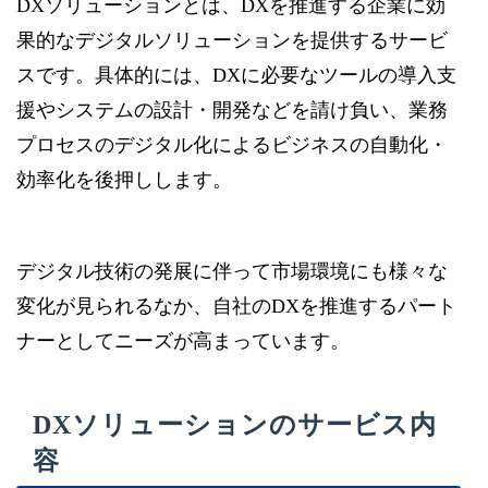
DXソリューションとは、DXを推進する企業に効
果的なデジタルソリューションを提供するサービ
スです。具体的には、DXに必要なツールの導入支
援やシステムの設計・開発などを請け負い、業務
プロセスのデジタル化によるビジネスの自動化・
効率化を後押しします。
デジタル技術の発展に伴って市場環境にも様々な
変化が見られるなか、自社のDXを推進するパート
ナーとしてニーズが高まっています。
DXソリューションのサービス内
容