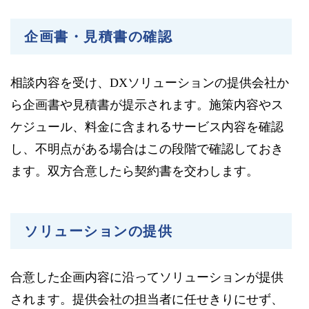
企画書・見積書の確認
相談内容を受け、DXソリューションの提供会社か
ら企画書や見積書が提示されます。施策内容やス
ケジュール、料金に含まれるサービス内容を確認
し、不明点がある場合はこの段階で確認しておき
ます。双方合意したら契約書を交わします。
ソリューションの提供
合意した企画内容に沿ってソリューションが提供
されます。提供会社の担当者に任せきりにせず、