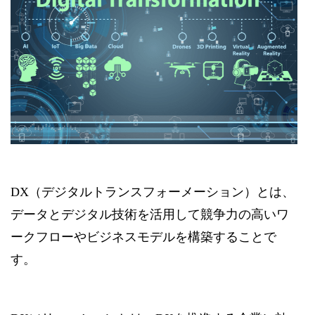
DX（デジタルトランスフォーメーション）とは、
データとデジタル技術を活用して競争力の高いワ
ークフローやビジネスモデルを構築することで
す。