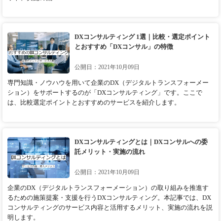
DXコンサルティング 1選｜比較・選定ポイント
とおすすめ「DXコンサル」の特徴
公開日：2021年10月09日
専門知識・ノウハウを用いて企業のDX（デジタルトランスフォーメー
ション）をサポートするのが「DXコンサルティング」です。ここで
は、比較選定ポイントとおすすめのサービスを紹介します。
DXコンサルティングとは｜DXコンサルへの委
託メリット・実施の流れ
公開日：2021年10月09日
企業のDX（デジタルトランスフォーメーション）の取り組みを推進す
るための施策提案・支援を行うDXコンサルティング。本記事では、DX
コンサルティングのサービス内容と活用するメリット、実施の流れを説
明します。