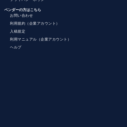
ベンダーの方はこちら
お問い合わせ
利用規約（企業アカウント）
入稿規定
利用マニュアル（企業アカウント）
ヘルプ