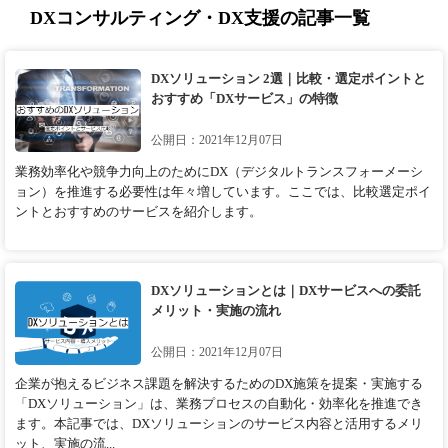
DXコンサルティング・DX支援の記事一覧
DXソリューション 2選｜比較・選定ポイントと
おすすめ「DXサービス」の特徴
公開日：2021年12月07日
業務効率化や競争力向上のためにDX（デジタルトランスフォーメーシ
ョン）を推進する必要性は年々増しています。ここでは、比較選定ポイ
ントとおすすめのサービスを紹介します。
DXソリューションとは｜DXサービスへの委託
メリット・実施の流れ
公開日：2021年12月07日
企業が抱えるビジネス課題を解決するためのDX施策を提案・実施する
「DXソリューション」は、業務プロセスの自動化・効率化を推進でき
ます。本記事では、DXソリューションのサービス内容と活用するメリ
ット、実施の流...