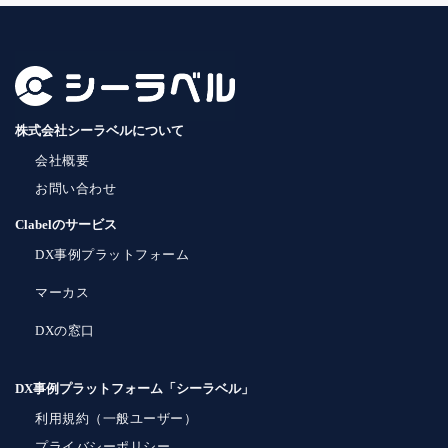
株式会社シーラベルについて
会社概要
お問い合わせ
Clabelのサービス
DX事例プラットフォーム
マーカス
DXの窓口
DX事例プラットフォーム「シーラベル」
利用規約（一般ユーザー）
プライバシーポリシー