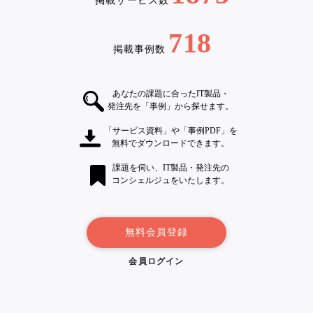
掲載サービス数
718
掲載事例数
あなたの課題に合ったIT製品・
発注先を「事例」から探せます。
「サービス資料」や「事例PDF」を
無料でダウンロードできます。
課題を伺い、IT製品・発注先の
コンシェルジュをいたします。
無料会員登録
会員ログイン