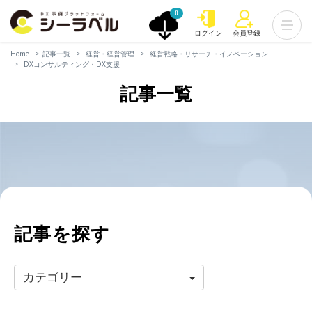
0
ログイン
会員登録
Home
記事一覧
経営・経営管理
経営戦略・リサーチ・イノベーション
DXコンサルティング・DX支援
記事一覧
記事を探す
カテゴリー