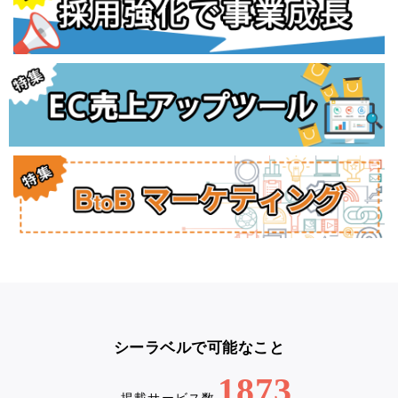
シーラベルで可能なこと
1873