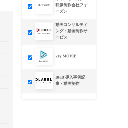
映像制作会社フォ
ーズン
動画コンサルティ
ング・動画制作サ
ービス
key MOVIE
BtoB 導入事例記
事・動画制作