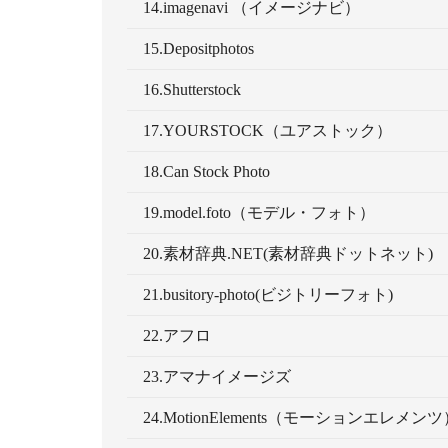
14.imagenavi （イメージナビ）
15.Depositphotos
16.Shutterstock
17.YOURSTOCK（ユアストック）
18.Can Stock Photo
19.model.foto（モデル・フォト）
20.素材辞典.NET(素材辞典ドットネット)
21.busitory-photo(ビジトリーフォト)
22.アフロ
23.アマナイメージズ
24.MotionElements（モーションエレメンツ