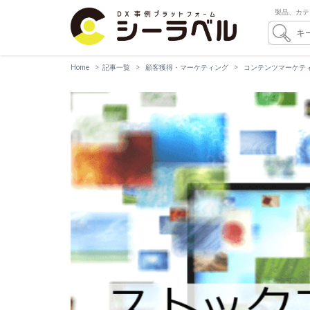
製品、カテ
Home
記事一覧
顧客獲得・マーケティング
コンテンツマーケテ