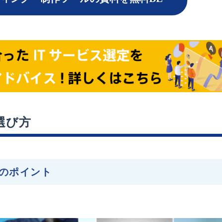
選び方
のポイント