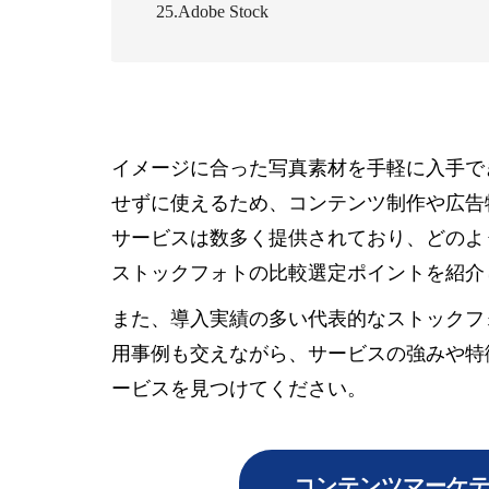
25.Adobe Stock
イメージに合った写真素材を手軽に入手で
せずに使えるため、コンテンツ制作や広告
サービスは数多く提供されており、どのよ
ストックフォトの比較選定ポイントを紹介
また、導入実績の多い代表的なストックフ
用事例も交えながら、サービスの強みや特
ービスを見つけてください。
コンテンツマーケテ