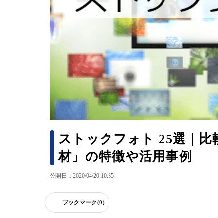
ストックフォト 25選｜
材」の特徴や活用事例
公開日：2020/04/20 10:35
ブックマーク(0)