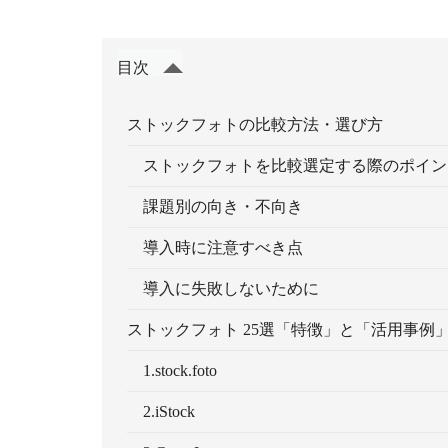
目次
ストックフォトの比較方法・選び方
ストックフォトを比較選定する際のポイン
課題別の向き・不向き
導入時に注意すべき点
導入に失敗しないために
ストックフォト 25選「特徴」と「活用事例
1.stock.foto
2.iStock