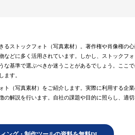
きるストックフォト（写真素材）。著作権や肖像権の心
物などに多く活用されています。しかし、ストックフォ
うな基準で選ぶべきか迷うことがあるでしょう。ここで
します。
ォト（写真素材）をご紹介します。実際に利用する企業
徴の解説を行います。自社の課題や目的に照らし、適切
ィング・制作ツールの資料を無料DL