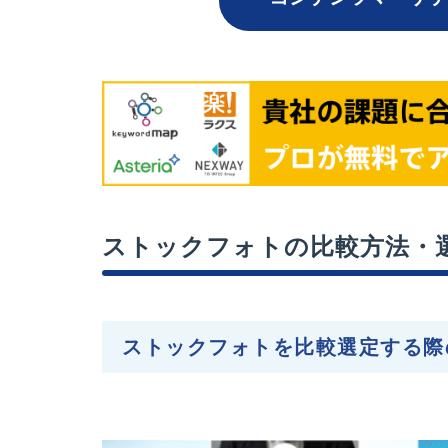
ストックフォトの比較方法・
ストックフォトを比較選定する際