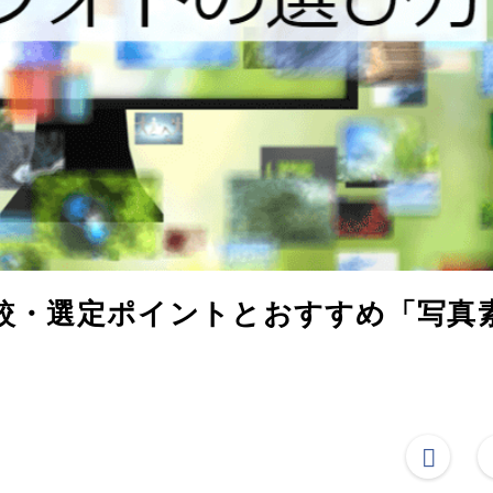
比較・選定ポイントとおすすめ「写真