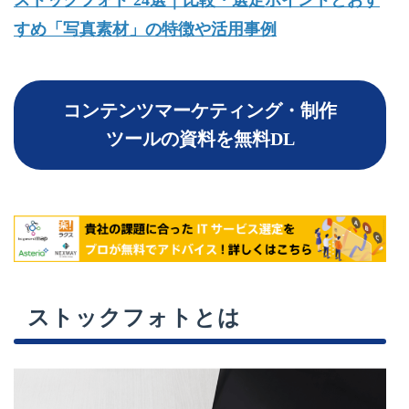
ストックフォト 24選｜比較・選定ポイントとおす
すめ「写真素材」の特徴や活用事例
コンテンツマーケティング・制作
ツールの資料を無料DL
ストックフォトとは