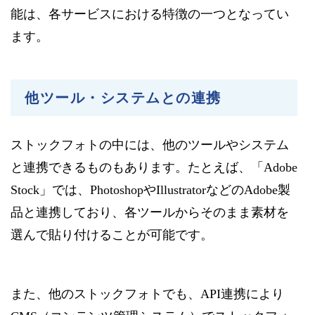
能は、各サービスにおける特徴の一つとなってい
ます。
他ツール・システムとの連携
ストックフォトの中には、他のツールやシステム
と連携できるものもあります。たとえば、「Adobe
Stock」では、PhotoshopやIllustratorなどのAdobe製
品と連携しており、各ツールからそのまま素材を
選んで貼り付けることが可能です。
また、他のストックフォトでも、API連携により