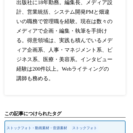
出版社に18年勤務。編集長、メディア設
計、営業統括、システム開発PMと畑違
いの職務で管理職を経験。現在は数々の
メディアで企画・編集・執筆を手掛け
る。得意領域は、実践も積んでいるメデ
ィア企画系、人事・マネジメント系、ビ
ジネス系、医療・美容系。インタビュー
経験は200件以上。Webライティングの
講師も務める。
この記事につけられたタグ
ストックフォト・動画素材・音源素材
ストックフォト