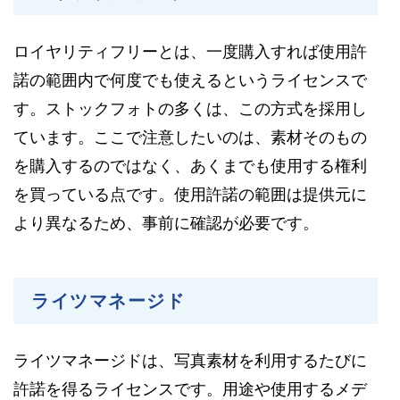
ロイヤリティフリーとは、一度購入すれば使用許
諾の範囲内で何度でも使えるというライセンスで
す。ストックフォトの多くは、この方式を採用し
ています。ここで注意したいのは、素材そのもの
を購入するのではなく、あくまでも使用する権利
を買っている点です。使用許諾の範囲は提供元に
より異なるため、事前に確認が必要です。
ライツマネージド
ライツマネージドは、写真素材を利用するたびに
許諾を得るライセンスです。用途や使用するメデ