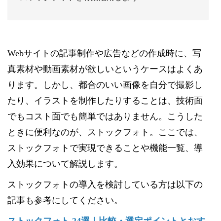
Webサイトの記事制作や広告などの作成時に、写
真素材や動画素材が欲しいというケースはよくあ
ります。しかし、都合のいい画像を自分で撮影し
たり、イラストを制作したりすることは、技術面
でもコスト面でも簡単ではありません。こうした
ときに便利なのが、ストックフォト。ここでは、
ストックフォトで実現できることや機能一覧、導
入効果について解説します。
ストックフォトの導入を検討している方は以下の
記事も参考にしてください。