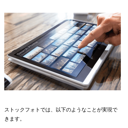
ストックフォトでは、以下のようなことが実現で
きます。