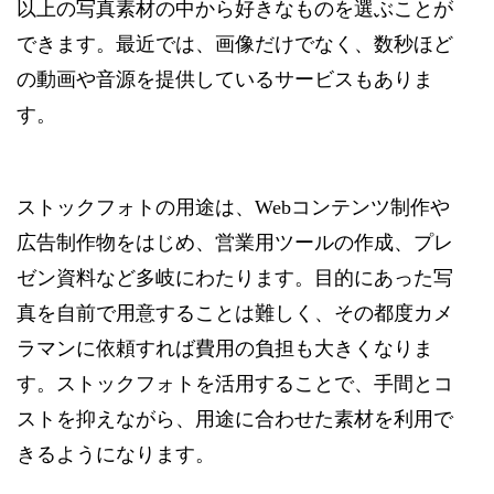
以上の写真素材の中から好きなものを選ぶことが
できます。最近では、画像だけでなく、数秒ほど
の動画や音源を提供しているサービスもありま
す。
ストックフォトの用途は、Webコンテンツ制作や
広告制作物をはじめ、営業用ツールの作成、プレ
ゼン資料など多岐にわたります。目的にあった写
真を自前で用意することは難しく、その都度カメ
ラマンに依頼すれば費用の負担も大きくなりま
す。ストックフォトを活用することで、手間とコ
ストを抑えながら、用途に合わせた素材を利用で
きるようになります。