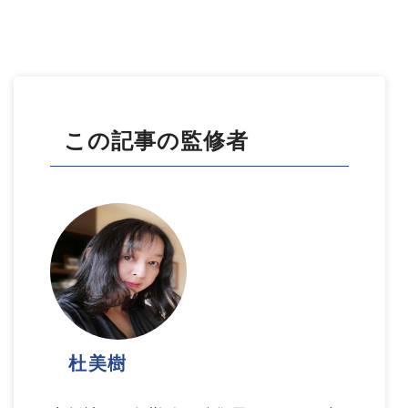
この記事の監修者
杜美樹