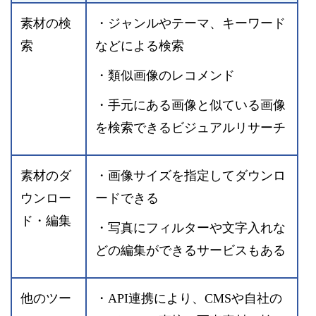
素材の検
・ジャンルやテーマ、キーワード
索
などによる検索
・類似画像のレコメンド
・手元にある画像と似ている画像
を検索できるビジュアルリサーチ
素材のダ
・画像サイズを指定してダウンロ
ウンロー
ードできる
ド・編集
・写真にフィルターや文字入れな
どの編集ができるサービスもある
他のツー
・API連携により、CMSや自社の