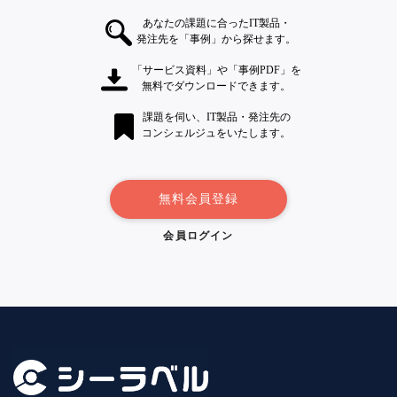
あなたの課題に合ったIT製品・
発注先を「事例」から探せます。
「サービス資料」や「事例PDF」を
無料でダウンロードできます。
課題を伺い、IT製品・発注先の
コンシェルジュをいたします。
無料会員登録
会員ログイン