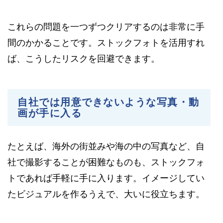
これらの問題を一つずつクリアするのは非常に手
間のかかることです。ストックフォトを活用すれ
ば、こうしたリスクを回避できます。
自社では用意できないような写真・動
画が手に入る
たとえば、海外の街並みや海の中の写真など、自
社で撮影することが困難なものも、ストックフォ
トであれば手軽に手に入ります。イメージしてい
たビジュアルを作るうえで、大いに役立ちます。