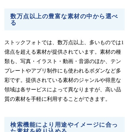
数万点以上の豊富な素材の中から選べ
る
ストックフォトでは、数万点以上、多いものでは1
億点を超える素材が提供されています。素材の種
類も、写真・イラスト・動画・音源のほか、テン
プレートやアプリ制作にも使われるボダンなど多
彩です。提供されている素材のジャンルや得意な
領域は各サービスによって異なりますが、高い品
質の素材を手軽に利用することができます。
検索機能により用途やイメージに合っ
た素材を絞り込める