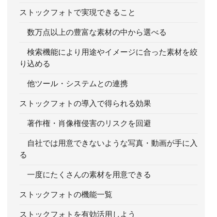
ストックフォトで実現できること
数万点以上の豊富な素材の中から選べる
検索機能により用途やイメージに合った素材を絞
り込める
他ツール・システムとの連携
ストックフォトの導入で得られる効果
著作権・肖像権侵害のリスクを回避
自社では用意できないような写真・動画が手に入
る
一度にたくさんの素材を用意できる
ストックフォトの機能一覧
ストックフォトを有効活用しよう