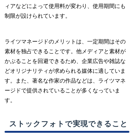
ィアなどによって使用料が変わり、使用期間にも
制限が設けられています。
ライツマネージドのメリットは、一定期間はその
素材を独占できることです。他メディアと素材が
かぶることを回避できるため、企業広告や雑誌な
どオリジナリティが求められる媒体に適していま
す。また、著名な作家の作品などは、ライツマネ
ージドで提供されていることが多くなっていま
す。
ストックフォトで実現できること