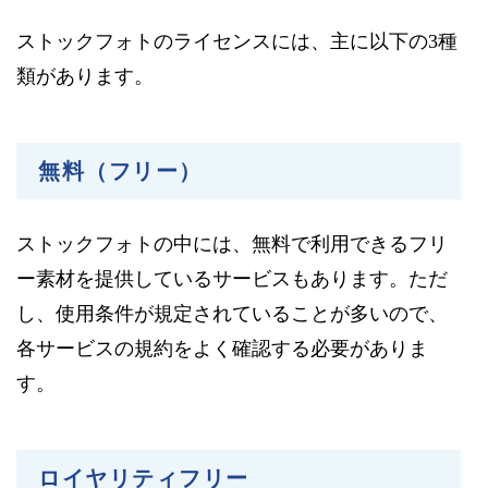
ストックフォトのライセンスには、主に以下の3種
類があります。
無料（フリー）
ストックフォトの中には、無料で利用できるフリ
ー素材を提供しているサービスもあります。ただ
し、使用条件が規定されていることが多いので、
各サービスの規約をよく確認する必要がありま
す。
ロイヤリティフリー