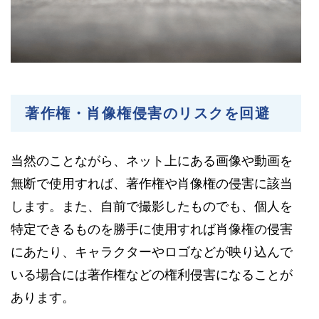
著作権・肖像権侵害のリスクを回避
当然のことながら、ネット上にある画像や動画を
無断で使用すれば、著作権や肖像権の侵害に該当
します。また、自前で撮影したものでも、個人を
特定できるものを勝手に使用すれば肖像権の侵害
にあたり、キャラクターやロゴなどが映り込んで
いる場合には著作権などの権利侵害になることが
あります。