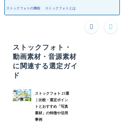
ストックフォトの機能
ストックフォトとは
ストックフォト・
動画素材・音源素材
に関連する選定ガイ
ド
ストックフォト 25選
｜比較・選定ポイン
トとおすすめ「写真
素材」の特徴や活用
事例