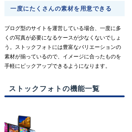
一度にたくさんの素材を用意できる
ブログ型のサイトを運営している場合、一度に多
くの写真が必要になるケースが少なくないでしょ
う。ストックフォトには豊富なバリエーションの
素材が揃っているので、イメージに合ったものを
手軽にピックアップできるようになります。
ストックフォトの機能一覧