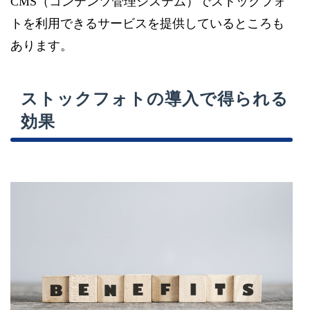
CMS（コンテンツ管理システム）でストックフォ
トを利用できるサービスを提供しているところも
あります。
ストックフォトの導入で得られる
効果