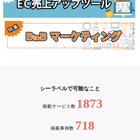
シーラベルで可能なこと
1873
掲載サービス数
718
掲載事例数