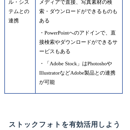
ル・シス
メディアで直接、写真素材の検
テムとの
索・ダウンロードができるものも
連携
ある
・PowerPointへのアドインで、直
接検索やダウンロードができるサ
ービスもある
・「Adobe Stock」はPhotoshoや
IllustratorなどAdobe製品との連携
が可能
ストックフォトを有効活用しよう