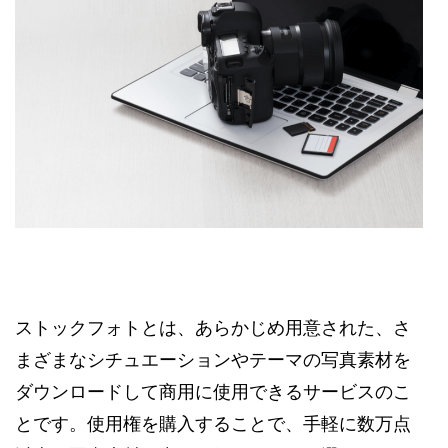
ストックフォトとは、あらかじめ用意された、さ
まざまなシチュエーションやテーマの写真素材を
ダウンロードして商用に使用できるサービスのこ
とです。使用権を購入することで、手軽に数万点