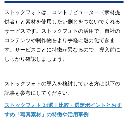
ストックフォトは、コントリビューター（素材提
供者）と素材を使用したい側とをつないでくれる
サービスです。ストックフォトの活用で、自社の
コンテンツや制作物をより手軽に魅力化できま
す。サービスごとに特徴が異なるので、導入前に
しっかり確認しましょう。
ストックフォトの導入を検討している方は以下の
記事も参考にしてください。
ストックフォト 24選｜比較・選定ポイントとおす
すめ「写真素材」の特徴や活用事例