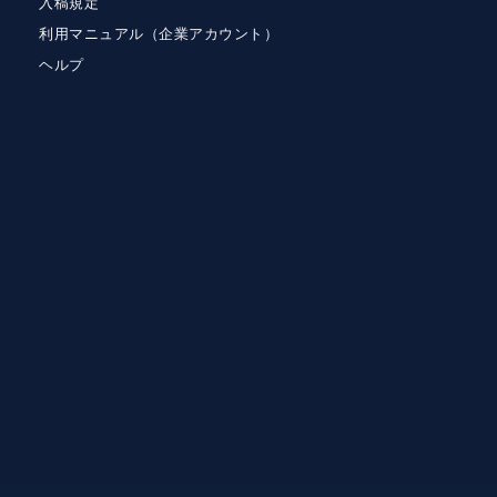
入稿規定
利用マニュアル（企業アカウント）
ヘルプ