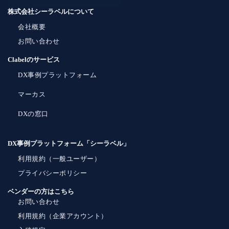
株式会社シーラベルについて
会社概要
お問い合わせ
Clabelのサービス
DX事例プラットフォーム
マーカス
DXの窓口
DX事例プラットフォーム「シーラベル」
利用規約（一般ユーザー）
プライバシーポリシー
ベンダーの方はこちら
お問い合わせ
利用規約（企業アカウント）