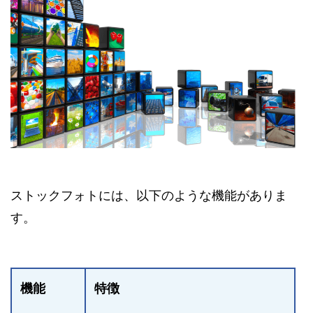
ストックフォトには、以下のような機能がありま
す。
機能
特徴