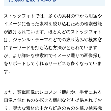
ストックフォトでは、多くの素材の中から用途や
イメージに合った素材を絞り込むための検索機能
が設けられています。ほとんどのストックフォト
は、ジャンル・テーマなどでの絞り込みや検索窓
にキーワードを打ち込む方法がとられています
が、より詳細な検索軸でイメージ通りの画像探し
をサポートしてくれるサービスも多くなっていま
す。
また、類似画像のレコメンド機能や、手元にある
画像と似たものを探せる機能なども提供されてお
り、膨大な素材の中から好みのものを選ぶ検索機