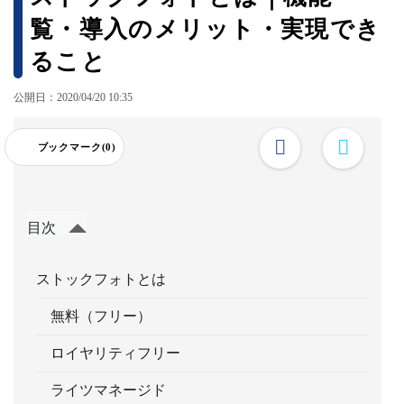
覧・導入のメリット・実現でき
ること
公開日：2020/04/20 10:35
ブックマーク(0)
目次
ストックフォトとは
無料（フリー）
ロイヤリティフリー
ライツマネージド