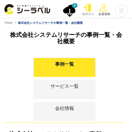
0
ログイン
会員登録
Home
株式会社システムリサーチの事例一覧・会社概要
株式会社システムリサーチの事例一覧・会
社概要
事例一覧
サービス一覧
会社情報