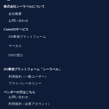
株式会社シーラベルについて
会社概要
お問い合わせ
Clabelのサービス
DX事例プラットフォーム
マーカス
DXの窓口
DX事例プラットフォーム「シーラベル」
利用規約（一般ユーザー）
プライバシーポリシー
ベンダーの方はこちら
お問い合わせ
利用規約（企業アカウント）