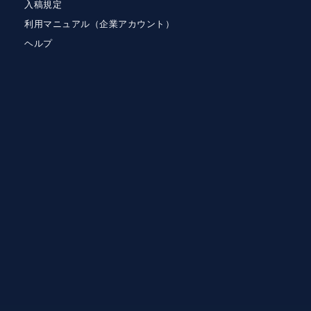
入稿規定
利用マニュアル（企業アカウント）
ヘルプ