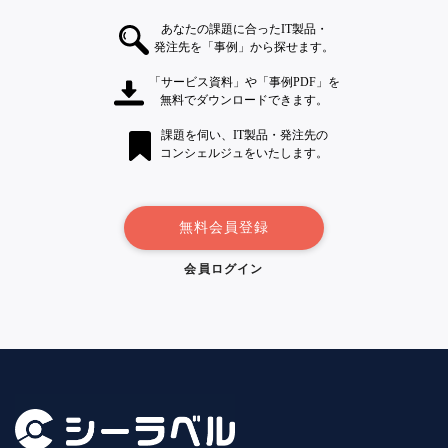
あなたの課題に合ったIT製品・
発注先を「事例」から探せます。
「サービス資料」や「事例PDF」を
無料でダウンロードできます。
課題を伺い、IT製品・発注先の
コンシェルジュをいたします。
無料会員登録
会員ログイン