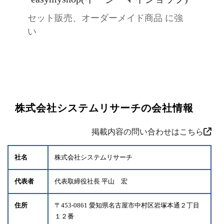
セット販売、オーダーメイド商品 に強
い
株式会社システムリサーチの会社情報
掲載内容の問い合わせはこちら
社名
株式会社システムリサーチ
代表者
代表取締役社長 平山 宏
住所
〒453-0861 愛知県名古屋市中村区岩塚本通２丁目
１２番