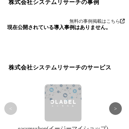
株式会社システムリサーチの事例
無料の事例掲載はこちら
現在公開されている導入事例はありません。
株式会社システムリサーチのサービス
<
>
easymyshop(イージーマイショップ)