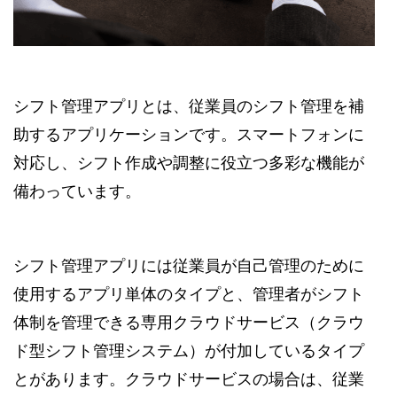
シフト管理アプリとは、従業員のシフト管理を補
助するアプリケーションです。スマートフォンに
対応し、シフト作成や調整に役立つ多彩な機能が
備わっています。
シフト管理アプリには従業員が自己管理のために
使用するアプリ単体のタイプと、管理者がシフト
体制を管理できる専用クラウドサービス（クラウ
ド型シフト管理システム）が付加しているタイプ
とがあります。クラウドサービスの場合は、従業