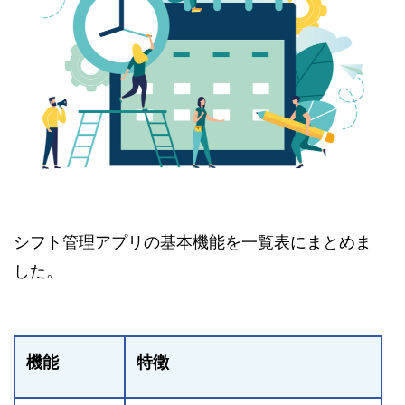
シフト管理アプリの基本機能を一覧表にまとめま
した。
機能
特徴