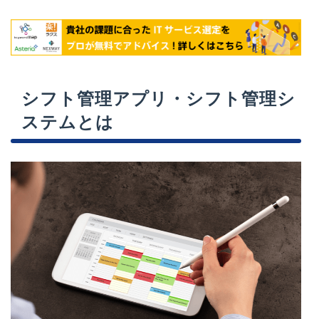
シフト管理アプリ・シフト管理シ
ステムとは