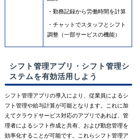
・勤務記録から労働時間を計算
・チャットでスタッフとシフト
調整（一部サービスの機能）
シフト管理アプリ・シフト管理シ
ステムを有効活用しよう
シフト管理アプリの導入により、従業員によるシ
フト管理や給与計算が可能となります。これに加
えてクラウドサービス対応のアプリであれば、管
理者によるシフト作成と共有、および勤怠管理を
効率化することが可能です。これらシフト管理ア