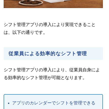
シフト管理アプリの導入により実現できること
は、以下の通りです。
従業員による効率的なシフト管理
シフト管理アプリの導入により、従業員自身によ
る効率的なシフト管理が可能となります。
アプリのカレンダーでシフトを管理できる