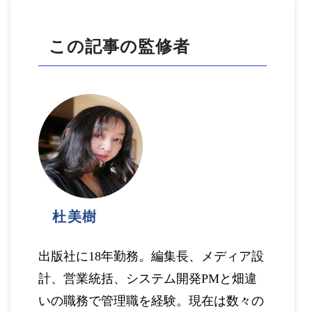
この記事の監修者
杜美樹
出版社に18年勤務。編集長、メディア設
計、営業統括、システム開発PMと畑違
いの職務で管理職を経験。現在は数々の