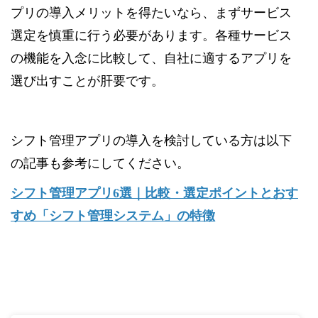
プリの導入メリットを得たいなら、まずサービス
選定を慎重に行う必要があります。各種サービス
の機能を入念に比較して、自社に適するアプリを
選び出すことが肝要です。
シフト管理アプリの導入を検討している方は以下
の記事も参考にしてください。
シフト管理アプリ6選｜比較・選定ポイントとおす
すめ「シフト管理システム」の特徴