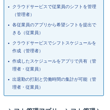
クラウドサービスで従業員のシフトを管理
（管理者）
各従業員のアプリから希望シフトを提出で
きる（従業員）
クラウドサービスでシフトスケジュールを
作成（管理者）
作成したスケジュールをアプリで共有（管
理者・従業員）
出退勤の打刻と労働時間の集計が可能（管
理者・従業員）