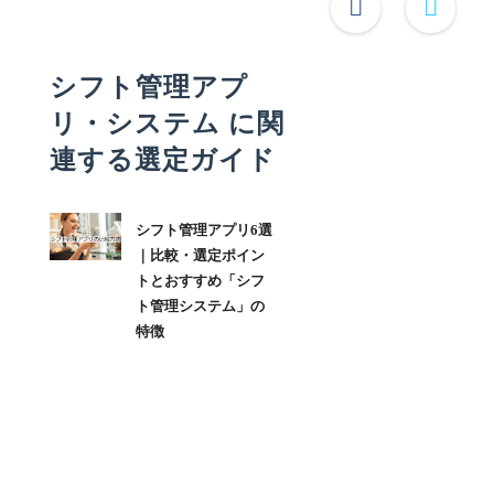
シフト管理アプ
リ・システム に関
連する選定ガイド
シフト管理アプリ6選
｜比較・選定ポイン
トとおすすめ「シフ
ト管理システム」の
特徴