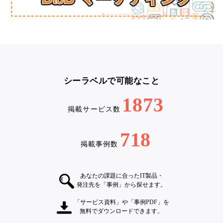
シーラベルで可能なこと
1873
掲載サービス数
718
掲載事例数
あなたの課題に合ったIT製品・
発注先を「事例」から探せます。
「サービス資料」や「事例PDF」を
無料でダウンロードできます。