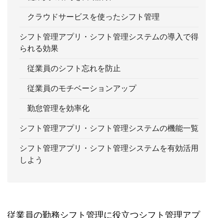
クラウドサービスを使ったシフト管理
シフト管理アプリ・シフト管理システムの導入で得
られる効果
従業員のシフト忘れを防止
従業員のモチベーションアップ
勤怠管理を効率化
シフト管理アプリ・シフト管理システムの機能一覧
シフト管理アプリ・シフト管理システムを有効活用
しよう
従業員の勤務シフト管理に役立つシフト管理アプ