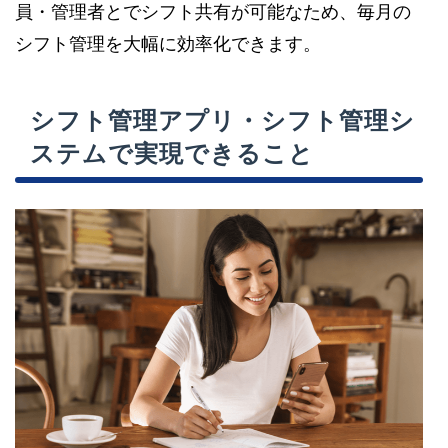
員・管理者とでシフト共有が可能なため、毎月の
シフト管理を大幅に効率化できます。
シフト管理アプリ・シフト管理シ
ステムで実現できること