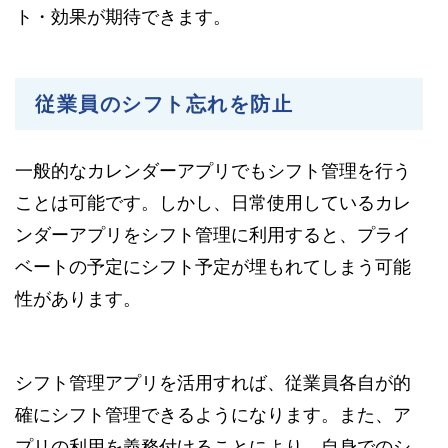
ト・効果が期待できます。
従業員のシフト忘れを防止
一般的なカレンダーアプリでもシフト管理を行う
ことは可能です。しかし、日常使用しているカレ
ンダーアプリをシフト管理に利用すると、プライ
ベートの予定にシフト予定が埋もれてしまう可能
性があります。
シフト管理アプリを活用すれば、従業員各自が的
確にシフト管理できるようになります。また、ア
プリの利用を義務付けることにより、自身でのシ