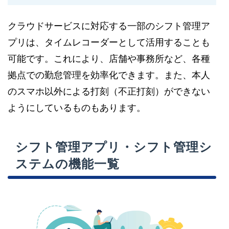
クラウドサービスに対応する一部のシフト管理ア
プリは、タイムレコーダーとして活用することも
可能です。これにより、店舗や事務所など、各種
拠点での勤怠管理を効率化できます。また、本人
のスマホ以外による打刻（不正打刻）ができない
ようにしているものもあります。
シフト管理アプリ・シフト管理シ
ステムの機能一覧