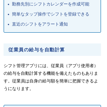
勤務先別にシフトカレンダーを作成可能
簡単なタップ操作でシフトを登録できる
直近のシフトをアラート通知
従業員の給与を自動計算
シフト管理アプリには、従業員（アプリ使用者）
の給与を自動計算する機能を備えたものもありま
す。従業員は自身の給与額を簡単に把握できるよ
うになります。