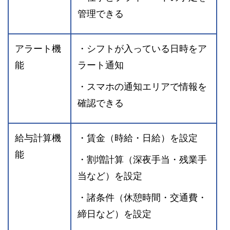
管理できる
アラート機
・シフトが入っている日時をア
能
ラート通知
・スマホの通知エリアで情報を
確認できる
給与計算機
・賃金（時給・日給）を設定
能
・割増計算（深夜手当・残業手
当など）を設定
・諸条件（休憩時間・交通費・
締日など）を設定