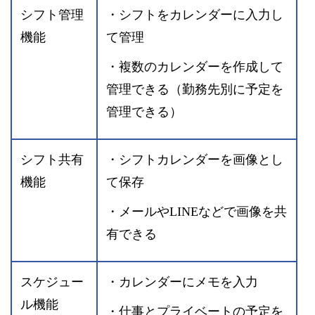
シフト管理
・シフトをカレンダーに入力し
機能
て管理
・複数のカレンダーを作成して
管理できる（勤務先別に予定を
管理できる）
シフト共有
・シフトカレンダーを画像とし
機能
て保存
・メールやLINEなどで画像を共
有できる
スケジュー
・カレンダーにメモを入力
ル機能
・仕事とプライベートの予定を