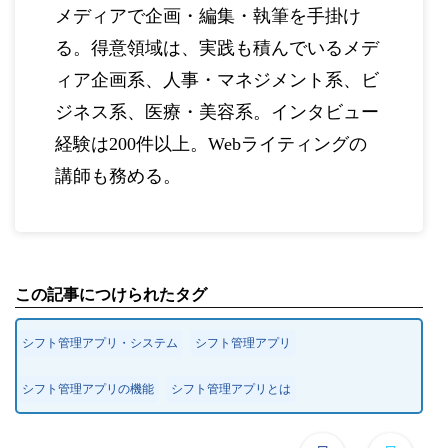
メディアで企画・編集・執筆を手掛け
る。得意領域は、実践も積んでいるメデ
ィア企画系、人事・マネジメント系、ビ
ジネス系、医療・美容系。インタビュー
経験は200件以上。Webライティングの
講師も務める。
この記事につけられたタグ
シフト管理アプリ・システム
シフト管理アプリ
シフト管理アプリの機能
シフト管理アプリとは