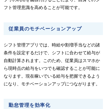
フト管理意識を高めることが可能です。
従業員のモチベーションアップ
シフト管理アプリでは、時給や割増手当などの諸
条件を設定するだけで、シフトに合わせて給与が
自動計算されます。このため、従業員はスマホか
ら現時点の給与をいつでも確認することが可能に
なります。現在稼いでいる給与を把握できるよう
になり、モチベーションアップにつながります。
勤怠管理を効率化