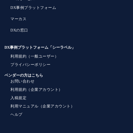
DX事例プラットフォーム
マーカス
DXの窓口
DX事例プラットフォーム「シーラベル」
利用規約（一般ユーザー）
プライバシーポリシー
ベンダーの方はこちら
お問い合わせ
利用規約（企業アカウント）
入稿規定
利用マニュアル（企業アカウント）
ヘルプ