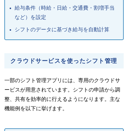
給与条件（時給・日給・交通費・割増手当
など）を設定
シフトのデータに基づき給与を自動計算
クラウドサービスを使ったシフト管理
一部のシフト管理アプリには、専用のクラウドサ
ービスが用意されています。シフトの申請から調
整、共有を効率的に行えるようになります。主な
機能例を以下に挙げます。