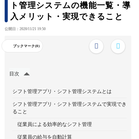
ト管理システムの機能一覧・導
入メリット・実現できること
公開日：2020/11/21 19:50
ブックマーク(0)
目次
シフト管理アプリ・シフト管理システムとは
シフト管理アプリ・シフト管理システムで実現でき
ること
従業員による効率的なシフト管理
従業員の給与を自動計算