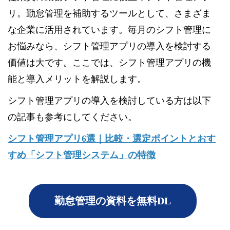
リ。勤怠管理を補助するツールとして、さまざま
な企業に活用されています。毎月のシフト管理に
お悩みなら、シフト管理アプリの導入を検討する
価値は大です。ここでは、シフト管理アプリの機
能と導入メリットを解説します。
シフト管理アプリの導入を検討している方は以下
の記事も参考にしてください。
シフト管理アプリ6選｜比較・選定ポイントとおす
すめ「シフト管理システム」の特徴
勤怠管理の資料を無料DL