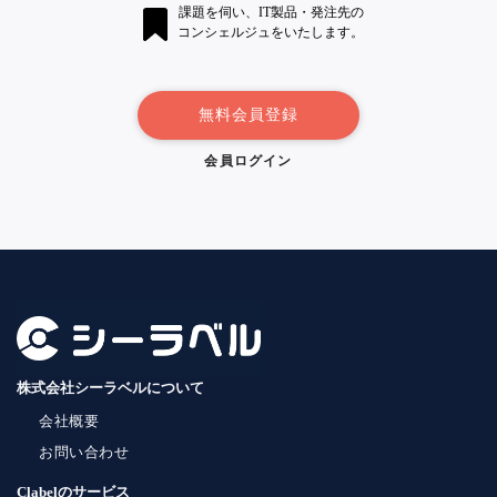
課題を伺い、IT製品・発注先の
コンシェルジュをいたします。
無料会員登録
会員ログイン
株式会社シーラベルについて
会社概要
お問い合わせ
Clabelのサービス