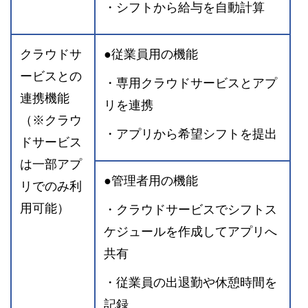
・シフトから給与を自動計算
クラウドサ
●従業員用の機能
ービスとの
・専用クラウドサービスとアプ
連携機能
リを連携
（※クラウ
・アプリから希望シフトを提出
ドサービス
は一部アプ
●管理者用の機能
リでのみ利
用可能）
・クラウドサービスでシフトス
ケジュールを作成してアプリへ
共有
・従業員の出退勤や休憩時間を
記録