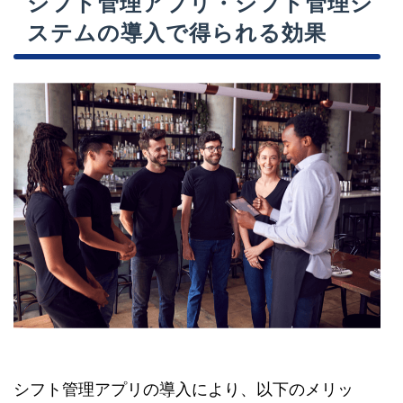
シフト管理アプリ・シフト管理シ
ステムの導入で得られる効果
シフト管理アプリの導入により、以下のメリッ