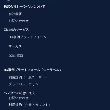
株式会社シーラベルについて
会社概要
お問い合わせ
Clabelのサービス
DX事例プラットフォーム
マーカス
DXの窓口
DX事例プラットフォーム「シーラベル」
利用規約（一般ユーザー）
プライバシーポリシー
ベンダーの方はこちら
お問い合わせ
利用規約（企業アカウント）