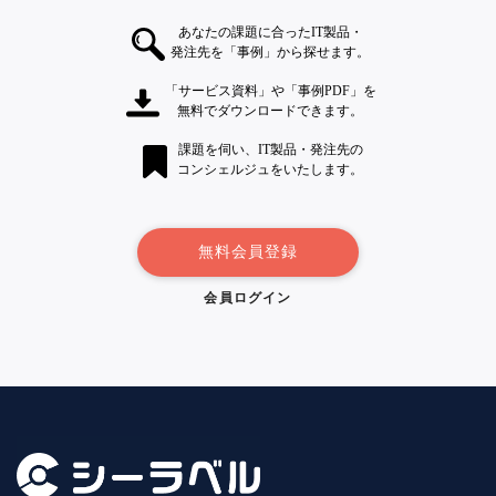
あなたの課題に合ったIT製品・
発注先を「事例」から探せます。
「サービス資料」や「事例PDF」を
無料でダウンロードできます。
課題を伺い、IT製品・発注先の
コンシェルジュをいたします。
無料会員登録
会員ログイン