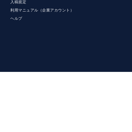
入稿規定
利用マニュアル（企業アカウント）
ヘルプ