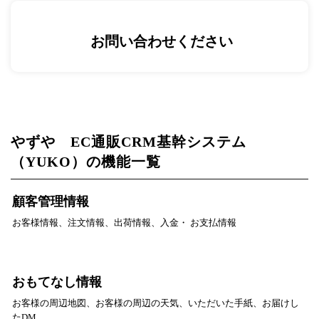
お問い合わせください
やずや EC通販CRM基幹システム
（YUKO）の機能一覧
顧客管理情報
お客様情報、注文情報、出荷情報、入金・ お支払情報
おもてなし情報
お客様の周辺地図、お客様の周辺の天気、いただいた手紙、お届けし
たDM