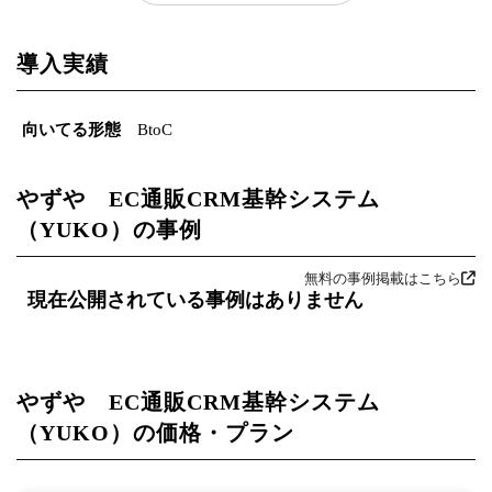
導入実績
向いてる形態
BtoC
やずや EC通販CRM基幹システム
（YUKO）の事例
無料の事例掲載はこちら
現在公開されている事例はありません
やずや EC通販CRM基幹システム
（YUKO）の価格・プラン