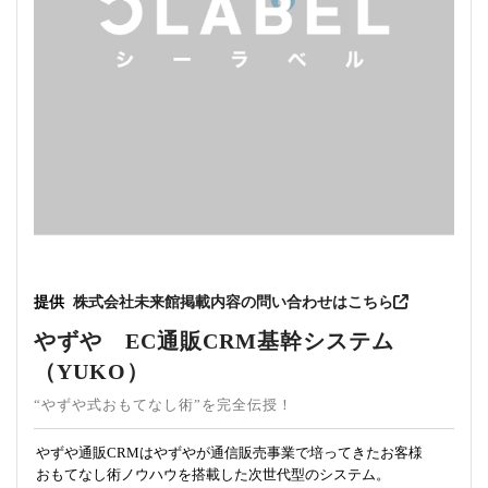
提供
株式会社未来館
掲載内容の問い合わせはこちら
やずや EC通販CRM基幹システム
（YUKO）
“やずや式おもてなし術”を完全伝授！
やずや通販CRMはやずやが通信販売事業で培ってきたお客様
おもてなし術ノウハウを搭載した次世代型のシステム。