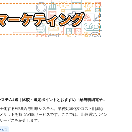
システム4選｜比較・選定ポイントとおすすめ「給与明細電子...
子化するWEB給与明細システム。業務効率化やコスト削減な
メリットを持つWEBサービスです。ここでは、比較選定ポイン
サービスを紹介します。
ービス