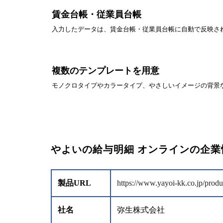
賃金台帳・従業員台帳
入力したデータは、賃金台帳・従業員台帳に自動で反映さ
複数のテンプレートを用意
モノクロタイプやカラータイプ、やさしいイメージの背景
やよいの給与明細 オンラインの企業
製品URL
https://www.yayoi-kk.co.jp/produc
社名
弥生株式会社