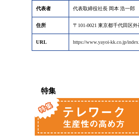
代表者
代表取締役社長 岡本 浩一郎
住所
〒101-0021 東京都千代田
URL
https://www.yayoi-kk.co.jp/index
特集