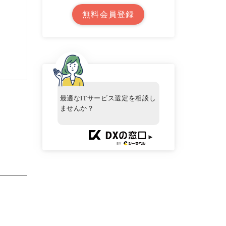
無料会員登録
最適なITサービス選定を相談し
ませんか？
►