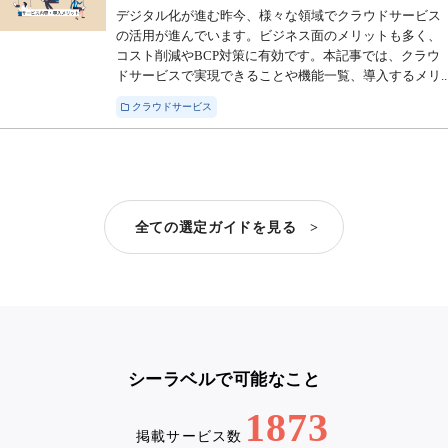
デジタル化が進む昨今、様々な領域でクラウドサービス
の活用が進んでいます。ビジネス面のメリットも多く、
コスト削減やBCP対策に有効です。本記事では、クラウ
ドサービスで実現できることや機能一覧、導入するメリ..
クラウドサービス
全ての選定ガイドを見る >
シーラベルで可能なこと
1873
掲載サービス数