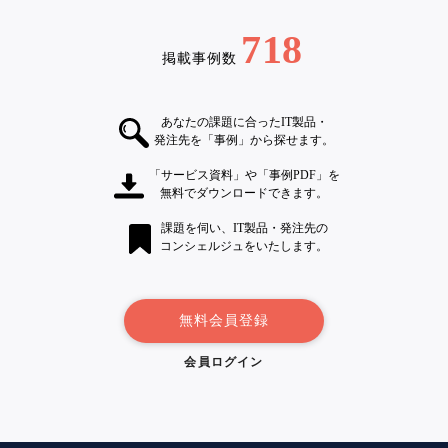
718
掲載事例数
あなたの課題に合ったIT製品・
発注先を「事例」から探せます。
「サービス資料」や「事例PDF」を
無料でダウンロードできます。
課題を伺い、IT製品・発注先の
コンシェルジュをいたします。
無料会員登録
会員ログイン