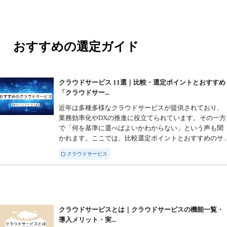
おすすめの選定ガイド
クラウドサービス 11選｜比較・選定ポイントとおすすめ
「クラウドサー...
近年は多種多様なクラウドサービスが提供されており、
業務効率化やDXの推進に役立てられています。その一方
で「何を基準に選べばよいかわからない」という声も聞
かれます。ここでは、比較選定ポイントとおすすめのサ..
クラウドサービス
クラウドサービスとは｜クラウドサービスの機能一覧・
導入メリット・実...