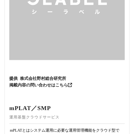
提供
株式会社野村総合研究所
掲載内容の問い合わせはこちら
mPLAT／SMP
運用基盤クラウドサービス
mPLATとはシステム運用に必要な運用管理機能をクラウド型で