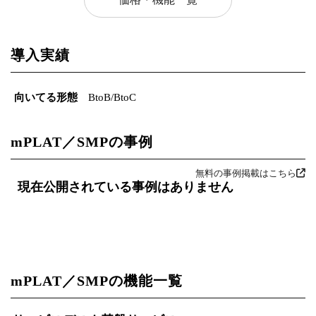
導入実績
向いてる形態
BtoB/BtoC
mPLAT／SMPの事例
無料の事例掲載はこちら
現在公開されている事例はありません
mPLAT／SMPの機能一覧