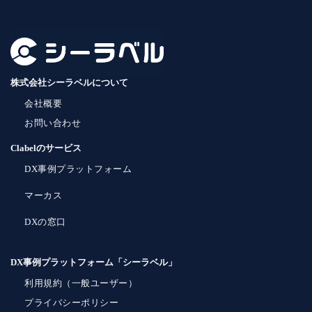
株式会社シーラベルについて
会社概要
お問い合わせ
Clabelのサービス
DX事例プラットフォーム
マーカス
DXの窓口
DX事例プラットフォーム「シーラベル」
利用規約（一般ユーザー）
プライバシーポリシー