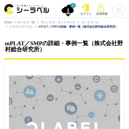
0
ログイン
会員登録
Home
サービス一覧
ITインフラ・ネットワーク
ネットワーク
クラウドサービス
mPLAT／SMPの詳細・事例一覧（株式会社野村総合研究所）
mPLAT／SMPの詳細・事例一覧（株式会社野
村総合研究所）