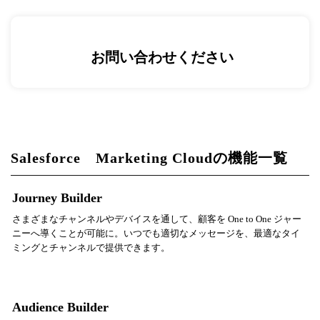
お問い合わせください
Salesforce Marketing Cloudの機能一覧
Journey Builder
さまざまなチャンネルやデバイスを通して、顧客を One to One ジャー
ニーへ導くことが可能に。いつでも適切なメッセージを、最適なタイ
ミングとチャンネルで提供できます。
Audience Builder