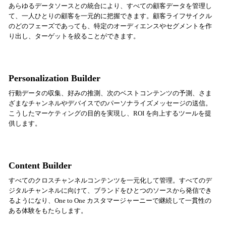
あらゆるデータソースとの統合により、すべての顧客データを管理し
て、一人ひとりの顧客を一元的に把握できます。顧客ライフサイクル
のどのフェーズであっても、特定のオーディエンスやセグメントを作
り出し、ターゲットを絞ることができます。
Personalization Builder
行動データの収集、好みの推測、次のベストコンテンツの予測、さま
ざまなチャンネルやデバイスでのパーソナライズメッセージの送信。
こうしたマーケティングの目的を実現し、ROI を向上するツールを提
供します。
Content Builder
すべてのクロスチャンネルコンテンツを一元化して管理。すべてのデ
ジタルチャンネルに向けて、ブランドをひとつのソースから発信でき
るようになり、One to One カスタマージャーニーで継続して一貫性の
ある体験をもたらします。