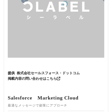
提供
株式会社セールスフォース・ドットコム
掲載内容の問い合わせはこちら
Salesforce Marketing Cloud
最適なメッセージで顧客にアプローチ