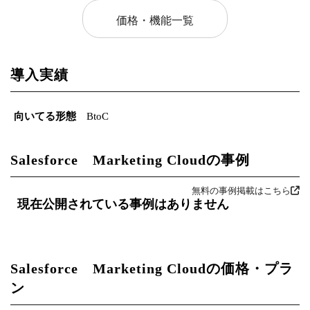
価格・機能一覧
導入実績
向いてる形態
BtoC
Salesforce Marketing Cloudの事例
無料の事例掲載はこちら
現在公開されている事例はありません
Salesforce Marketing Cloudの価格・プラ
ン