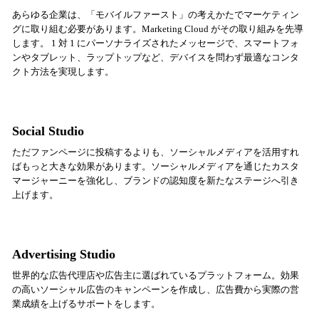
あらゆる企業は、「モバイルファースト」の考えかたでマーケティン
グに取り組む必要があります。Marketing Cloud がその取り組みを先導
します。 1 対 1 にパーソナライズされたメッセージで、スマートフォ
ンやタブレット、ラップトップなど、デバイスを問わず最適なコンタ
クト方法を実現します。
Social Studio
ただファンページに投稿するよりも、ソーシャルメディアを活用すれ
ばもっと大きな効果があります。ソーシャルメディアを通じたカスタ
マージャーニーを強化し、ブランドの認知度を新たなステージへ引き
上げます。
Advertising Studio
世界的な広告代理店や広告主に選ばれているプラットフォーム。効果
の高いソーシャル広告のキャンペーンを作成し、広告費から実際の営
業成績を上げるサポートをします。