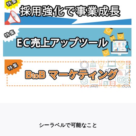
シーラベルで可能なこと