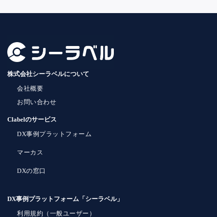
株式会社シーラベルについて
会社概要
お問い合わせ
Clabelのサービス
DX事例プラットフォーム
マーカス
DXの窓口
DX事例プラットフォーム「シーラベル」
利用規約（一般ユーザー）