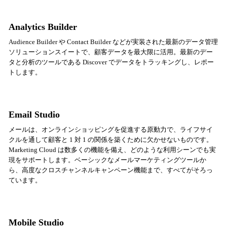
Analytics Builder
Audience Builder や Contact Builder などが実装された最新のデータ管理
ソリューションスイートで、顧客データを最大限に活用。最新のデー
タと分析のツールである Discover でデータをトラッキングし、レポー
トします。
Email Studio
メールは、オンラインショッピングを促進する原動力で、ライフサイ
クルを通して顧客と 1 対 1 の関係を築くために欠かせないものです。
Marketing Cloud は数多くの機能を備え、どのような利用シーンでも実
現をサポートします。ベーシックなメールマーケティングツールか
ら、高度なクロスチャンネルキャンペーン機能まで、すべてがそろっ
ています。
Mobile Studio