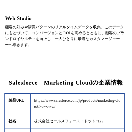
Web Studio
顧客の好みや購買パターンのリアルタイムデータを収集。このデータ
にもとづいて、コンバージョンと ROI を高めるとともに、顧客のブラ
ンドロイヤルティを向上し、一人ひとりに最適なカスタマージャーニ
ーへ導きます。
Salesforce Marketing Cloudの企業情報
製品URL
https://www.salesforce.com/jp/products/marketing-clo
ud/overview/
社名
株式会社セールスフォース・ドットコム