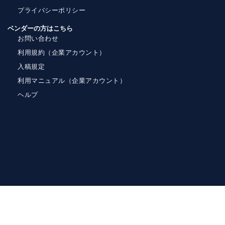
プライバシーポリシー
ベンダーの方はこちら
お問い合わせ
利用規約（企業アカウント）
入稿規定
利用マニュアル（企業アカウント）
ヘルプ