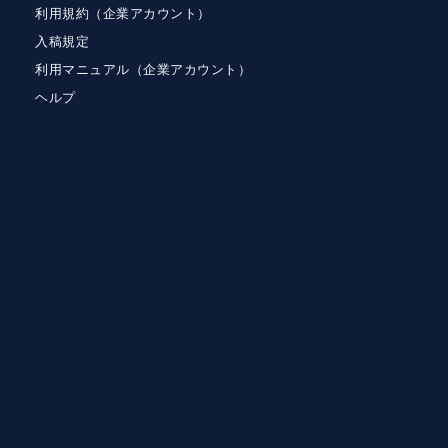
利用規約（企業アカウント）
入稿規定
利用マニュアル（企業アカウント）
ヘルプ