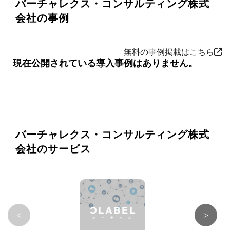
バーチャレクス・コンサルティング株式
会社の事例
無料の事例掲載はこちら
現在公開されている導入事例はありません。
バーチャレクス・コンサルティング株式
会社のサービス
<
>