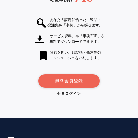
掲載事例数
あなたの課題に合ったIT製品・
発注先を「事例」から探せます。
「サービス資料」や「事例PDF」を
無料でダウンロードできます。
課題を伺い、IT製品・発注先の
コンシェルジュをいたします。
無料会員登録
会員ログイン