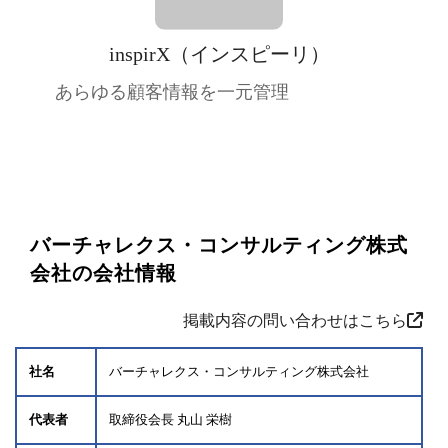
inspirX（インスピーリ）
あらゆる顧客情報を一元管理
バーチャレクス・コンサルティング株式
会社の会社情報
掲載内容の問い合わせはこちら
社名
バーチャレクス・コンサルティング株式会社
代表者
取締役会長 丸山 栄樹