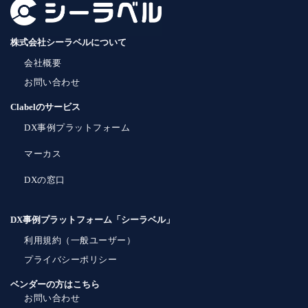
株式会社シーラベルについて
会社概要
お問い合わせ
Clabelのサービス
DX事例プラットフォーム
マーカス
DXの窓口
DX事例プラットフォーム「シーラベル」
利用規約（一般ユーザー）
プライバシーポリシー
ベンダーの方はこちら
お問い合わせ