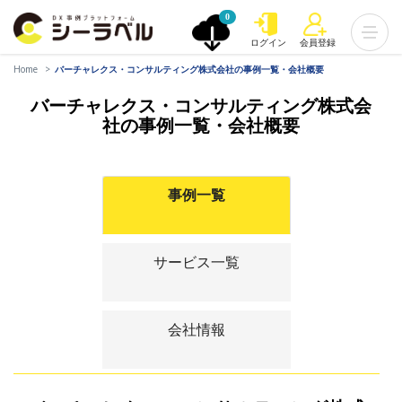
0
ログイン
会員登録
Home
バーチャレクス・コンサルティング株式会社の事例一覧・会社概要
バーチャレクス・コンサルティング株式会
社の事例一覧・会社概要
事例一覧
サービス一覧
会社情報